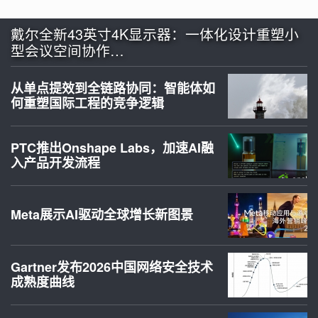
戴尔全新43英寸4K显示器：一体化设计重塑小
型会议空间协作…
从单点提效到全链路协同：智能体如
何重塑国际工程的竞争逻辑
PTC推出Onshape Labs，加速AI融
入产品开发流程
Meta展示AI驱动全球增长新图景
Gartner发布2026中国网络安全技术
成熟度曲线