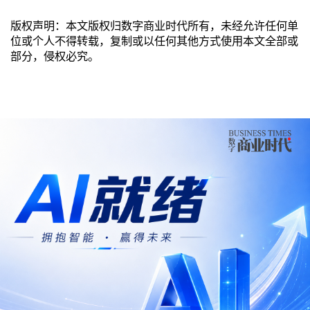
版权声明：本文版权归数字商业时代所有，未经允许任何单
位或个人不得转载，复制或以任何其他方式使用本文全部或
部分，侵权必究。