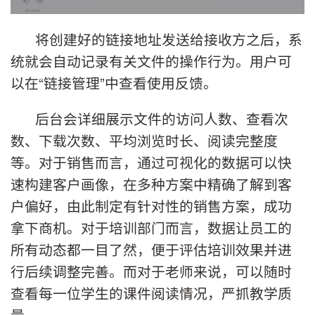
将创建好的链接地址发送给接收方之后，系
统就会自动记录有关文件的操作行为。用户可
以在“链接管理”中查看使用反馈。
后台会详细展示文件的访问人数、查看次
数、下载次数、平均浏览时长、阅读完整度
等。对于销售而言，通过可视化的数据可以快
速构建客户画像，在多种方案中精确了解到客
户偏好，由此制定有针对性的销售方案，成功
拿下商机。对于培训部门而言，数据让员工的
所有动态都一目了然，便于评估培训效果并进
行后续调整完善。而对于老师来说，可以随时
查看每一位学生的课件阅读情况，严抓教学质
量。