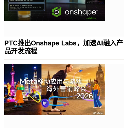
PTC推出Onshape Labs，加速AI融入产
品开发流程