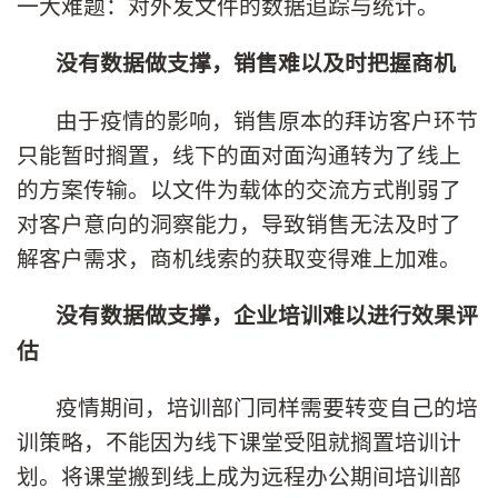
一大难题：对外发文件的数据追踪与统计。
没有数据做支撑，销售难以及时把握商机
由于疫情的影响，销售原本的拜访客户环节
只能暂时搁置，线下的面对面沟通转为了线上
的方案传输。以文件为载体的交流方式削弱了
对客户意向的洞察能力，导致销售无法及时了
解客户需求，商机线索的获取变得难上加难。
没有数据做支撑，企业培训难以进行效果评
估
疫情期间，培训部门同样需要转变自己的培
训策略，不能因为线下课堂受阻就搁置培训计
划。将课堂搬到线上成为远程办公期间培训部