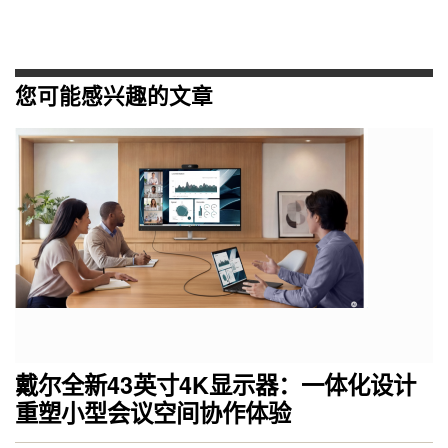
您可能感兴趣的文章
戴尔全新43英寸4K显示器：一体化设计
重塑小型会议空间协作体验