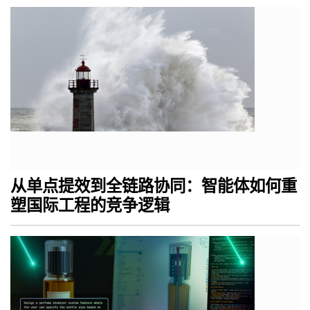
从单点提效到全链路协同：智能体如何重
塑国际工程的竞争逻辑