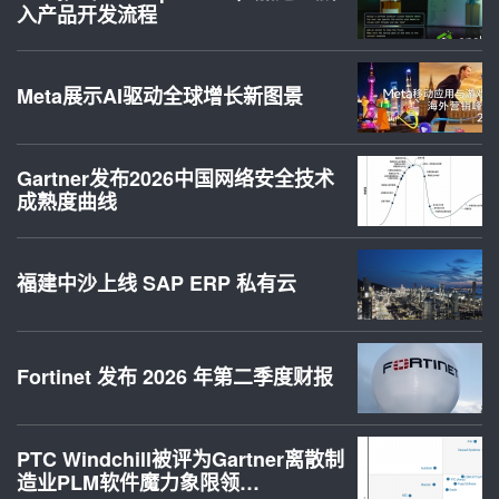
入产品开发流程
Meta展示AI驱动全球增长新图景
Gartner发布2026中国网络安全技术
成熟度曲线
福建中沙上线 SAP ERP 私有云
Fortinet 发布 2026 年第二季度财报
PTC Windchill被评为Gartner离散制
造业PLM软件魔力象限领…