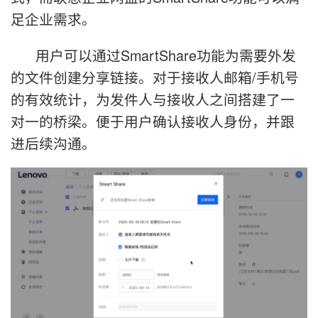
足企业需求。
用户可以通过SmartShare功能为需要外发
的文件创建分享链接。对于接收人邮箱/手机号
的有效统计，为发件人与接收人之间搭建了一
对一的桥梁。便于用户确认接收人身份，并跟
进后续沟通。