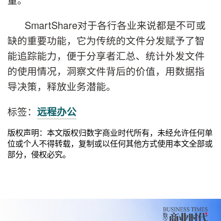
SmartShare对于各行各业来说都是不可或
缺的重要功能，它为传统的文件分发赋予了智
能追踪能力，便于分享者汇总、统计外发文件
的使用情况，洞察文件背后的价值，用数据指
导决策，释放业务潜能。
标签：
远程办公
版权声明：本文版权归数字商业时代所有，未经允许任何单
位或个人不得转载，复制或以任何其他方式使用本文全部或
部分，侵权必究。