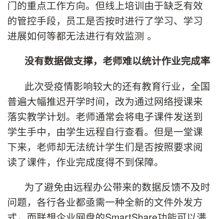
门的重点工作方向。但线上培训由于缺乏有效
的管控手段，员工是否按时进行了学习、学习
进展如何等都无法进行有效监测 。
没有数据做支撑，老师难以统计作业完成率
此次受疫情影响较大的还有教育行业，全国
普遍大幅推迟开学时间，改为通过网络授课来
落实教学计划。老师通常会将电子课件发送到
学生手中，由学生远程自行查看。但是一堂课
下来，老师却无法统计学生们是否按照要求阅
读了课件，作业完成度得不到保障。
为了避免由远程办公带来的数据反馈不及时
问题，各行各业都亟需一种全新的文件外发方
式，而联想企业网盘的SmartShare功能可以满