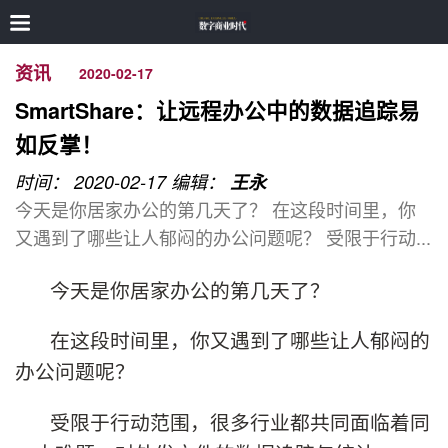
资讯
2020-02-17
SmartShare：让远程办公中的数据追踪易
如反掌！
时间： 2020-02-17
编辑：
王永
今天是你居家办公的第几天了？ 在这段时间里，你
又遇到了哪些让人郁闷的办公问题呢？ 受限于行动...
今天是你居家办公的第几天了？
在这段时间里，你又遇到了哪些让人郁闷的
办公问题呢？
受限于行动范围，很多行业都共同面临着同