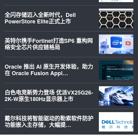
全闪存储迈入全新时代，Dell
PowerStore Elite正式上市
英特尔携手Fortinet打造SP6 重构网
络安全芯片供应链格局
Oracle 推出 AI 原生开发体验，助力
在 Oracle Fusion Appl…
白色电竞新势力登场 优派VX25G26-
2K-W原生180Hz显示器上市
戴尔科技将智能驱动的勒索软件防护
功能嵌入主存储，大幅提…