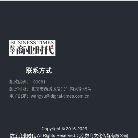
联系方式
邮政编码：100081
邮寄地址：北京市西城区复兴门内大街45号
电子邮箱：wangyu@digital-times.com.cn
Copyright © 2016-2026
数字商业时代
All Rights Reserved.北京数商文化传媒有限公司