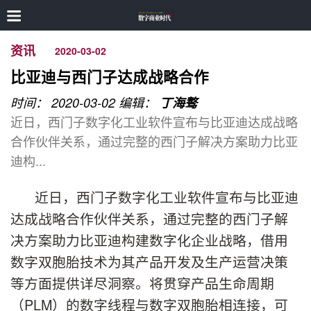
资讯
2020-03-02
比亚迪与西门子达成战略合作
时间： 2020-03-02
编辑：
丁海骜
近日，西门子数字化工业软件宣布与比亚迪达成战略
合作伙伴关系，通过完整的西门子解决方案助力比亚
迪构...
近日，西门子数字化工业软件宣布与比亚迪
达成战略合作伙伴关系，通过完整的西门子解
决方案助力比亚迪构建数字化企业战略，借用
数字双胞胎技术为其产品开发及生产运营决策
等方面提供详尽洞察。将贯穿产品生命周期
（PLM）的数字线程与数字双胞胎相连接，可