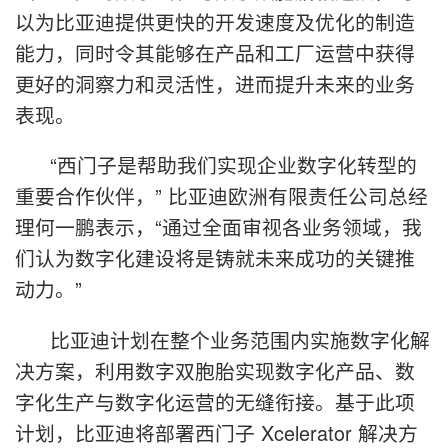
以为比亚迪提供更快的开发速度及优化的制造
能力，同时令其能够在产品和工厂运营中获得
更好的洞察力和灵活性，进而提升未来的业务
表现。
“西门子是帮助我们实现企业数字化转型的
重要合作伙伴，” 比亚迪欧洲有限责任公司总经
理何一鹏表示，“通过全面审视各业务领域，我
们认为数字化建设将是铸就未来成功的关键推
动力。”
比亚迪计划在整个业务范围内实施数字化解
决方案，利用数字双胞胎实现数字化产品、数
字化生产与数字化运营的无缝衔接。基于此项
计划，比亚迪将部署西门子 Xcelerator 解决方