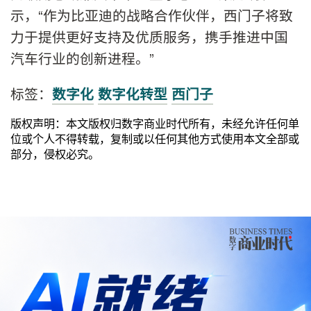
示，“作为比亚迪的战略合作伙伴，西门子将致
力于提供更好支持及优质服务，携手推进中国
汽车行业的创新进程。”
标签：
数字化
数字化转型
西门子
版权声明：本文版权归数字商业时代所有，未经允许任何单
位或个人不得转载，复制或以任何其他方式使用本文全部或
部分，侵权必究。