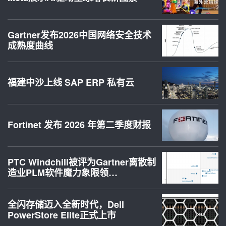
Gartner发布2026中国网络安全技术
成熟度曲线
福建中沙上线 SAP ERP 私有云
Fortinet 发布 2026 年第二季度财报
PTC Windchill被评为Gartner离散制
造业PLM软件魔力象限领…
全闪存储迈入全新时代，Dell
PowerStore Elite正式上市