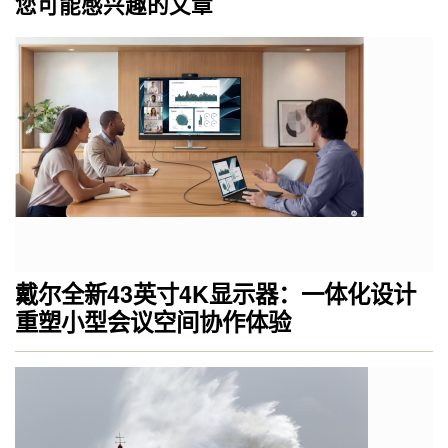
您可能感兴趣的文章
戴尔全新43英寸4K显示器：一体化设计
重塑小型会议空间协作体验