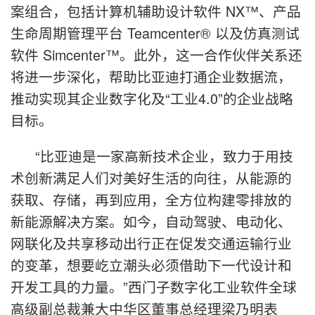
案组合，包括计算机辅助设计软件 NX™、产品
生命周期管理平台 Teamcenter® 以及仿真测试
软件 Simcenter™。此外，这一合作伙伴关系还
将进一步深化，帮助比亚迪打通企业数据流，
推动实现其企业数字化及“工业4.0”的企业战略
目标。
“比亚迪是一家高新技术企业，致力于用技
术创新满足人们对美好生活的向往，从能源的
获取、存储，再到应用，全方位构建零排放的
新能源解决方案。如今，自动驾驶、电动化、
网联化及共享移动出行正在促发交通运输行业
的变革，想要屹立潮头必须借助下一代设计和
开发工具的力量。”西门子数字化工业软件全球
高级副总裁兼大中华区董事总经理梁乃明表