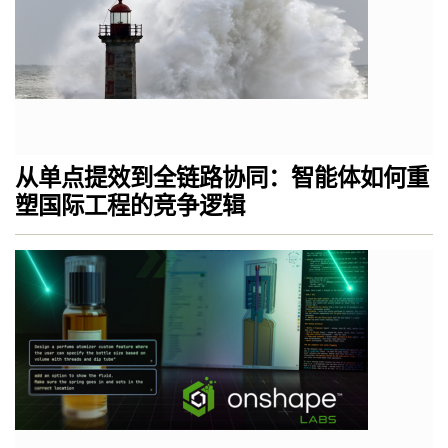
从单点提效到全链路协同：智能体如何重
塑国际工程的竞争逻辑