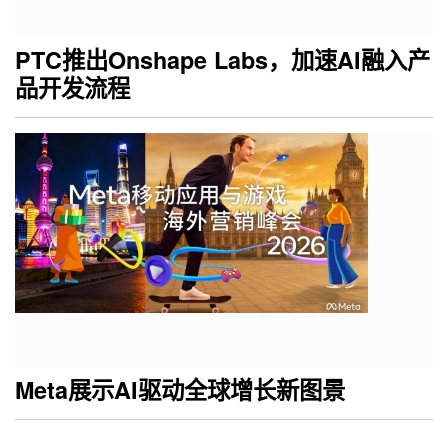
PTC推出Onshape Labs，加速AI融入产
品开发流程
Meta展示AI驱动全球增长新图景