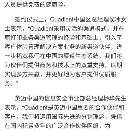
人员提供免费的健康险。
签约仪式上，Quadient中国区总经理侯冰女
士表示，“Quadient采用灵活的渠道模式，并在
原打印业务渠道管理的经验和基础上，引入了
客户体验管理解决方案业务的新渠道伙伴，进
一步拓宽我们在中国的渠道生态系统。我们将
为伙伴们提供商务和技术上的双重支持，以期
实现多方共赢，并更好地为客户提供优质服
务。”
英迈中国的信息安全事业部总经理杨华先生
表示，“Quadient是英迈中国重要的合作伙伴和
客户，我们将运用国际先进的分销理念，凭借
在国内积累多年的广泛合作伙伴网络，为