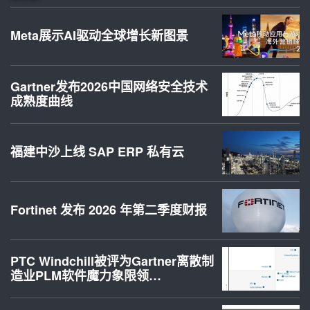
Meta展示AI驱动全球增长新图景
Gartner发布2026中国网络安全技术
成熟度曲线
福建中沙上线 SAP ERP 私有云
Fortinet 发布 2026 年第二季度财报
PTC Windchill被评为Gartner离散制
造业PLM软件魔力象限领…