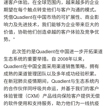
递客户体验。在全球范围内，越来越多的企业
期望在每个触点转变他们与客户沟通的模式。
凭借Quadient在中国市场的可扩展性、商业影
响力及先进技术，我们能够为企业带来巨大的
价值，协助他们创造卓越的客户体验及竞争优
势。”
此次签约是Quadient在中国进一步开拓渠道
生态系统的重要举措。自 2008年以来，
Quadient在中国全面采用渠道销售策略，拥有
成熟的渠道管理团队以及多年成功经验积累。
在新冠肺炎疫情期间，Quadient与生态系统内
的合作伙伴同呼吸共命运，并基于我们的客户
体验管理（CXM）产品线向保险客户提供无偿
的软件使用和支持服务，助力他们为一线抗疫