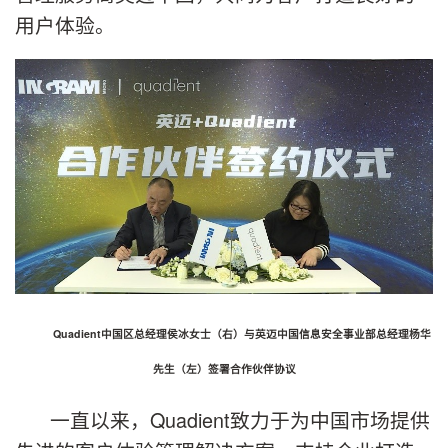
用户体验。
Quadient中国区总经理侯冰女士（右）与英迈中国信息安全事业部总经理杨华
先生（左）签署合作伙伴协议
一直以来，Quadient致力于为中国市场提供