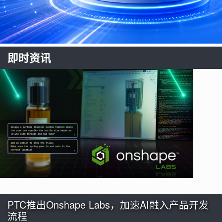
即时资讯
PTC推出Onshape Labs，加速AI融入产品开发
流程