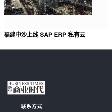
福建中沙上线 SAP ERP 私有云
联系方式