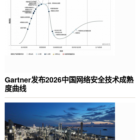
Gartner发布2026中国网络安全技术成熟
度曲线