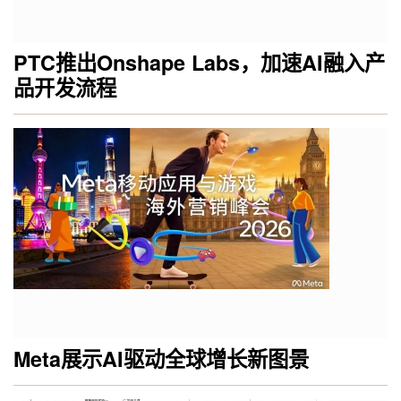
PTC推出Onshape Labs，加速AI融入产
品开发流程
Meta展示AI驱动全球增长新图景