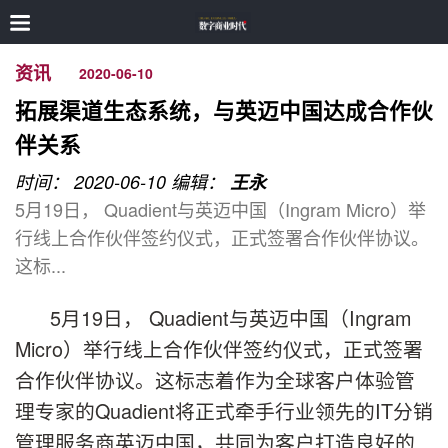
资讯
2020-06-10
拓展渠道生态系统，与英迈中国达成合作伙
伴关系
时间： 2020-06-10
编辑：
王永
5月19日， Quadient与英迈中国（Ingram Micro）举
行线上合作伙伴签约仪式，正式签署合作伙伴协议。
这标...
5月19日， Quadient与英迈中国（Ingram
Micro）举行线上合作伙伴签约仪式，正式签署
合作伙伴协议。这标志着作为全球客户体验管
理专家的Quadient将正式牵手行业领先的IT分销
管理服务商英迈中国，共同为客户打造良好的