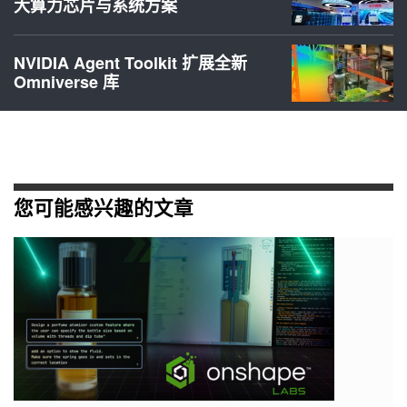
大算力芯片与系统方案
NVIDIA Agent Toolkit 扩展全新
Omniverse 库
您可能感兴趣的文章