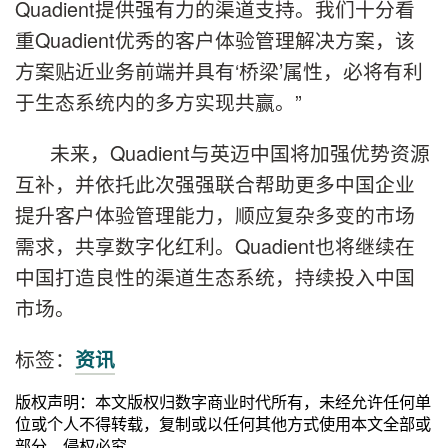
Quadient提供强有力的渠道支持。我们十分看
重Quadient优秀的客户体验管理解决方案，该
方案贴近业务前端并具有‘桥梁’属性，必将有利
于生态系统内的多方实现共赢。”
未来，Quadient与英迈中国将加强优势资源
互补，并依托此次强强联合帮助更多中国企业
提升客户体验管理能力，顺应复杂多变的市场
需求，共享数字化红利。Quadient也将继续在
中国打造良性的渠道生态系统，持续投入中国
市场。
标签：
资讯
版权声明：本文版权归数字商业时代所有，未经允许任何单
位或个人不得转载，复制或以任何其他方式使用本文全部或
部分，侵权必究。