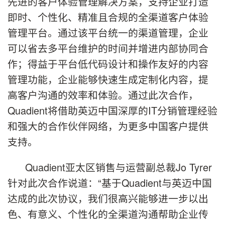
先进的客户体验管理解决方案，支持企业打造
即时、个性化、精准且合规的全渠道客户体验
管理平台。通过该平台统一的渠道管理，企业
可以省去多平台维护的时间并增进内部协同合
作；得益于平台低代码设计和操作友好的内容
管理功能，企业能够快速生成定制化内容，提
高客户沟通的效率和体验。通过此次合作，
Quadient将借助英迈中国深厚的IT分销管理经验
和强大的合作伙伴网络，为更多中国客户提供
支持。
Quadient亚太区销售与运营副总裁Jo Tyrer
针对此次合作说道：“基于Quadient与英迈中国
达成的此次协议，我们很高兴能够进一步以出
色、有意义、个性化的全渠道沟通帮助企业传