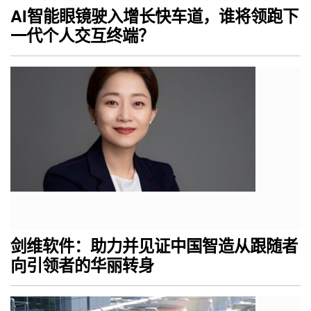
AI智能眼镜驶入增长快车道，谁将领跑下
一代个人交互终端？
剑维软件：助力并见证中国智造从跟随者
向引领者的华丽转身