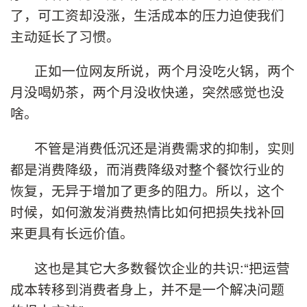
了，可工资却没涨，生活成本的压力迫使我们
主动延长了习惯。
正如一位网友所说，两个月没吃火锅，两个
月没喝奶茶，两个月没收快递，突然感觉也没
啥。
不管是消费低沉还是消费需求的抑制，实则
都是消费降级，而消费降级对整个餐饮行业的
恢复，无异于增加了更多的阻力。所以，这个
时候，如何激发消费热情比如何把损失找补回
来更具有长远价值。
这也是其它大多数餐饮企业的共识:“把运营
成本转移到消费者身上，并不是一个解决问题