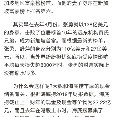
加坡地区富豪榜榜首，而他的妻子舒萍在新加
坡富豪榜上排名第六。
其实早在去年8月份，张勇就以138亿美元
的身家，击败了位居榜首10年的远东机构黄氏
兄弟，成为新加坡首富。而根据最新的榜单，
张勇、舒萍的身家分别为110亿美元和27亿美
元，所以，当外界纷纷担忧海底捞受疫情影响
平均每天损失超8000万时，张勇的财富实际上
没有缩水很多。
为什么会这样呢?大概和海底捞丰厚的现金
储备有关。根据海底捞2019年财报数据，海底
捞截止上一财年的现金及现金等价物为22.22亿
元，而且去年在港股上市时，海底捞募集了