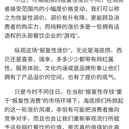
者接受范围内的小幅度价格变动，我们可以称
之为恢复性调价。调价有升有降，更能顾及消
费者的购买力，而纯粹的涨价多是一些拥有话
语权的头部餐饮企业的“游戏”。
纵观这场“报复性涨价”，无论是海底捞、西
贝还是喜茶、瑞幸，多多少少都带有网红属
性，服务体验、文化内涵或是品牌形象让他们
拥有了产品溢价的空间，也有了提价的底气。
只是今时不同往日。在当前“报复性存钱”重
于“报复性消费”的市场环境下，海底捞们所掀起
的这一轮涨价风潮，非但有可能把消费者推向
竞争对手，而且也会让我们重新审视流行所赋
予这些网红餐饮的价值，是否真的值得如此高