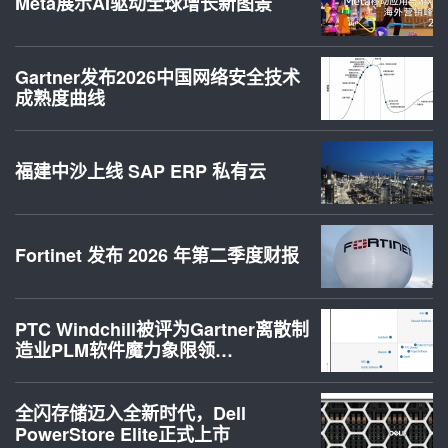
Meta展示AI驱动全球增长新图景
Gartner发布2026中国网络安全技术
成熟度曲线
福建中沙上线 SAP ERP 私有云
Fortinet 发布 2026 年第二季度财报
PTC Windchill被评为Gartner离散制
造业PLM软件魔力象限领…
全闪存储迈入全新时代，Dell
PowerStore Elite正式上市