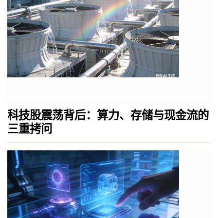
科技股震荡背后：算力、存储与现金流的
三重拷问