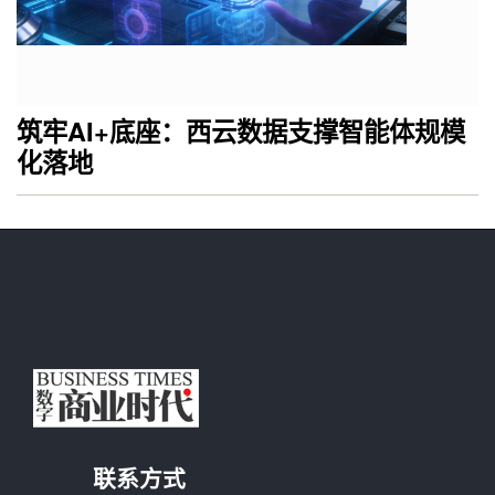
筑牢AI+底座：西云数据支撑智能体规模
化落地
联系方式