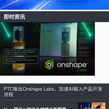
即时资讯
PTC推出Onshape Labs，加速AI融入产品开发
流程