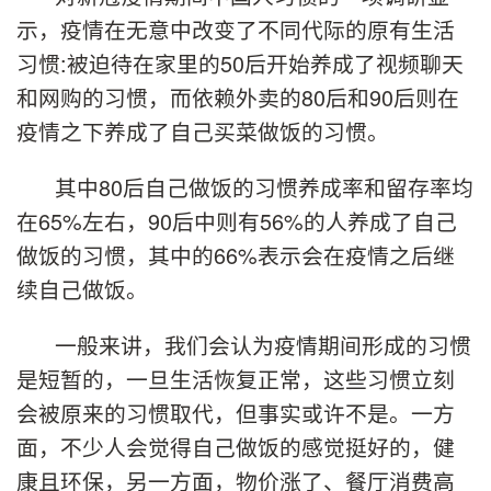
示，疫情在无意中改变了不同代际的原有生活
习惯:被迫待在家里的50后开始养成了视频聊天
和网购的习惯，而依赖外卖的80后和90后则在
疫情之下养成了自己买菜做饭的习惯。
其中80后自己做饭的习惯养成率和留存率均
在65%左右，90后中则有56%的人养成了自己
做饭的习惯，其中的66%表示会在疫情之后继
续自己做饭。
一般来讲，我们会认为疫情期间形成的习惯
是短暂的，一旦生活恢复正常，这些习惯立刻
会被原来的习惯取代，但事实或许不是。一方
面，不少人会觉得自己做饭的感觉挺好的，健
康且环保，另一方面，物价涨了、餐厅消费高