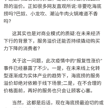
昂的溢价。正如很多网友直观所说:非要吃海底
捞吗?巴奴、小龙坎、潮汕牛肉火锅难道不香
吗?
这其实也是对商业模式的质疑:在未来经济
下行的背景下，服务溢价还能否持续撬动购买
力下降的消费者?
关于这一问题，此次疫情中的“报复性涨价”
事件已经暴露了不少。一是，在未来线上化转
型逐渐成为实体产业的趋势下，海底捞的服务
溢价却绝对依赖于线下场景;二是，在不合理的
价格面前，再好的服务也只会让顾客心塞。
当然，这都是后话，现在海底捞最迫切的或