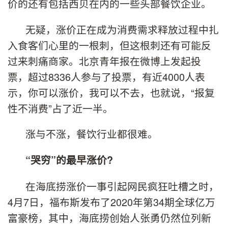
价的还有包括西贝在内的一些头部餐饮企业。
无疑，涨价正在成为消费需求释放过程中扎
入食客们心里的一根刺，但这根刺还有可能反
过来刺痛商家。北京青年报在微博上发起投
票，超过8336人参与了投票，有近4000人表
示，你可以涨价，我可以不去，也就说，“报复
性不消费”占了近一半。
涨与不涨，餐饮行业都很难。
“哭穷”的最早涨价?
在海底捞涨价一事引起网民疯狂吐槽之时，
4月7日，福布斯发布了2020年第34期全球亿万
富豪榜，其中，海底捞创始人张勇仍然位列新