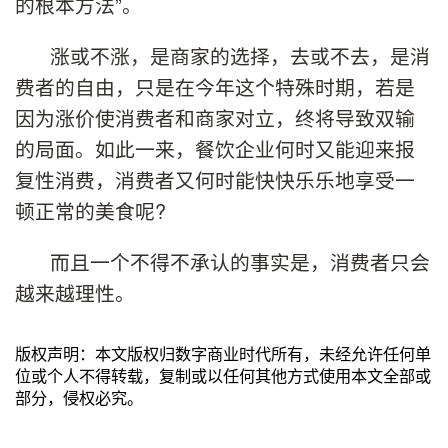
的根本方法”。
涨或不涨，是商家的选择，去或不去，是消
费者的自由，只是在今年这个特殊时期，若是
因为涨价使消费者和商家对立，终将导致双输
的局面。如此一来，餐饮企业何时又能迎来报
复性消费，消费者又何时能快快乐乐地享受一
顿正常的美食呢?
而且一个不得不承认的事实是，消费者只会
越来越理性。
版权声明：本文版权归数字商业时代所有，未经允许任何单
位或个人不得转载，复制或以任何其他方式使用本文全部或
部分，侵权必究。