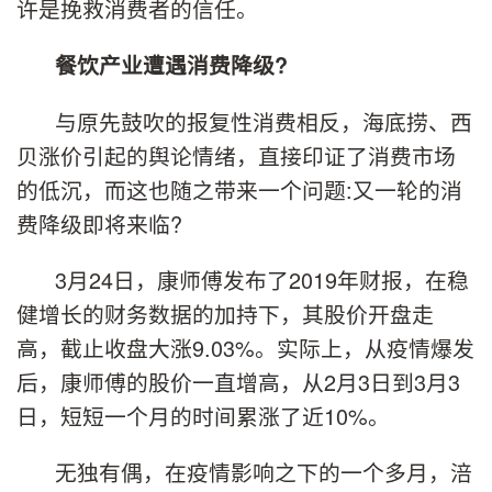
许是挽救消费者的信任。
餐饮产业遭遇消费降级?
与原先鼓吹的报复性消费相反，海底捞、西
贝涨价引起的舆论情绪，直接印证了消费市场
的低沉，而这也随之带来一个问题:又一轮的消
费降级即将来临?
3月24日，康师傅发布了2019年财报，在稳
健增长的财务数据的加持下，其股价开盘走
高，截止收盘大涨9.03%。实际上，从疫情爆发
后，康师傅的股价一直增高，从2月3日到3月3
日，短短一个月的时间累涨了近10%。
无独有偶，在疫情影响之下的一个多月，涪