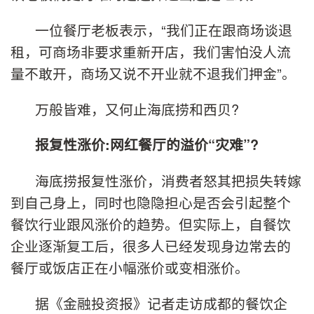
一位餐厅老板表示，“我们正在跟商场谈退
租，可商场非要求重新开店，我们害怕没人流
量不敢开，商场又说不开业就不退我们押金”。
万般皆难，又何止海底捞和西贝?
报复性涨价:网红餐厅的溢价“灾难”?
海底捞报复性涨价，消费者怒其把损失转嫁
到自己身上，同时也隐隐担心是否会引起整个
餐饮行业跟风涨价的趋势。但实际上，自餐饮
企业逐渐复工后，很多人已经发现身边常去的
餐厅或饭店正在小幅涨价或变相涨价。
据《金融投资报》记者走访成都的餐饮企