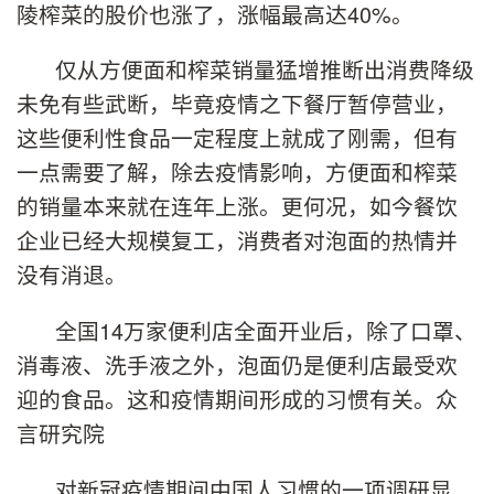
陵榨菜的股价也涨了，涨幅最高达40%。
仅从方便面和榨菜销量猛增推断出消费降级
未免有些武断，毕竟疫情之下餐厅暂停营业，
这些便利性食品一定程度上就成了刚需，但有
一点需要了解，除去疫情影响，方便面和榨菜
的销量本来就在连年上涨。更何况，如今餐饮
企业已经大规模复工，消费者对泡面的热情并
没有消退。
全国14万家便利店全面开业后，除了口罩、
消毒液、洗手液之外，泡面仍是便利店最受欢
迎的食品。这和疫情期间形成的习惯有关。众
言研究院
对新冠疫情期间中国人习惯的一项调研显