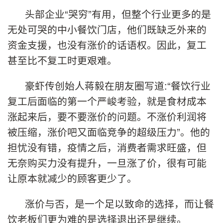
头部企业“哭穷”有用，但整个行业更多的是
无处可哭的中小餐饮门店，他们既缺乏外来的
资金支援，也没有涨价的话语权。因此，复工
甚至比不复工时更艰难。
豪虾传创始人蒋毅在朋友圈写道:“餐饮行业
复工后面临的第一个严峻考验，就是食材成本
涨起来后，要不要涨价的问题。不涨价利润将
被压缩，涨价吧又面临竞争的超级压力”。他的
担忧没有错，疫情之后，消费者需求旺盛，但
无奈购买力没有提升，一旦涨了价，很有可能
让原本就减少的顾客更少了。
涨价与否，是一个足以致命的选择，而让餐
饮老板们更为难的是选择退出还是继续。