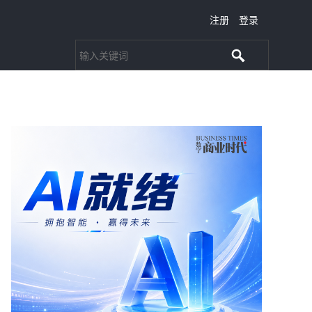
注册
登录