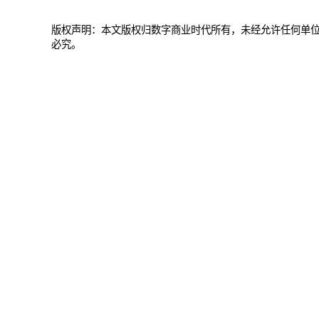
版权声明：本文版权归数字商业时代所有，未经允许任何单
必究。