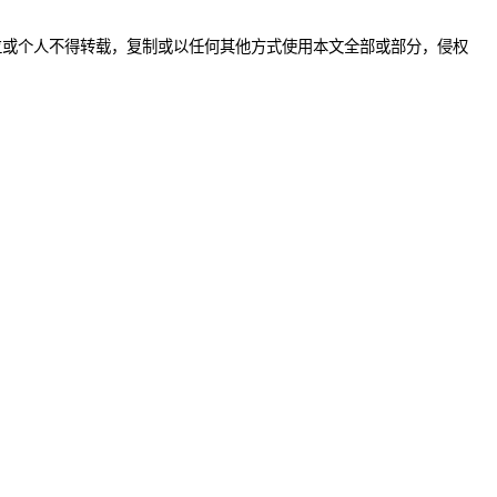
位或个人不得转载，复制或以任何其他方式使用本文全部或部分，侵权