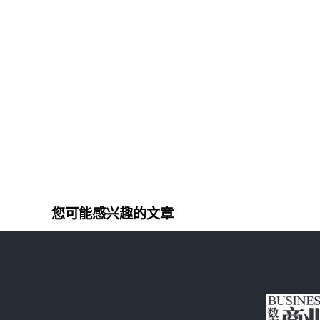
您可能感兴趣的文章