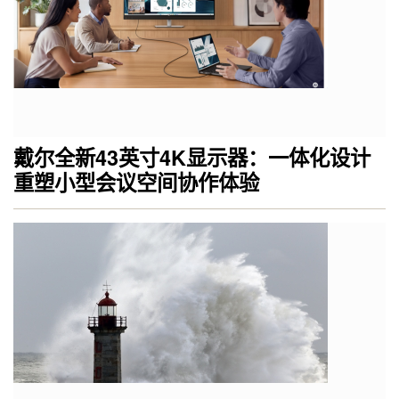
戴尔全新43英寸4K显示器：一体化设计
重塑小型会议空间协作体验