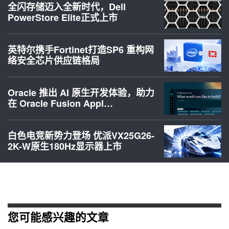
全闪存储迈入全新时代，Dell
PowerStore Elite正式上市
英特尔携手Fortinet打造SP6 重构网
络安全芯片供应链格局
Oracle 推出 AI 原生开发体验，助力
在 Oracle Fusion Appl…
白色电竞新势力登场 优派VX25G26-
2K-W原生180Hz显示器上市
您可能感兴趣的文章