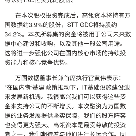
在本次股权投资完成后，高瓴资本将持有万
国数据约3.9%的股份，STT GDC将持股约
34.2%。本次所募集的资金将被用于公司未来数
据中心建设和收购，以及其他一般公司用途。
这将进一步强化公司在国内核心市场的持续投
资能力和核心竞争优势。
万国数据董事长兼首席执行官黄伟表示：
“在国内‘新基建’政策推动下，IT基础设施建设迎
来发展新机遇。我很高兴我们可以获得这些资
金来支持公司的不断增长。本次融资为万国数
据的业务发展提供坚实保障，我们的股东阵容
也变得更为强大。高瓴资本是最受尊敬的投资
者之一，我们期待着与他们进行长远合作。同