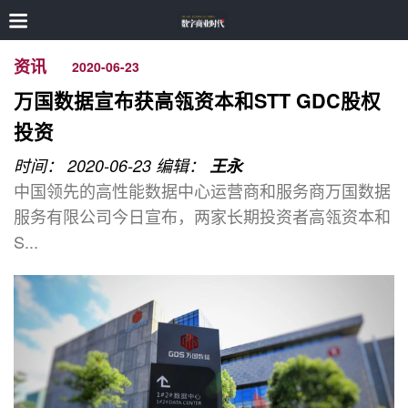
资讯
2020-06-23
万国数据宣布获高瓴资本和STT GDC股权
投资
时间： 2020-06-23
编辑：
王永
中国领先的高性能数据中心运营商和服务商万国数据
服务有限公司今日宣布，两家长期投资者高瓴资本和
S...