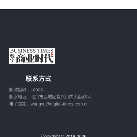
联系方式
邮政编码：100081
邮寄地址：北京市西城区复兴门内大街45号
电子邮箱：wangyu@digital-times.com.cn
Copyright © 2016-2026