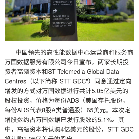
中国领先的高性能数据中心运营商和服务商
万国数据服务有限公司今日宣布，两家长期投
资者高瓴资本和ST Telemedia Global Data
Centres（以下简称“STT GDC”）同意通过定向
增发的方式对万国数据进行共计5.05亿美元的
股权投资，价格为每份ADS（美国存托股份，
每份ADS代表8股A类普通股）65美元。本次定
增股数约占万国数据已发行股数的5.1%。其
中，高瓴资本将认购4亿美元的股份，STT GDC
将认购1.05亿美元的股份。