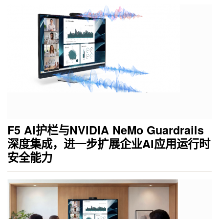
F5 AI护栏与NVIDIA NeMo Guardrails
深度集成，进一步扩展企业AI应用运行时
安全能力