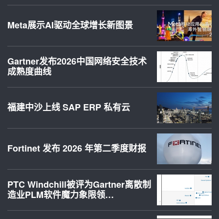
Meta展示AI驱动全球增长新图景
Gartner发布2026中国网络安全技术
成熟度曲线
福建中沙上线 SAP ERP 私有云
Fortinet 发布 2026 年第二季度财报
PTC Windchill被评为Gartner离散制
造业PLM软件魔力象限领…