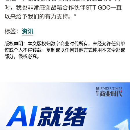
时，我也非常感谢战略合作伙伴STT GDC一直
以来给予我们的有力支持。”
标签：
资讯
版权声明：本文版权归数字商业时代所有，未经允许任何单
位或个人不得转载，复制或以任何其他方式使用本文全部或
部分，侵权必究。