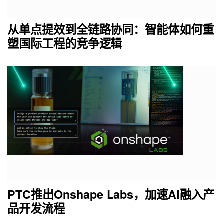
从单点提效到全链路协同：智能体如何重
塑国际工程的竞争逻辑
PTC推出Onshape Labs，加速AI融入产
品开发流程