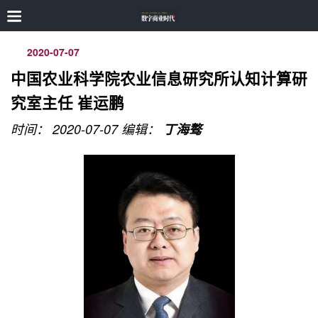
2020-07-07
中国农业科学院农业信息研究所认知计算研
究室主任 崔运鹏
时间： 2020-07-07
编辑：
丁海骜