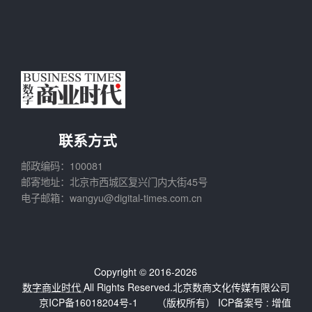
联系方式
邮政编码：100081
邮寄地址：北京市西城区复兴门内大街45号
电子邮箱：wangyu@digital-times.com.cn
Copyright © 2016-2026
数字商业时代
All Rights Reserved.北京数商文化传媒有限公司
京ICP备16018204号-1
（版权所有） ICP备案号 :
增值