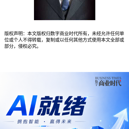
版权声明：本文版权归数字商业时代所有，未经允许任何单
位或个人不得转载，复制或以任何其他方式使用本文全部或
部分，侵权必究。