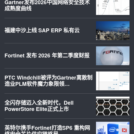
Gartner发布2026中国网络安全技术
成熟度曲线
福建中沙上线 SAP ERP 私有云
Fortinet 发布 2026 年第二季度财报
PTC Windchill被评为Gartner离散制
造业PLM软件魔力象限领…
全闪存储迈入全新时代，Dell
PowerStore Elite正式上市
英特尔携手Fortinet打造SP6 重构网