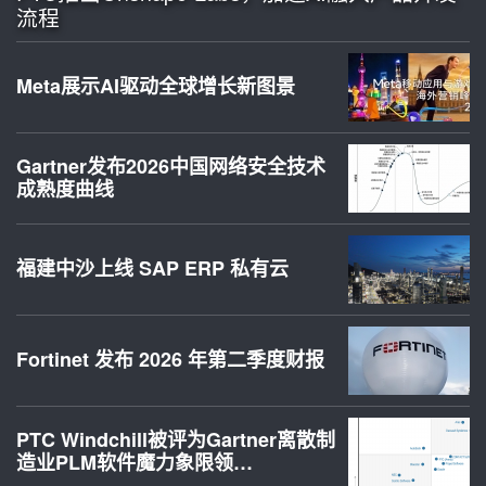
流程
Meta展示AI驱动全球增长新图景
Gartner发布2026中国网络安全技术
成熟度曲线
福建中沙上线 SAP ERP 私有云
Fortinet 发布 2026 年第二季度财报
PTC Windchill被评为Gartner离散制
造业PLM软件魔力象限领…