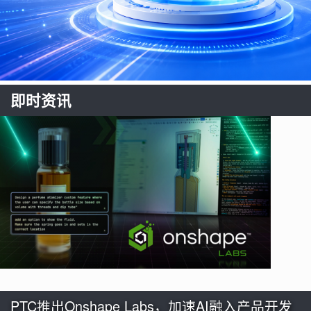
即时资讯
PTC推出Onshape Labs，加速AI融入产品开发