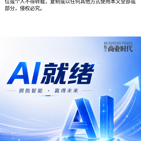
位或个人不得转载，复制或以任何其他方式使用本文全部或
部分，侵权必究。