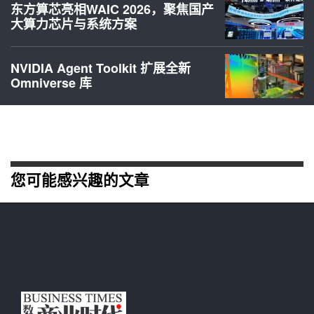
东方算芯亮相WAIC 2026，聚焦国产
大算力芯片与系统方案
NVIDIA Agent Toolkit 扩展全新
Omniverse 库
您可能感兴趣的文章