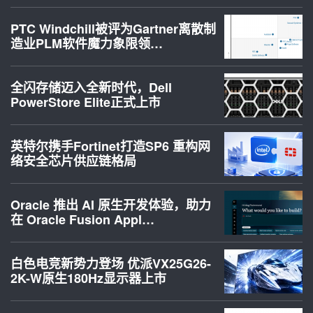
PTC Windchill被评为Gartner离散制
造业PLM软件魔力象限领…
全闪存储迈入全新时代，Dell
PowerStore Elite正式上市
英特尔携手Fortinet打造SP6 重构网
络安全芯片供应链格局
Oracle 推出 AI 原生开发体验，助力
在 Oracle Fusion Appl…
白色电竞新势力登场 优派VX25G26-
2K-W原生180Hz显示器上市