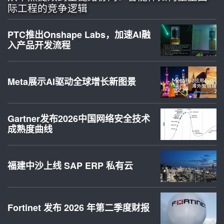
际工程的竞争逻辑
PTC推出Onshape Labs，加速AI融
入产品开发流程
Meta展示AI驱动全球增长新图景
Gartner发布2026中国网络安全技术
成熟度曲线
福建中沙上线 SAP ERP 私有云
Fortinet 发布 2026 年第二季度财报