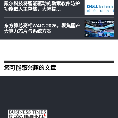
戴尔科技将智能驱动的勒索软件防护
功能嵌入主存储，大幅提…
东方算芯亮相WAIC 2026，聚焦国产
大算力芯片与系统方案
您可能感兴趣的文章