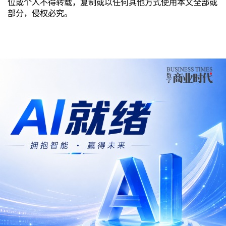
位或个人不得转载，复制或以任何其他方式使用本文全部或
部分，侵权必究。