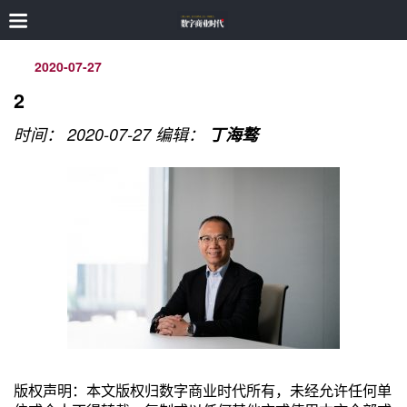
2020-07-27
2
时间： 2020-07-27
编辑：
丁海骜
版权声明：本文版权归数字商业时代所有，未经允许任何单