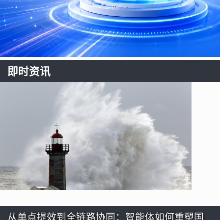
即时资讯
从单点提效到全链路协同：智能体如何重塑国