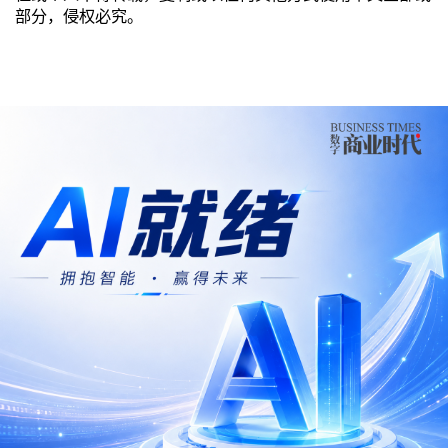
部分，侵权必究。