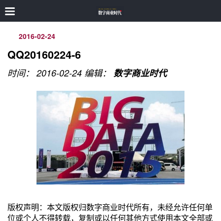
2016-02-24
QQ20160224-6
时间： 2016-02-24
编辑：
数字商业时代
版权声明：本文版权归数字商业时代所有，未经允许任何单
位或个人不得转载，复制或以任何其他方式使用本文全部或