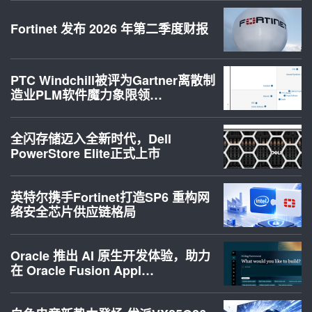
Fortinet 发布 2026 年第二季度财报
PTC Windchill被评为Gartner离散制
造业PLM软件魔力象限领…
全闪存储迈入全新时代，Dell
PowerStore Elite正式上市
英特尔携手Fortinet打造SP6 重构网
络安全芯片供应链格局
Oracle 推出 AI 原生开发体验，助力
在 Oracle Fusion Appl…