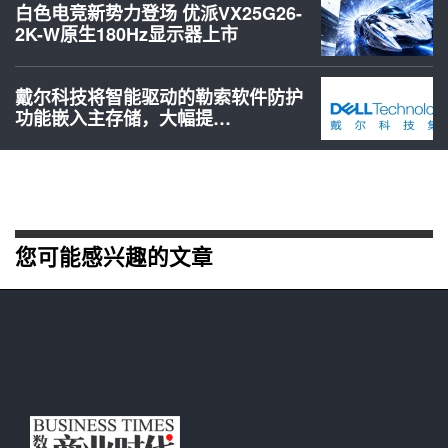
白色电竞新势力登场 优派VX25G26-
2K-W原生180Hz显示器上市
戴尔科技将智能驱动的勒索软件防护
功能嵌入主存储，大幅提…
您可能感兴趣的文章