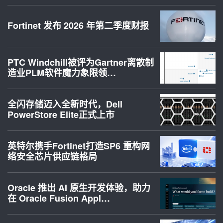
Fortinet 发布 2026 年第二季度财报
PTC Windchill被评为Gartner离散制
造业PLM软件魔力象限领…
全闪存储迈入全新时代，Dell
PowerStore Elite正式上市
英特尔携手Fortinet打造SP6 重构网
络安全芯片供应链格局
Oracle 推出 AI 原生开发体验，助力
在 Oracle Fusion Appl…