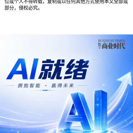
位或个人不得转载，复制或以任何其他方式使用本文全部或
部分，侵权必究。