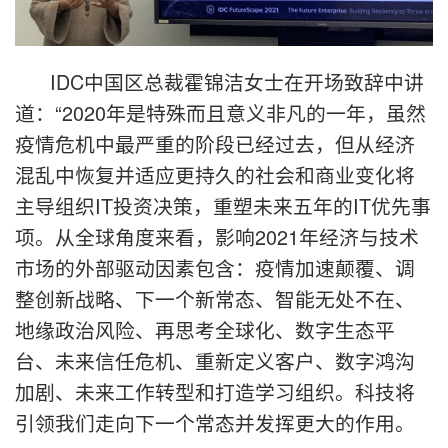
IDC中国区总裁霍锦洁女士在开场致辞中讲
道：“2020年是特殊而且意义非凡的一年，虽然
疫情危机中最严重的阶段已经过去，但从经济
混乱中恢复并适应更持久的社会和商业变化将
主导组织IT投资决策，重塑未来五年的IT优先事
项。从全球角度来看，影响2021年经济与技术
市场的外部驱动因素包含：疫情加速颠覆、调
整创新战略、下一个新常态、智能无处不在、
地缘政治风险、再思考全球化、数字生态平
台、未来信任危机、重新定义客户、数字鸿沟
加剧、未来工作转型和打造学习组织。科技将
引领我们走向下一个常态并发挥更大的作用。