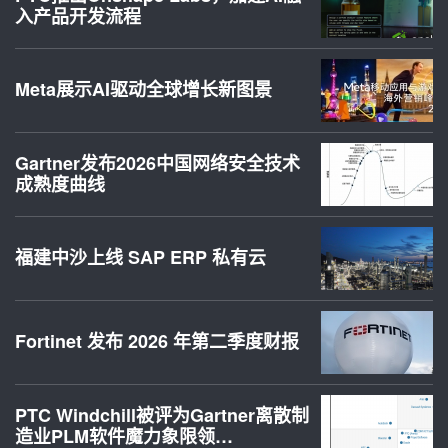
入产品开发流程
Meta展示AI驱动全球增长新图景
Gartner发布2026中国网络安全技术
成熟度曲线
福建中沙上线 SAP ERP 私有云
Fortinet 发布 2026 年第二季度财报
PTC Windchill被评为Gartner离散制
造业PLM软件魔力象限领…