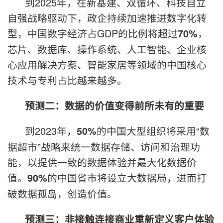
到2025年，在新基建、双循环、科技自立
自强战略驱动下，政企持续加速推进数字化转
型，中国数字经济占GDP的比例将超过
，
70%
芯片、数据库、操作系统、人工智能、企业核
心应用解决方案、智能家居等领域的中国核心
技术与专利占比越来越多。
预测二：数据的价值变得前所未有的重要
到2023年，
的中国大型组织将采用“数
50%
据超市”战略来统一数据存储、访问和治理功
能，以提供一致的数据体验并最大化数据价
值。
的中国省市将设立大数据局，进而打
90%
破数据孤岛，创造价值。
预测三：非接触连接商业重新定义客户体验