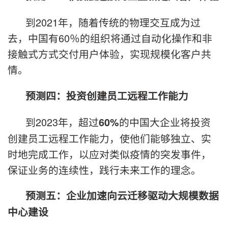
到2021年，随着传统的物理交互成为过
去，中国有60％的组织将通过自动化操作和非
接触式方式交付用户体验，实现规模化客户共
情。
预测四：投资创建员工远程工作能力
到2023年，超过
的中国大企业将投资
60%
创建员工远程工作能力，使他们能够独立、实
时地完成工作，以应对类似疫情的突发事件，
保证业务的连续性，践行未来工作的理念。
预测五：企业加速向云迁移驱动大规模数据
中心建设