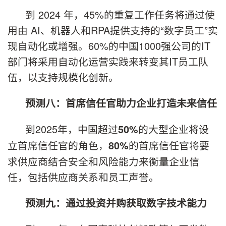
到 2024 年，45%的重复工作任务将通过使
用由 AI、机器人和RPA提供支持的“数字员工”实
现自动化或增强。60%的中国1000强公司的IT
部门将采用自动化运营实践来转变其IT员工队
伍，以支持规模化创新。
预测八：首席信任官助力企业打造未来信任
到2025年，中国超过
的大型企业将设
50%
立首席信任官的角色，
的首席信任官将要
80%
求供应商结合安全和风险能力来衡量企业信
任，包括供应商关系和员工声誉。
预测九：通过投资并购获取数字技术能力