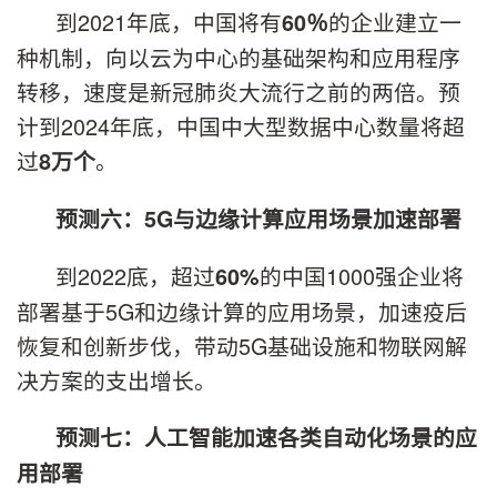
到2021年底，中国将有
的企业建立一
60％
种机制，向以云为中心的基础架构和应用程序
转移，速度是新冠肺炎大流行之前的两倍。预
计到2024年底，中国中大型数据中心数量将超
过
。
8万个
预测六：5G与边缘计算应用场景加速部署
到2022底，超过
的中国1000强企业将
60%
部署基于5G和边缘计算的应用场景，加速疫后
恢复和创新步伐，带动5G基础设施和物联网解
决方案的支出增长。
预测七：人工智能加速各类自动化场景的应
用部署