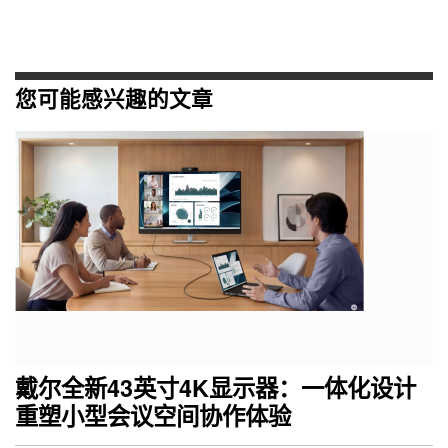
您可能感兴趣的文章
戴尔全新43英寸4K显示器：一体化设计
重塑小型会议空间协作体验