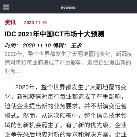
资讯
2020-11-10
IDC 2021年中国ICT市场十大预测
时间： 2020-11-10
编辑：
王永
2020年，整个世界都发生了天翻地覆的变化，新冠疫
情对每行每业都造成了严重影响，迫使企业提出新的
业务...
2020年，整个世界都发生了天翻地覆的变
化，新冠疫情对每行每业都造成了严重影响，
迫使企业提出新的业务要求，并不断演变运营
模式。然而，从这次颠覆中，整个信息技术领
域的创新机会诞生了。有了新的优先级，企业
正争先恐后地应对新的需求和解决方案。企业