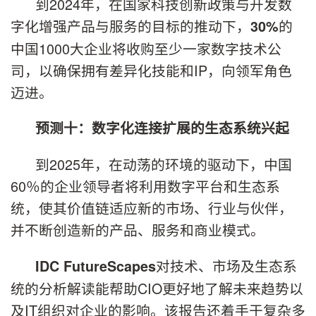
到2024年，在国家科技创新政策与开发数
字化增强产品与服务的目标的推动下，
的
30%
中国1000大企业将收购至少一家数字技术公
司，以确保拥有差异化技能和IP，向领军角色
迈进。
预测十：数字化连接扩展的生态系统兴起
到2025年，在动荡的环境的驱动下，中国
60％的企业领导者将利用数字平台和生态系
统，使其价值链适应新的市场、行业与伙伴，
并不断创造新的产品、服务和商业模式。
对技术、市场及生态系
IDC FutureScapes
统的分析解读能帮助CIO更好地了解未来趋势以
及IT组织对企业的影响。该报告还着手于复杂多