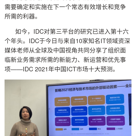
需要确定和实施在下一个常态有效增长和竞争
所需的利器。
如今，IDC对第三平台的研究已进入第十六
个年头。IDC于今日与来自10家知名IT领域资深
媒体老师从全球及中国视角共同分享了组织面
临新业务需求所需的新能力、新运营和优先事
项——IDC 2021年中国ICT市场十大预测。