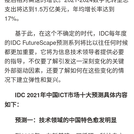
支出将达到1.5万亿美元，年均增长率达到
17%。
基于此，在这个不确定的时代，IDC每年度
的IDC FutureScape预测系列将比以往任何时候
都更加重要，它将为信息技术领导者提供必要
的指导，不仅要了解引发这一深刻变化的关键
外部驱动因素，还要了解如何在这些变化的情
况下建立弹性和复兴。
IDC 2021
年中国ICT市场十大预测具体内容
如下：
预测一：技术领域的中国特色愈发明显