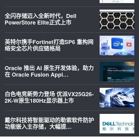
全闪存储迈入全新时代，Dell
PowerStore Elite正式上市
英特尔携手Fortinet打造SP6 重构网
络安全芯片供应链格局
Oracle 推出 AI 原生开发体验，助力
在 Oracle Fusion Appl…
白色电竞新势力登场 优派VX25G26-
2K-W原生180Hz显示器上市
戴尔科技将智能驱动的勒索软件防护
功能嵌入主存储，大幅提…