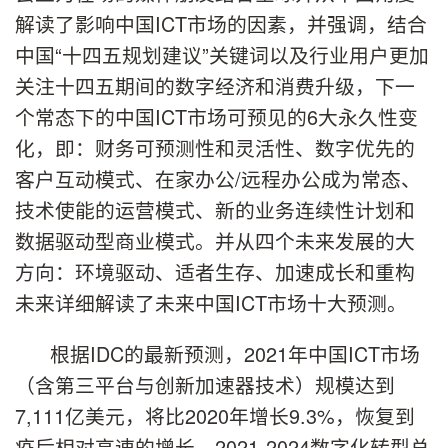
解读了影响中国ICT市场的因素，并强调，结合
中国“十四五规划建议”关键词以及行业用户更加
关注十四五期间的数字经济和消费升级，下一
个常态下的中国ICT市场可预见的6大永久性变
化，即：财务可预测性和灵活性、数字优先的
客户互动模式、在家办公/远程办公成为常态、
技术使能的运营模式、新的业务连续性计划和
数据驱动型商业模式。并从四个未来发展的大
方向：环境驱动、适者生存、加速成长和重构
未来详细解读了未来中国ICT市场十大预测。
根据IDC的最新预测，2021年中国ICT市场
（含第三平台与创新加速器技术）规模达到
7,111亿美元，将比2020年增长9.3%，恢复到
疫后相对高速的增长。2021-2024数字化转型总