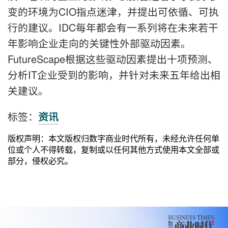
变的环境为CIO指点迷津，并提出可依循、可执
行的建议。IDC每年都会有一系列将在未来若干
年影响企业走向的关键性外部驱动因素。
FutureScape根据这些驱动因素提出十项预测、
分析IT企业受到的影响，并针对未来五年给出相
关建议。
标签：
资讯
版权声明：本文版权归数字商业时代所有，未经允许任何单
位或个人不得转载，复制或以任何其他方式使用本文全部或
部分，侵权必究。