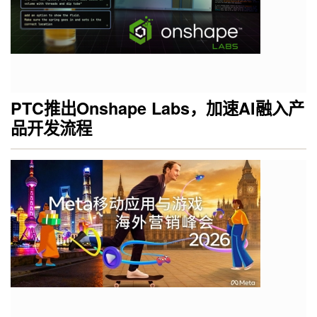
PTC推出Onshape Labs，加速AI融入产
品开发流程