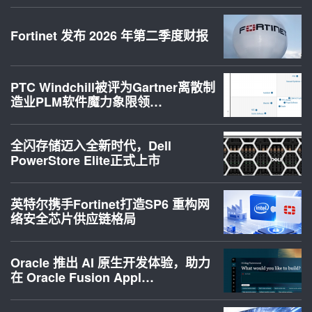
Fortinet 发布 2026 年第二季度财报
PTC Windchill被评为Gartner离散制
造业PLM软件魔力象限领…
全闪存储迈入全新时代，Dell
PowerStore Elite正式上市
英特尔携手Fortinet打造SP6 重构网
络安全芯片供应链格局
Oracle 推出 AI 原生开发体验，助力
在 Oracle Fusion Appl…