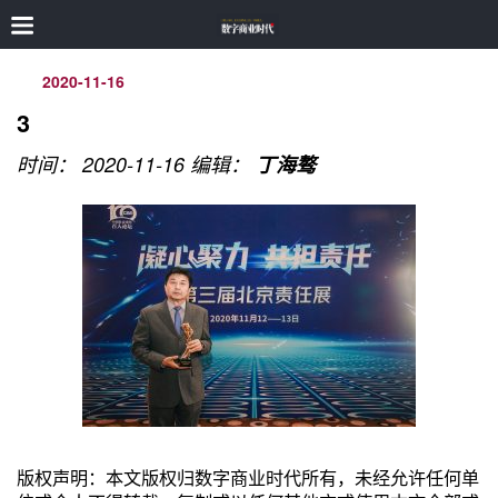
2020-11-16
3
时间： 2020-11-16
编辑：
丁海骜
版权声明：本文版权归数字商业时代所有，未经允许任何单