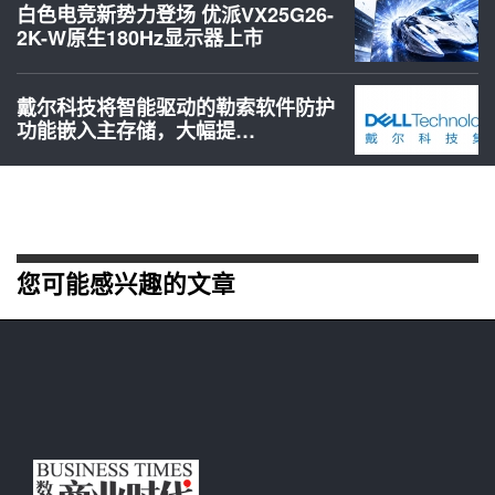
白色电竞新势力登场 优派VX25G26-
2K-W原生180Hz显示器上市
戴尔科技将智能驱动的勒索软件防护
功能嵌入主存储，大幅提…
您可能感兴趣的文章