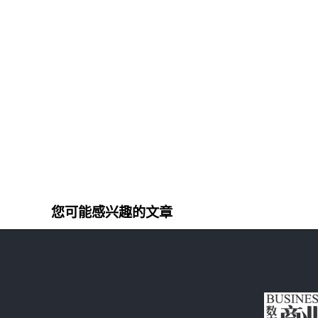
您可能感兴趣的文章