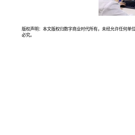
版权声明：本文版权归数字商业时代所有，未经允许任何单
必究。