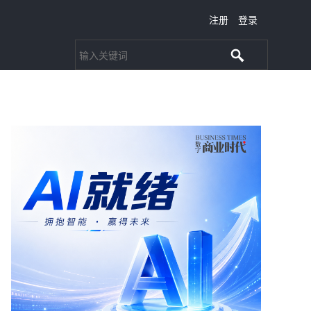
注册
登录