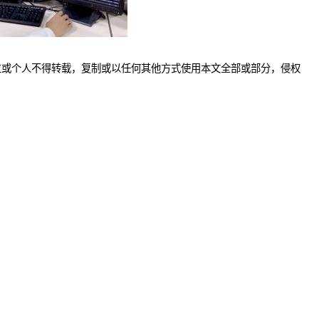
位或个人不得转载，复制或以任何其他方式使用本文全部或部分，侵权