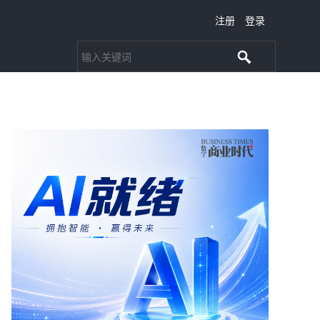
注册
登录