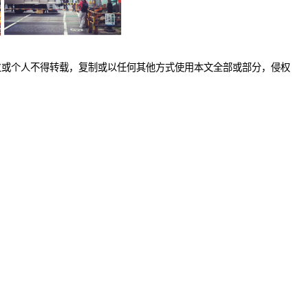
位或个人不得转载，复制或以任何其他方式使用本文全部或部分，侵权