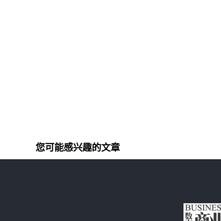
您可能感兴趣的文章