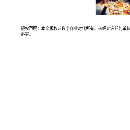
版权声明：本文版权归数字商业时代所有，未经允许任何单
必究。