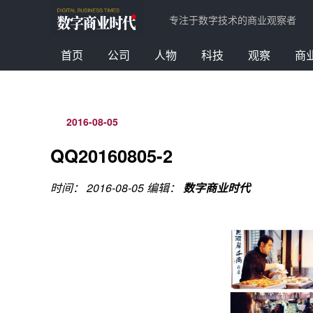
专注于数字技术的商业观察者
首页
公司
人物
科技
观察
商
2016-08-05
QQ20160805-2
时间： 2016-08-05
编辑：
数字商业时代