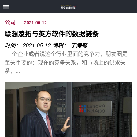
公司
2021-05-12
联想凌拓与英方软件的数据链条
时间： 2021-05-12
编辑：
丁海骜
“一个企业或者说这个行业里面的竞争力，朋友圈是
至关重要的：现在的竞争关系，和市场上的供求关
系，...