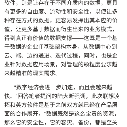
软件，则是让存在于不同介质内的数据，更具
有更多的自由度、流动性和安全性，以便让多
种存在方式的数据，更容易发挥出其本应的价
值，让更多基于数据而衍生出来的业务模式，
得到真正有价值的数据支撑——这既是一个基
于数据的企业IT基础架构本身，从数据中心到
云、端、边的递进、迭代过程，同时，也是企
业针对数据应用场景，对管理的颗粒度要求越
来越精准的现实需求。
“数字经济会进一步加速，而且会越来越
快。”回答笔者提问的陆大昕强调，此次联想凌
拓和英方软件是基于之前双方就已经在产品层
面的合作展开，“数据既然是这么宝贵的资源，
那么它的安全性，它的容灾、备份，都是至关