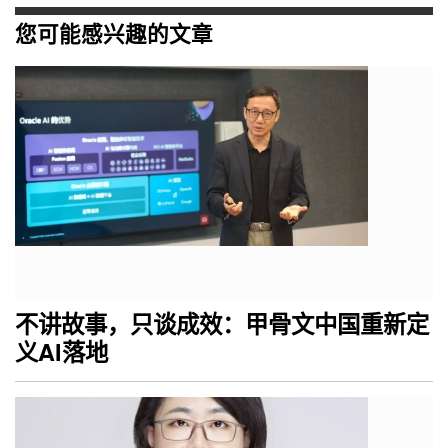
您可能感兴趣的文章
不讲故事，只谈成效：甲骨文中国重新定
义AI落地