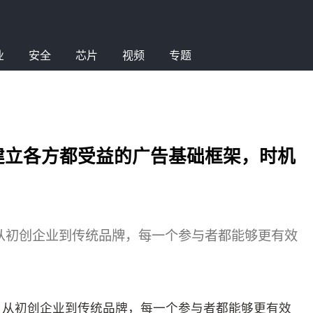
业
安全
芯片
视频
专题
Howe：建立各方都受益的广告基础框架，时机
，从初创企业到传统品牌，每一个参与者都能够更有效
展，从初创企业到传统品牌，每一个参与者都能够更有效