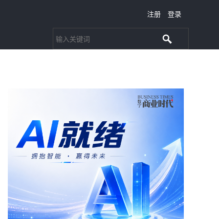
注册
登录