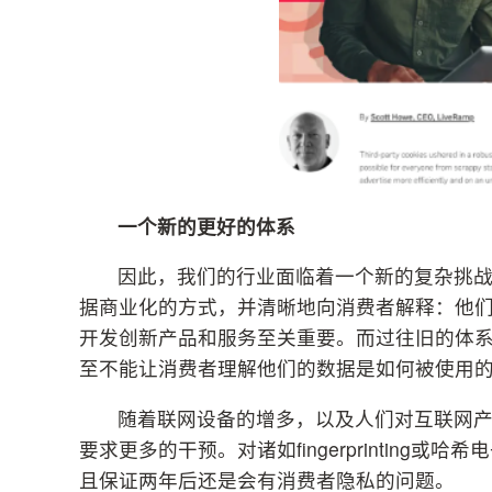
一个新的更好的体系
因此，我们的行业面临着一个新的复杂挑
据商业化的方式，并清晰地向消费者解释：他
开发创新产品和服务至关重要。而过往旧的体系
至不能让消费者理解他们的数据是如何被使用
随着联网设备的增多，以及人们对互联网
要求更多的干预。对诸如fingerprintin
且保证两年后还是会有消费者隐私的问题。