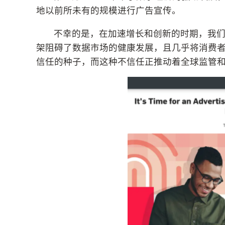
地以前所未有的规模进行广告宣传。
不幸的是，在加速增长和创新的时期，我
架阻碍了数据市场的健康发展，且几乎将消费
信任的种子，而这种不信任正推动着全球监管