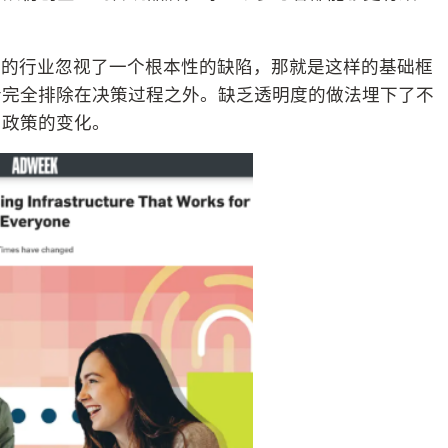
们的行业忽视了一个根本性的缺陷，那就是这样的基础框
者完全排除在决策过程之外。缺乏透明度的做法埋下了不
和政策的变化。