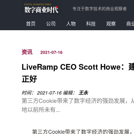
专注于数字技术的商业观察者
首页
公司
人物
科技
观察
商
资讯
2021-07-16
LiveRamp CEO Scott 
正好
时间： 2021-07-16
编辑：
王永
第三方Cookie带来了数字经济的强劲发展
地以前所未有...
第三方Cookie带来了数字经济的强劲发