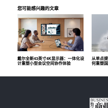
您可能感兴趣的文章
戴尔全新43英寸4K显示器：一体化设
从单点提
计重塑小型会议空间协作体验
何重塑国