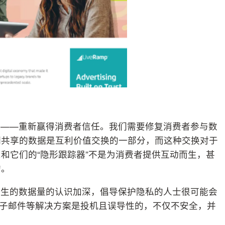
战——重新赢得消费者信任。我们需要修复消费者参与数
们共享的数据是互利价值交换的一部分，而这种交换对于
和它们的“隐形跟踪器”不是为消费者提供互动而生，甚
的。
产生的数据量的认识加深，倡导保护隐私的人士很可能会
g或哈希电子邮件等解决方案是投机且误导性的，不仅不安全，并