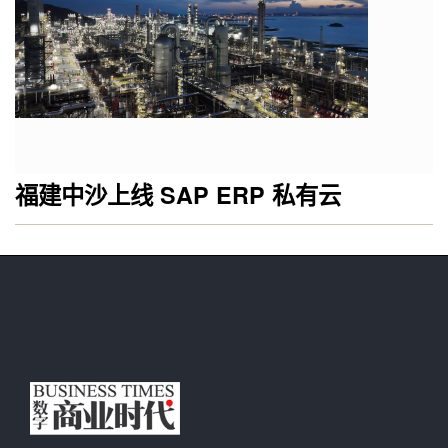
福建中沙上线 SAP ERP 私有云