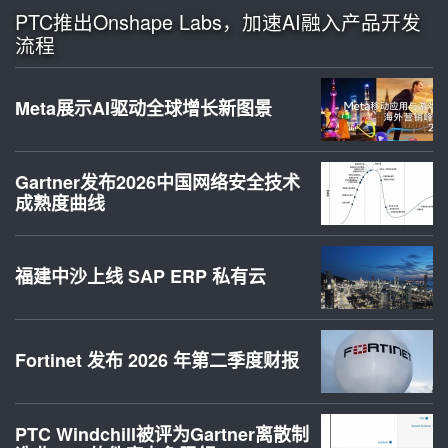
PTC推出Onshape Labs，加速AI融入产品开发
流程
Meta展示AI驱动全球增长新图景
Gartner发布2026中国网络安全技术
成熟度曲线
福建中沙上线 SAP ERP 私有云
Fortinet 发布 2026 年第二季度财报
PTC Windchill被评为Gartner离散制