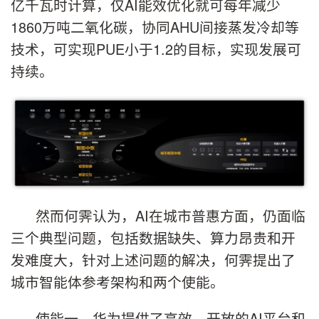
亿千瓦时计算，仅AI能效优化就可每年减少
1860万吨二氧化碳，协同AHU间接蒸发冷却等
技术，可实现PUE小于1.2的目标，实现发展可
持续。
然而何霁认为，AI在城市普惠方面，仍面临
三个典型问题，包括数据缺失、算力昂贵和开
发难度大，针对上述问题的解决，何霁提出了
城市智能体参考架构和两个使能。
使能一，华为提供了高效、开放的AI平台和