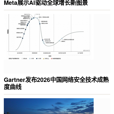
Meta展示AI驱动全球增长新图景
Gartner发布2026中国网络安全技术成熟
度曲线