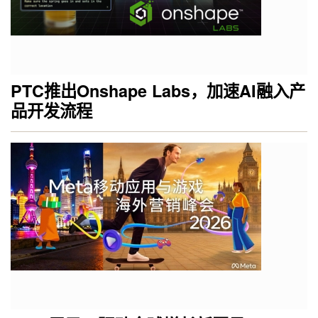
PTC推出Onshape Labs，加速AI融入产
品开发流程