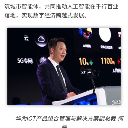
筑城市智能体，共同推动人工智能在千行百业
落地，实现数字经济跨越式发展。
华为ICT产品组合管理与解决方案副总裁 何
霁