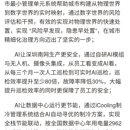
市最小管理单元系统帮助城市构建从物理世界
到数字世界的实时映射，通过数字世界的风险
评估和干预，有效的实现对物理世界的快速处
置，实现 “风险早发现，隐患早处置”，在城市
精细化治理方向迈出了坚实的一步；
AI让深圳南网生产更安全，通过自研AI模组
与无人机、摄像头集成，从员工看变成AI看，
从每三个月一次人工巡检到可实时AI巡检，巡
检效率提升至少80倍，故障率降低30%，大幅
提升巡检效率的同时更保障了员工的安全；
AI让数据中心运行更节能，通过iCooling制
冷管理系统结合AI自动寻优的制冷方案，实现
全栈节能联动，按全国数据中心年用电量2962