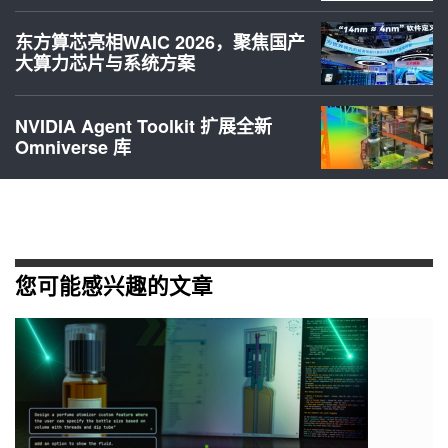
东方算芯亮相WAIC 2026，聚焦国产
大算力芯片与系统方案
NVIDIA Agent Toolkit 扩展全新
Omniverse 库
您可能感兴趣的文章