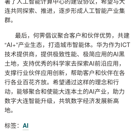
署了人工智能计算中心的建设协议，希望与大
连共同探索、推进，逐步形成人工智能产业集
群。
最后，何霁倡议聚合客户和伙伴优势，共建
“AI+”产业生态，打造城市智能体。华为作为ICT
技术提供商，提供极致性能、极简应用的AI黑
土地，支持优秀的科学家去探索AI前沿应用，
支撑行业伙伴应用创新，帮助客户和伙伴在各
行各业百花齐放。希望通过这样的理念和行
动，能够聚合和使能大连本土的AI产业，助力
数字大连智能升级，共筑数字经济发展新高
地。
标签：
AI