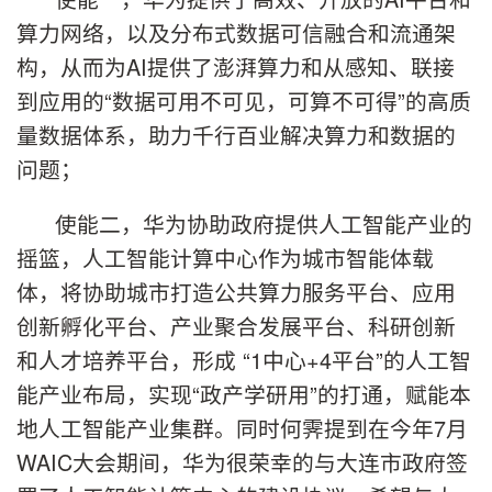
算力网络，以及分布式数据可信融合和流通架
构，从而为AI提供了澎湃算力和从感知、联接
到应用的“数据可用不可见，可算不可得”的高质
量数据体系，助力千行百业解决算力和数据的
问题；
使能二，华为协助政府提供人工智能产业的
摇篮，人工智能计算中心作为城市智能体载
体，将协助城市打造公共算力服务平台、应用
创新孵化平台、产业聚合发展平台、科研创新
和人才培养平台，形成 “1中心+4平台”的人工智
能产业布局，实现“政产学研用”的打通，赋能本
地人工智能产业集群。同时何霁提到在今年7月
WAIC大会期间，华为很荣幸的与大连市政府签