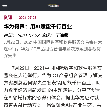
资讯
2021-07-23
华为何霁：用AI赋能千行百业
时间： 2021-07-23
编辑：
丁海骜
7月22日，2021中国国际数字和软件服务交易会在大
连举行，华为ICT产品组合管理与解决方案副总裁何
霁先生...
7月22日，2021中国国际数字和软件服务交
易会在大连举行，华为ICT产品组合管理与解决
方案副总裁何霁先生发表“AI赋能千行百业，助
力数字经济创新发展”的主题演讲，分享了华为
在AI领域探索的心得和体会，提出华为应对城
市普惠AI行动方案，倡议聚合AI+产业生态，共