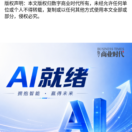
版权声明：本文版权归数字商业时代所有，未经允许任何单
位或个人不得转载，复制或以任何其他方式使用本文全部或
部分，侵权必究。