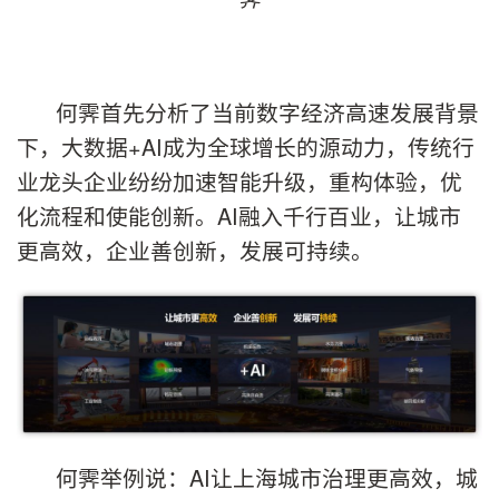
何霁首先分析了当前数字经济高速发展背景
下，大数据+AI成为全球增长的源动力，传统行
业龙头企业纷纷加速智能升级，重构体验，优
化流程和使能创新。AI融入千行百业，让城市
更高效，企业善创新，发展可持续。
何霁举例说：AI让上海城市治理更高效，城