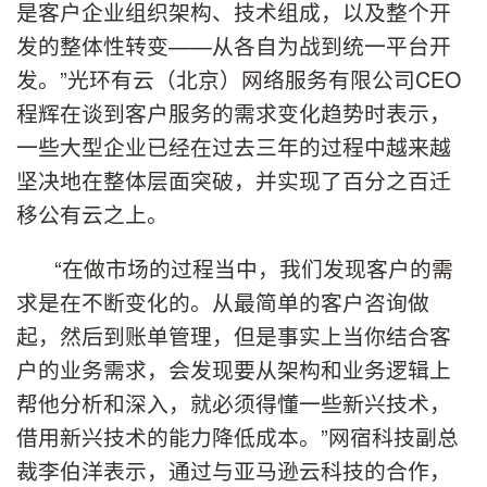
是客户企业组织架构、技术组成，以及整个开
发的整体性转变——从各自为战到统一平台开
发。”光环有云（北京）网络服务有限公司CEO
程辉在谈到客户服务的需求变化趋势时表示，
一些大型企业已经在过去三年的过程中越来越
坚决地在整体层面突破，并实现了百分之百迁
移公有云之上。
“在做市场的过程当中，我们发现客户的需
求是在不断变化的。从最简单的客户咨询做
起，然后到账单管理，但是事实上当你结合客
户的业务需求，会发现要从架构和业务逻辑上
帮他分析和深入，就必须得懂一些新兴技术，
借用新兴技术的能力降低成本。”网宿科技副总
裁李伯洋表示，通过与亚马逊云科技的合作，