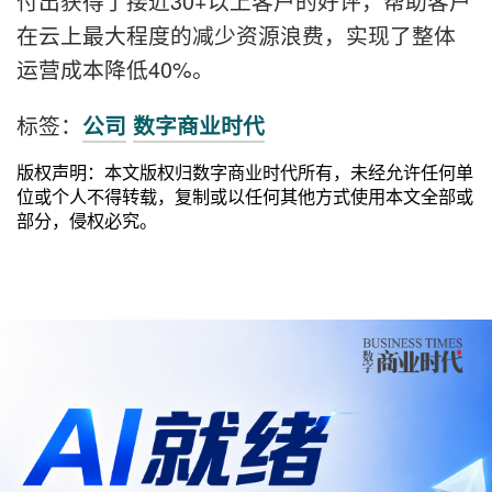
付出获得了接近30+以上客户的好评，帮助客户
在云上最大程度的减少资源浪费，实现了整体
运营成本降低40%。
标签：
公司
数字商业时代
版权声明：本文版权归数字商业时代所有，未经允许任何单
位或个人不得转载，复制或以任何其他方式使用本文全部或
部分，侵权必究。