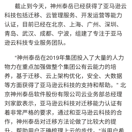
截止到今天，神州泰岳已经获得了亚马逊云
科技包括迁移、云管理服务、开发运营等能力
认证，目前已经在北京、上海、广州、深圳、
青岛、武汉、成都、宁波，组建了专注于亚马
逊云科技专业服务团队。
“神州泰岳在2019年集团投入了大量的人力
物力在重点加强做整个集团公有云能力的培
养，基于迁移、云上架构优化，安全、大数据
等方面获得了亚马逊云科技的支持和帮助。” 北
京神州泰岳软件股份有限公司云业务部总经理
刘家歆表示，亚马逊云科技对迁移能力认证有
着非常严格的要求，通过和亚马逊云科技的合
作，神州泰岳对迁移方法论做了比较大的提
升，帮助用户正确梳理上云的步伐。“当用户希