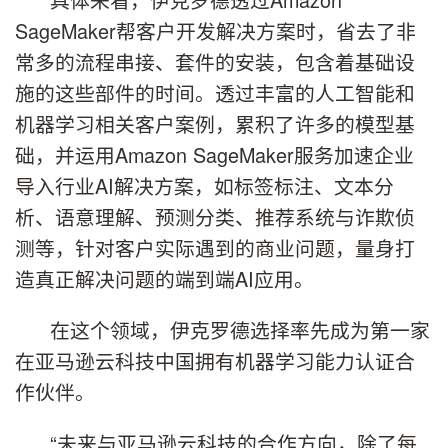
SageMaker帮客户开发解决方案时，省去了非
常多的流程串接、套件的安装，包含着基础设
施的这些部件的时间。透过丰富的人工智能和
机器学习相关客户案例，累积了许多的模型基
础，并运用Amazon SageMaker服务加速企业
导入行业AI解决方案，如标签标注、文本分
析、语意理解、预测分类、推荐系统与诈欺侦
测等，针对客户实际遇到的商业问题，量身打
造真正解决问题的端到端AI应用。
在这个领域，伊克罗德选择率先成为第一家
在亚马逊云科技中国拥有机器学习能力认证合
作伙伴。
“未来与亚马逊云科技的合作方向，除了每