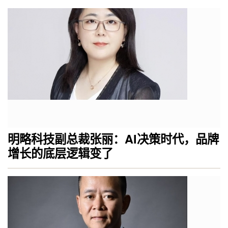
明略科技副总裁张丽：AI决策时代，品牌
增长的底层逻辑变了