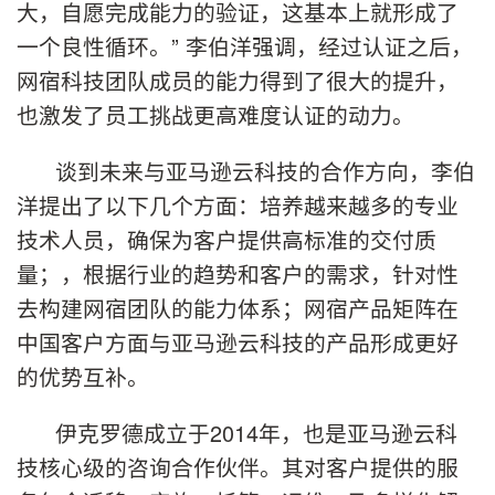
大，自愿完成能力的验证，这基本上就形成了
一个良性循环。” 李伯洋强调，经过认证之后，
网宿科技团队成员的能力得到了很大的提升，
也激发了员工挑战更高难度认证的动力。
谈到未来与亚马逊云科技的合作方向，李伯
洋提出了以下几个方面：培养越来越多的专业
技术人员，确保为客户提供高标准的交付质
量；，根据行业的趋势和客户的需求，针对性
去构建网宿团队的能力体系；网宿产品矩阵在
中国客户方面与亚马逊云科技的产品形成更好
的优势互补。
伊克罗德成立于2014年，也是亚马逊云科
技核心级的咨询合作伙伴。其对客户提供的服