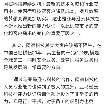
网宿科技持续深耕于最新的技术领域和行业应
用中，使网宿科技帮客户降低成本，提升效率
的梦想变得更加切实。 这也是亚马逊云科技在
不断地推出新的能力认证，以此适应市场的变
化和客户需求的变化的重要原因之一。
其实，网宿科技其实大家应该都不陌生，在
中国已经耕耘20年，其主营的产品CDN规模是
全球第二，同时安全业务、云管理服务业务也
是其发展的非常重要的方向。
“通过与亚马逊云科技的合作，网宿科技的
人员专业能力也得到了极大的提升。亚马逊云
科技在能力认证培训体系上投入了非常多的精
力，都是行业干货，对于员工的吸引力也更