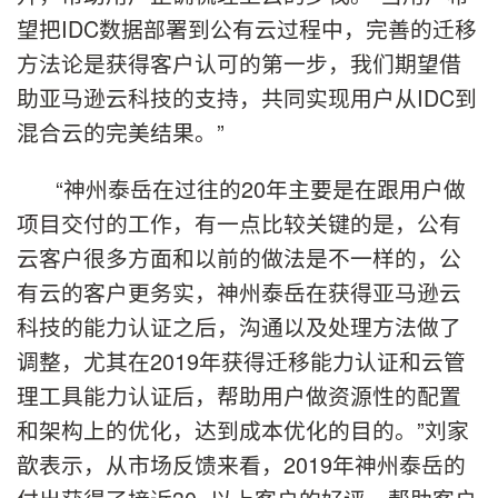
望把IDC数据部署到公有云过程中，完善的迁移
方法论是获得客户认可的第一步，我们期望借
助亚马逊云科技的支持，共同实现用户从IDC到
混合云的完美结果。”
“神州泰岳在过往的20年主要是在跟用户做
项目交付的工作，有一点比较关键的是，公有
云客户很多方面和以前的做法是不一样的，公
有云的客户更务实，神州泰岳在获得亚马逊云
科技的能力认证之后，沟通以及处理方法做了
调整，尤其在2019年获得迁移能力认证和云管
理工具能力认证后，帮助用户做资源性的配置
和架构上的优化，达到成本优化的目的。”刘家
歆表示，从市场反馈来看，2019年神州泰岳的