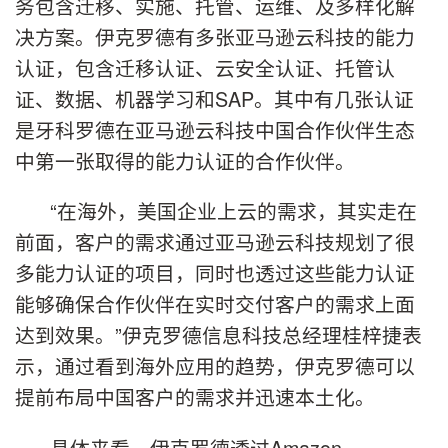
务包含迁移、实施、托管、运维、及多样化解
决方案。伊克罗德有多张亚马逊云科技的能力
认证，包含迁移认证、云安全认证、托管认
证、数据、机器学习和SAP。其中有几张认证
是牙科罗德在亚马逊云科技中国合作伙伴生态
中第一张取得的能力认证的合作伙伴。
“在海外，美国企业上云的需求，其实走在
前面，客户的需求通过亚马逊云科技规划了很
多能力认证的项目，同时也透过这些能力认证
能够确保合作伙伴在实时交付客户的需求上面
达到效果。”伊克罗德信息科技总经理桂梓捷表
示，通过看到海外应用的趋势，伊克罗德可以
提前布局中国客户的需求并迅速本土化。
具体来看，伊克罗德透过Amazon