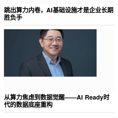
跳出算力内卷，AI基础设施才是企业长期
胜负手
从算力焦虑到数据觉醒——AI Ready时
代的数据底座重构