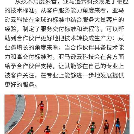
从技术角度来看，亚马逊云科技规定了相应
的技术标准；从客户服务能力角度来看，亚马
逊云科技在全球的标准中结合服务大量客户的
经验，制定了服务交付标准和流程等，可以帮
助到合作伙伴更好地把技术转换成生产力；从
业务增长的角度来看，当合作伙伴具备技术能
力和高交付标准时，亚马逊云科技会在各方面
给予合作伙伴支持，让其能够在自己的专业上
被客户关注，在专业上能够进一步地发展提供
更好的服务。