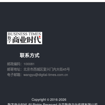
联系方式
邮政编码：100081
邮寄地址：北京市西城区复兴门内大街45号
电子邮箱：wangyu@digital-times.com.cn
Copyright © 2016-2026
数字商业时代
All Rights Reserved.北京数商文化传媒有限公司