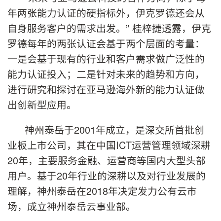
年两张能力认证的硬指标外，伊克罗德还会从
自身服务客户的需求出发。” 桂梓捷透露，伊克
罗德每年的两张认证会基于两个层面的考量：
一是会基于现有的行业和客户需求做广泛性的
能力认证投入；二是针对未来的趋势和方向，
进行研究和探讨在亚马逊海外新的能力认证做
出创新型应用。
神州泰岳于2001年成立，是深交所首批创
业板上市公司，其在中国ICT运营管理领域深耕
20年，主要服务金融、运营商等国内大型头部
用户。基于20年行业的深耕以及对行业发展的
理解，神州泰岳在2018年决定发力公有云市
场，成立神州泰岳云事业部。