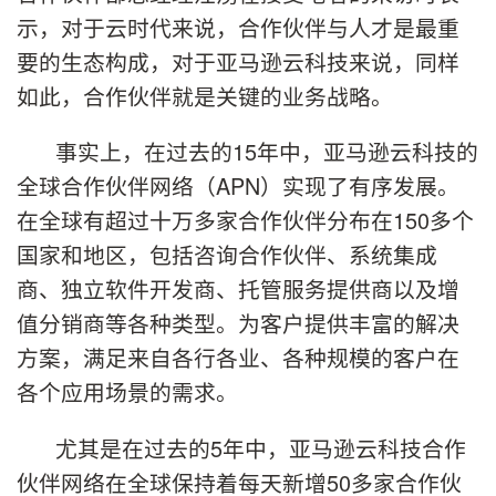
示，对于云时代来说，合作伙伴与人才是最重
要的生态构成，对于亚马逊云科技来说，同样
如此，合作伙伴就是关键的业务战略。
事实上，在过去的15年中，亚马逊云科技的
全球合作伙伴网络（APN）实现了有序发展。
在全球有超过十万多家合作伙伴分布在150多个
国家和地区，包括咨询合作伙伴、系统集成
商、独立软件开发商、托管服务提供商以及增
值分销商等各种类型。为客户提供丰富的解决
方案，满足来自各行各业、各种规模的客户在
各个应用场景的需求。
尤其是在过去的5年中，亚马逊云科技合作
伙伴网络在全球保持着每天新增50多家合作伙