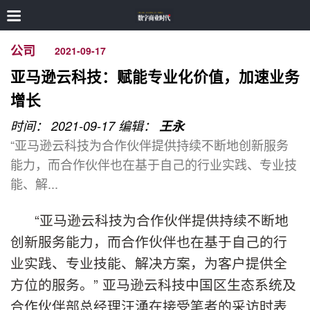
公司
2021-09-17
亚马逊云科技：赋能专业化价值，加速业务
增长
时间： 2021-09-17
编辑：
王永
“亚马逊云科技为合作伙伴提供持续不断地创新服务
能力，而合作伙伴也在基于自己的行业实践、专业技
能、解...
“亚马逊云科技为合作伙伴提供持续不断地
创新服务能力，而合作伙伴也在基于自己的行
业实践、专业技能、解决方案，为客户提供全
方位的服务。” 亚马逊云科技中国区生态系统及
合作伙伴部总经理汪湧在接受笔者的采访时表