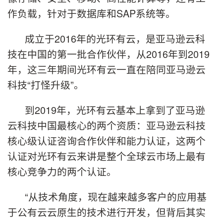
作负载，针对于数据库和SAP系统等。
成立于2016年的光环有云，是亚马逊云科
技在中国的第一批合作伙伴，从2016年到2019
年，这三年期间光环有云一直在陪同亚马逊云
科技“打怪升级”。
到2019年，光环有云基本上拿到了亚马逊
云科技中国最核心的两个资质：亚马逊云科技
核心级认证咨询合作伙伴和能力认证，这两个
认证对光环有云来讲是整个全球云市场上最有
核心竞争力的两个认证。
“从技术角度，现在越来越多客户的应用基
于公有云云原生的技术进行开发，但背后其实