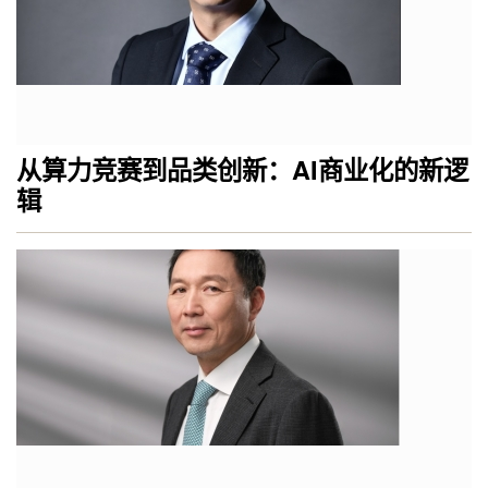
从算力竞赛到品类创新：AI商业化的新逻
辑