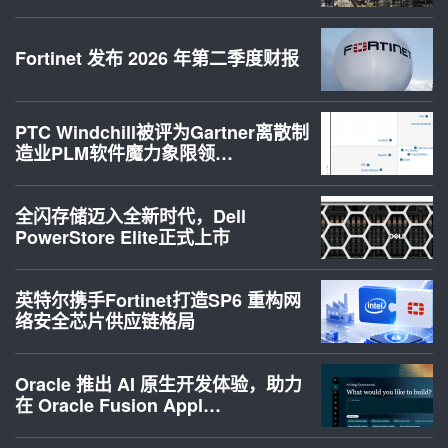
Fortinet 发布 2026 年第二季度财报
PTC Windchill被评为Gartner离散制
造业PLM软件魔力象限领…
全闪存储迈入全新时代，Dell
PowerStore Elite正式上市
英特尔携手Fortinet打造SP6 重构网
络安全芯片供应链格局
Oracle 推出 AI 原生开发体验，助力
在 Oracle Fusion Appl…