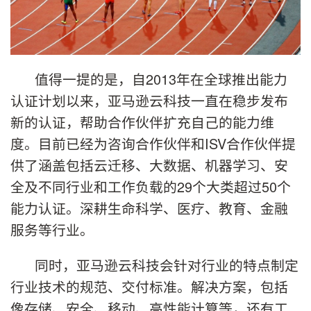
值得一提的是，自2013年在全球推出能力
认证计划以来，亚马逊云科技一直在稳步发布
新的认证，帮助合作伙伴扩充自己的能力维
度。目前已经为咨询合作伙伴和ISV合作伙伴提
供了涵盖包括云迁移、大数据、机器学习、安
全及不同行业和工作负载的29个大类超过50个
能力认证。深耕生命科学、医疗、教育、金融
服务等行业。
同时，亚马逊云科技会针对行业的特点制定
行业技术的规范、交付标准。解决方案，包括
像存储、安全、移动、高性能计算等，还有工