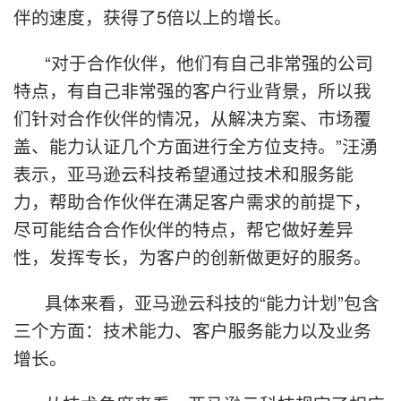
伴的速度，获得了5倍以上的增长。
“对于合作伙伴，他们有自己非常强的公司
特点，有自己非常强的客户行业背景，所以我
们针对合作伙伴的情况，从解决方案、市场覆
盖、能力认证几个方面进行全方位支持。”汪湧
表示，亚马逊云科技希望通过技术和服务能
力，帮助合作伙伴在满足客户需求的前提下，
尽可能结合合作伙伴的特点，帮它做好差异
性，发挥专长，为客户的创新做更好的服务。
具体来看，亚马逊云科技的“能力计划”包含
三个方面：技术能力、客户服务能力以及业务
增长。