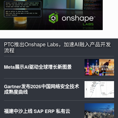
PTC推出Onshape Labs，加速AI融入产品开发
流程
Meta展示AI驱动全球增长新图景
Gartner发布2026中国网络安全技术
成熟度曲线
福建中沙上线 SAP ERP 私有云