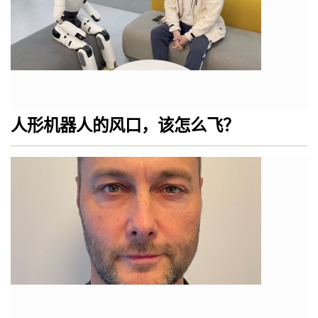
人形机器人的风口，该怎么飞？