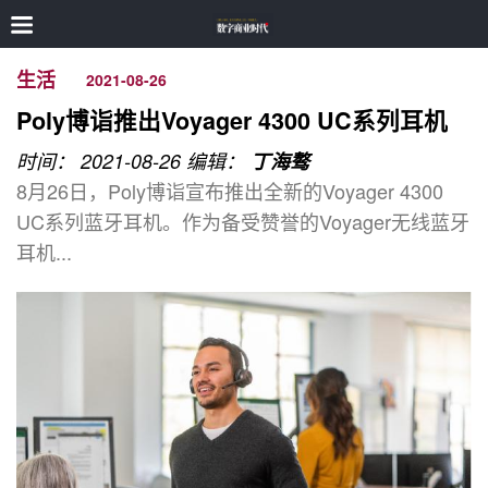
生活
2021-08-26
Poly博诣推出Voyager 4300 UC系列耳机
时间： 2021-08-26
编辑：
丁海骜
8月26日，Poly博诣宣布推出全新的Voyager 4300
UC系列蓝牙耳机。作为备受赞誉的Voyager无线蓝牙
耳机...