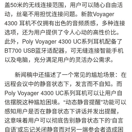
盖50米的无线连接范围，用户可以随心自由活
动，丝毫不用担忧连接问题。新款Voyager
4300 耳机不仅拥有出色的音频质感，多种连接
选项，还为用户提供了令人心动的高性价比。
此外，Poly Voyager 4300 UC系列耳机配备了
BT700 USB蓝牙适配器，可无缝连接智能手机
以及电脑，充分满足用户的灵活办公需求。
新闻稿中还描述了一个常见的尴尬场景：在
远程会议中的静音状态下，发言而不自知。而
Poly Voyager 4300 UC系列耳机可以让用户自
信摆脱这种尴尬困境。“动态静音提醒”功能可以
感知用户是否在静音状态下讲话并发出提醒，
这意味着用户可以彻底告别静音状态下的‘自言
自语’或忘记关闭静音而对另一端参会者造成困