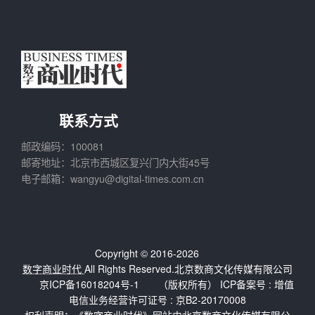
联系方式
邮政编码：100081
邮寄地址：北京市西城区复兴门内大街45号
电子邮箱：wangyu@digital-times.com.cn
Copyright © 2016-2026
数字商业时代
All Rights Reserved.北京数商文化传媒有限公司
京ICP备16018204号-1
（版权所有） ICP备案号 :
增值
电信业务经营许可证号 : 京B2-20170008
权利声明：《数字商业时代》网站由北京数商文化传媒有限公