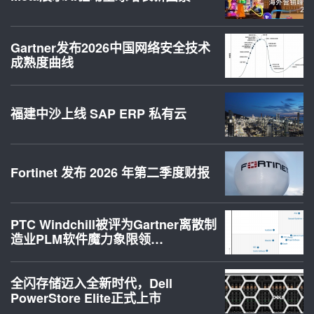
Gartner发布2026中国网络安全技术
成熟度曲线
福建中沙上线 SAP ERP 私有云
Fortinet 发布 2026 年第二季度财报
PTC Windchill被评为Gartner离散制
造业PLM软件魔力象限领…
全闪存储迈入全新时代，Dell
PowerStore Elite正式上市