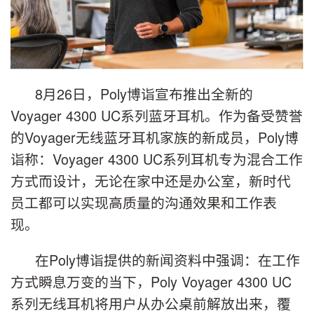
8月26日，Poly博诣宣布推出全新的
Voyager 4300 UC系列蓝牙耳机。作为备受赞誉
的Voyager无线蓝牙耳机家族的新成员，Poly博
诣称：Voyager 4300 UC系列耳机专为混合工作
方式而设计，无论在家中还是办公室，新时代
员工都可以实现高质量的沟通效果和工作表
现。
在Poly博诣提供的新闻资料中强调：在工作
方式瞬息万变的当下，Poly Voyager 4300 UC
系列无线耳机将用户从办公桌前解放出来，覆