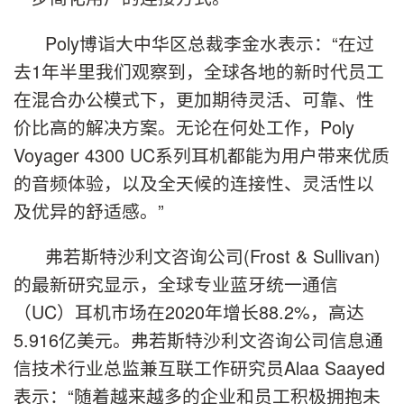
Poly博诣大中华区总裁李金水表示：“在过
去1年半里我们观察到，全球各地的新时代员工
在混合办公模式下，更加期待灵活、可靠、性
价比高的解决方案。无论在何处工作，Poly
Voyager 4300 UC系列耳机都能为用户带来优质
的音频体验，以及全天候的连接性、灵活性以
及优异的舒适感。”
弗若斯特沙利文咨询公司(Frost & Sullivan)
的最新研究显示，全球专业蓝牙统一通信
（UC）耳机市场在2020年增长88.2%，高达
5.916亿美元。弗若斯特沙利文咨询公司信息通
信技术行业总监兼互联工作研究员Alaa Saayed
表示：“随着越来越多的企业和员工积极拥抱未