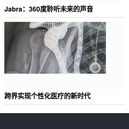
Jabra：360度聆听未来的声音
跨界实现个性化医疗的新时代