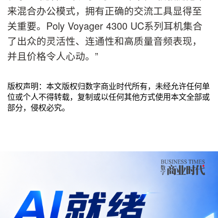
来混合办公模式，拥有正确的交流工具显得至
关重要。Poly Voyager 4300 UC系列耳机集合
了出众的灵活性、连通性和高质量音频表现，
并且价格令人心动。”
版权声明：本文版权归数字商业时代所有，未经允许任何单
位或个人不得转载，复制或以任何其他方式使用本文全部或
部分，侵权必究。