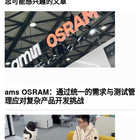
您可能感兴趣的文章
ams OSRAM：通过统一的需求与测试管
理应对复杂产品开发挑战