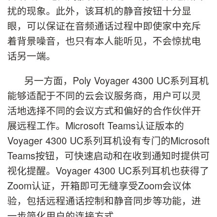
扰的现象。此外，该耳机的静音按钮十分显
眼，可以保证在音频通话过程中即使家中充斥
着背景噪音，也只有本人能听见，不会惊扰电
话另一端。
另一方面，Poly Voyager 4300 UC系列耳机
能够适配于不同的云会议服务商，用户可以灵
活地选择不同的会议方式和偏好的合作伙伴开
展远程工作。Microsoft Teams认证版本的
Voyager 4300 UC系列耳机设有专门的Microsoft
Teams按钮，可快速启动和在收到通知时提供可
视化提醒。Voyager 4300 UC系列耳机也获得了
Zoom认证，开箱即可无缝享受Zoom会议体
验，包括远程通话控制和静音同步等功能，进
一步简化用户的连接方式。