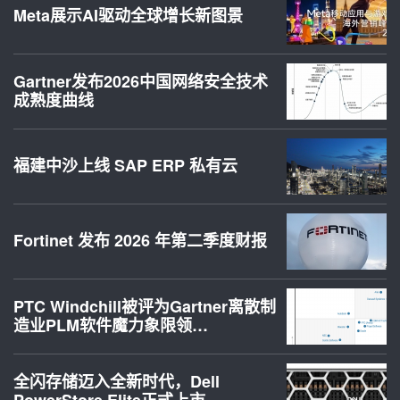
Meta展示AI驱动全球增长新图景
Gartner发布2026中国网络安全技术
成熟度曲线
福建中沙上线 SAP ERP 私有云
Fortinet 发布 2026 年第二季度财报
PTC Windchill被评为Gartner离散制
造业PLM软件魔力象限领…
全闪存储迈入全新时代，Dell