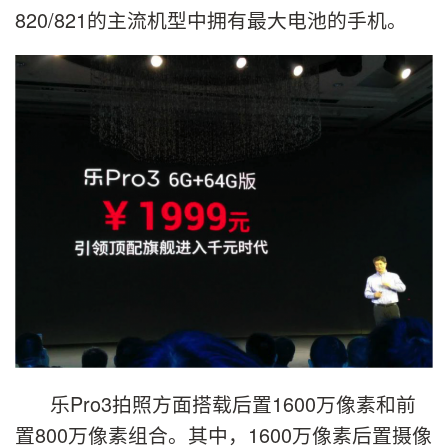
820/821的主流机型中拥有最大电池的手机。
乐Pro3拍照方面搭载后置1600万像素和前
置800万像素组合。其中，1600万像素后置摄像