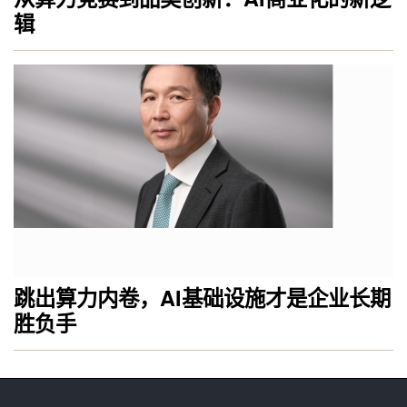
辑
跳出算力内卷，AI基础设施才是企业长期
胜负手