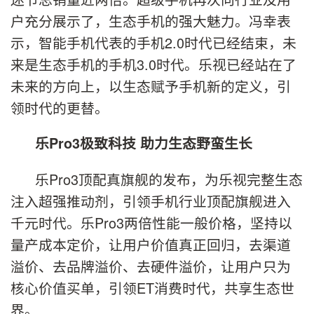
户充分展示了，生态手机的强大魅力。冯幸表
示，智能手机代表的手机2.0时代已经结束，未
来是生态手机的手机3.0时代。乐视已经站在了
未来的方向上，以生态赋予手机新的定义，引
领时代的更替。
乐Pro3极致科技 助力生态野蛮生长
乐Pro3顶配真旗舰的发布，为乐视完整生态
注入超强推动剂，引领手机行业顶配旗舰进入
千元时代。乐Pro3两倍性能一般价格，坚持以
量产成本定价，让用户价值真正回归，去渠道
溢价、去品牌溢价、去硬件溢价，让用户只为
核心价值买单，引领ET消费时代，共享生态世
界。