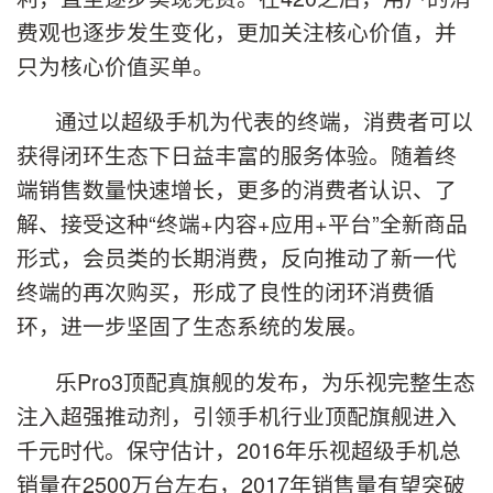
费观也逐步发生变化，更加关注核心价值，并
只为核心价值买单。
通过以超级手机为代表的终端，消费者可以
获得闭环生态下日益丰富的服务体验。随着终
端销售数量快速增长，更多的消费者认识、了
解、接受这种“终端+内容+应用+平台”全新商品
形式，会员类的长期消费，反向推动了新一代
终端的再次购买，形成了良性的闭环消费循
环，进一步坚固了生态系统的发展。
乐Pro3顶配真旗舰的发布，为乐视完整生态
注入超强推动剂，引领手机行业顶配旗舰进入
千元时代。保守估计，2016年乐视超级手机总
销量在2500万台左右，2017年销售量有望突破