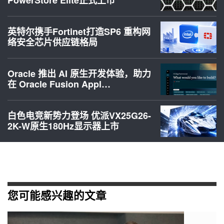
PowerStore Elite正式上市
英特尔携手Fortinet打造SP6 重构网
络安全芯片供应链格局
Oracle 推出 AI 原生开发体验，助力
在 Oracle Fusion Appl…
白色电竞新势力登场 优派VX25G26-
2K-W原生180Hz显示器上市
您可能感兴趣的文章