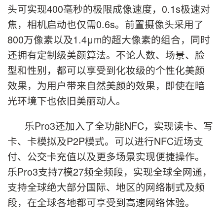
头可实现400毫秒的极限成像速度，0.1s极速对
焦，相机启动也仅需0.6s。前置摄像头采用了
800万像素以及1.4μm的超大像素的组合，同时
还拥有定制级美颜算法。不论人数、场景、脸
型和性别，都可以享受到化妆级的个性化美颜
效果，为用户带来自然美颜的效果，即使在暗
光环境下也依旧美丽动人。
乐Pro3还加入了全功能NFC，实现读卡、写
卡、卡模拟及P2P模式。可以进行NFC近场支
付、公交卡充值以及更多场景实现便捷操作。
乐Pro3支持7模27频全频段，实现全球全网通，
支持全球绝大部分国际、地区的网络制式及频
段，在全球各地都可享受到高速网络体验。