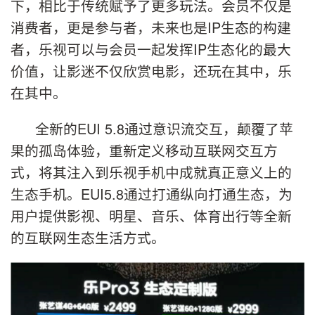
下，相比于传统赋予了更多玩法。会员不仅是
消费者，更是参与者，未来也是IP生态的构建
者，乐视可以与会员一起发挥IP生态化的最大
价值，让影迷不仅欣赏电影，还玩在其中，乐
在其中。
全新的EUI 5.8通过意识流交互，颠覆了苹
果的孤岛体验，重新定义移动互联网交互方
式，将其注入到乐视手机中成就真正意义上的
生态手机。EUI5.8通过打通纵向打通生态，为
用户提供影视、明星、音乐、体育出行等全新
的互联网生态生活方式。