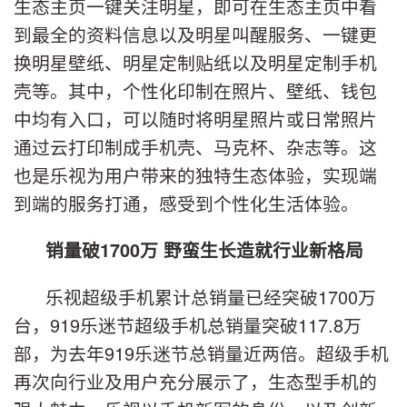
生态主页一键关注明星，即可在生态主页中看
到最全的资料信息以及明星叫醒服务、一键更
换明星壁纸、明星定制贴纸以及明星定制手机
壳等。其中，个性化印制在照片、壁纸、钱包
中均有入口，可以随时将明星照片或日常照片
通过云打印制成手机壳、马克杯、杂志等。这
也是乐视为用户带来的独特生态体验，实现端
到端的服务打通，感受到个性化生活体验。
销量破1700万
野蛮生长造就行业新格局
乐视超级手机累计总销量已经突破1700万
台，919乐迷节超级手机总销量突破117.8万
部，为去年919乐迷节总销量近两倍。超级手机
再次向行业及用户充分展示了，生态型手机的