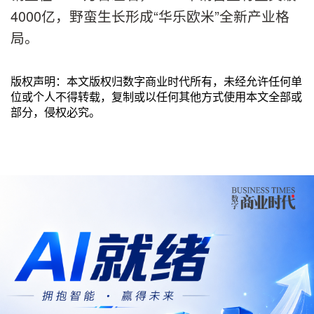
4000亿，野蛮生长形成“华乐欧米”全新产业格
局。
版权声明：本文版权归数字商业时代所有，未经允许任何单
位或个人不得转载，复制或以任何其他方式使用本文全部或
部分，侵权必究。