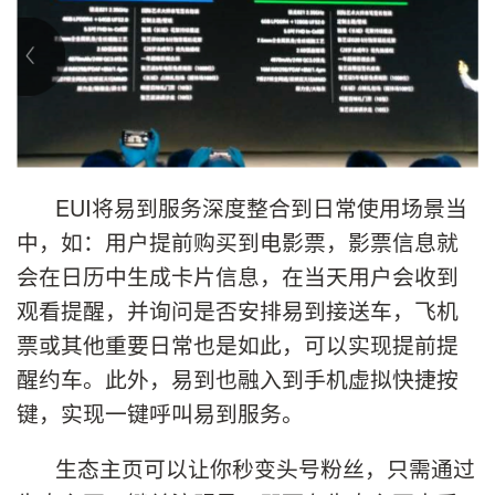
EUI将易到服务深度整合到日常使用场景当
中，如：用户提前购买到电影票，影票信息就
会在日历中生成卡片信息，在当天用户会收到
观看提醒，并询问是否安排易到接送车，飞机
票或其他重要日常也是如此，可以实现提前提
醒约车。此外，易到也融入到手机虚拟快捷按
键，实现一键呼叫易到服务。
生态主页可以让你秒变头号粉丝，只需通过