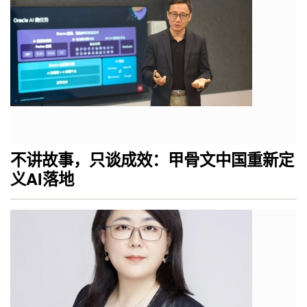
不讲故事，只谈成效：甲骨文中国重新定
义AI落地