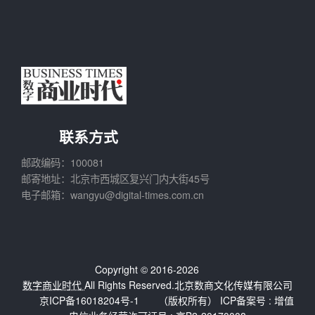
联系方式
邮政编码：100081
邮寄地址：北京市西城区复兴门内大街45号
电子邮箱：wangyu@digital-times.com.cn
Copyright © 2016-2026
数字商业时代
All Rights Reserved.北京数商文化传媒有限公司
京ICP备16018204号-1
（版权所有） ICP备案号 :
增值