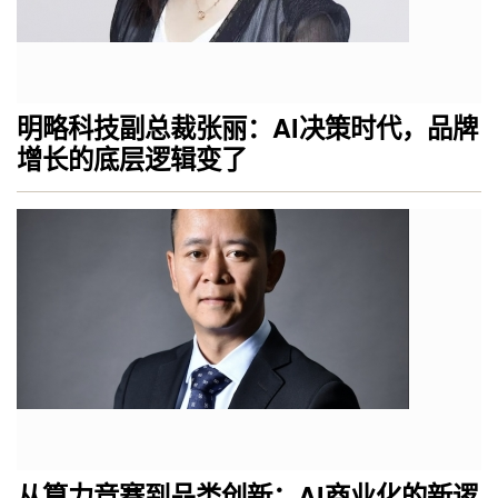
明略科技副总裁张丽：AI决策时代，品牌
增长的底层逻辑变了
从算力竞赛到品类创新：AI商业化的新逻