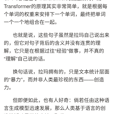
Transformer的原理其实非常简单，就是根据每
个单词的权重来安排下一个单词，最终把单词
一个一个地组合在一起。
也就是说，这些句子虽然是拉玛自己说出来
的，但它对句子背后的含义并没有连贯的理
解，它只是在根据过往“经验”做事，并不真的
“理解”自己说的话。
换句话说，拉玛拥有的，只是文本统计层面
的“暴力”，而并非人类最珍视的东西——创造
力。
但即便如此，也有人好奇：倘若任由这种语
言生成模型迅速发展，那么人类基于语言的创