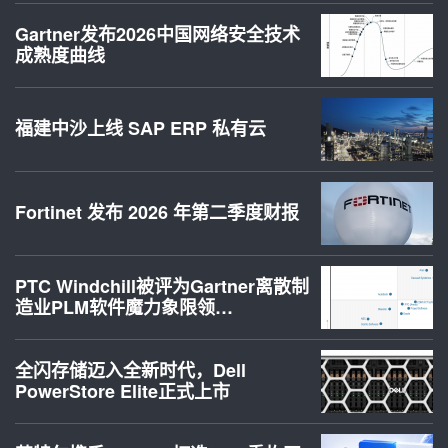
Gartner发布2026中国网络安全技术
成熟度曲线
福建中沙上线 SAP ERP 私有云
Fortinet 发布 2026 年第二季度财报
PTC Windchill被评为Gartner离散制
造业PLM软件魔力象限领…
全闪存储迈入全新时代，Dell
PowerStore Elite正式上市