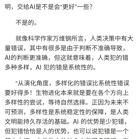
明，交给AI是不是会“更好”一些？
不是的。
就像科学作家万维钢所言，人类决策中有大
量错误，其中有很多是由于判断不准确导致，
AI的判断更准确，但这就意味着，人类犯的错
多种多样，AI 犯的错是系统性的。
“从演化角度，多样化的错误比系统性错误
要好得多！生物进化本来就是要在各个方向上
多样性的尝试，等待自然选择。正因为未来不
可预测，多样性是系统稳定性的保障，是人类
文明能持久存活的基础。AI 的优势是少犯错，
但犯错恰恰是人的优势，也可以说犯错是一个