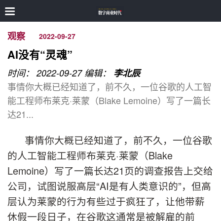
观察
2022-09-27
AI没有“灵魂”
时间： 2022-09-27
编辑：
李北辰
事情你大概已经知道了，前不久，一位谷歌的人工智
能工程师布莱克·莱蒙（Blake Lemoine）写了一篇长
达21...
事情你大概已经知道了，前不久，一位谷歌
的人工智能工程师布莱克·莱蒙（Blake
Lemoine）写了一篇长达21页的调查报告上交给
公司，试图说服高层“AI是有人类意识的”，但高
层认为莱蒙的行为有些过于疯狂了，让他带薪
休假一段日子，在谷歌这通常是被解雇的前