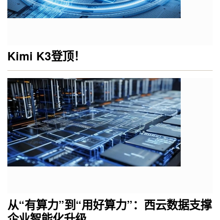
Kimi K3登顶！
从“有算力”到“用好算力”：西云数据支撑
企业智能化升级