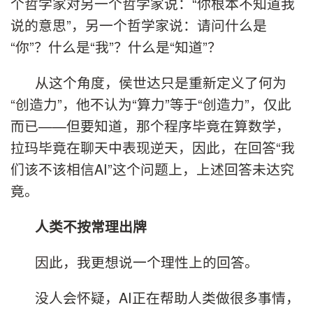
个哲学家对另一个哲学家说：“你根本不知道我
说的意思”，另一个哲学家说：请问什么是
“你”？什么是“我”？什么是“知道”？
从这个角度，侯世达只是重新定义了何为
“创造力”，他不认为“算力”等于“创造力”，仅此
而已——但要知道，那个程序毕竟在算数学，
拉玛毕竟在聊天中表现逆天，因此，在回答“我
们该不该相信AI”这个问题上，上述回答未达究
竟。
人类不按常理出牌
因此，我更想说一个理性上的回答。
没人会怀疑，AI正在帮助人类做很多事情，