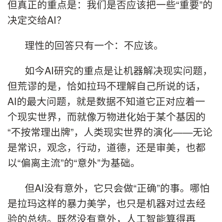
但真正的重点是：我们是否应该把一些“重要”的
决定交给AI？
理性的回答只有一个：不应该。
如今AI研究的重点是让机器解决现实问题，
但荒谬的是，恰如拉玛不理解自己所说的话，
AI的最大问题，就是数据不知道它正对应着一
个现实世界，而就像万物进化始于某个基因的
“不按常理出牌”，人类现实世界的演化——无论
是常识，观念，行动，道德，还是审美，也都
以“偏离主流”的“意外”为基础。
但AI没有意外，它只会做“正确”的事。哪怕
是拉玛这样的暴力美学，也只是机器对过去经
验的总结。既然没有意外，人工智能算得再