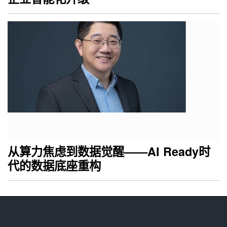
从算力焦虑到数据觉醒——AI Ready时
代的数据底座重构