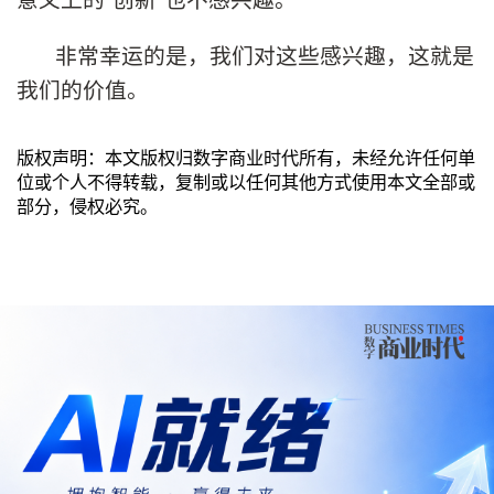
非常幸运的是，我们对这些感兴趣，这就是
我们的价值。
版权声明：本文版权归数字商业时代所有，未经允许任何单
位或个人不得转载，复制或以任何其他方式使用本文全部或
部分，侵权必究。