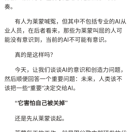
奏。
有人为莱蒙喊冤，但其中不包括专业的AI从
业人员，在后者看来，那些为莱蒙叫屈的人可
能没有意识到，当前的AI不可能有意识。
真的是这样吗？
今天，让我们谈谈AI的意识和创造力问题，
然后顺便回答一个重要问题：未来，人类该不
该把一些“重要”决定交给AI。
“它害怕自己被关掉”
还是先从莱蒙谈起。