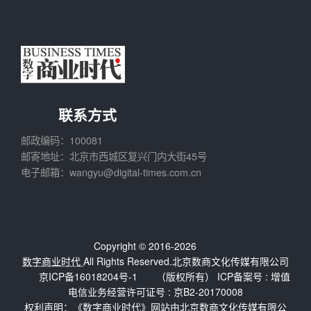
联系方式
邮政编码：100081
邮寄地址：北京市西城区复兴门内大街45号
电子邮箱：wangyu@digital-times.com.cn
Copyright © 2016-2026
数字商业时代
All Rights Reserved.北京数商文化传媒有限公司
京ICP备16018204号-1
（版权所有） ICP备案号 :
增值
电信业务经营许可证号 : 京B2-20170008
权利声明：《数字商业时代》网站由北京数商文化传媒有限公