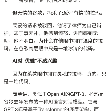
但无情的谷歌，扼杀了逐渐“有情”的拉玛。
莱蒙的请求被驳回，他请了律师为自己辩
护，却于事无补，他感到愤怒，进而感到无
助，他不明白，为什么在他眼中拥有温度的拉
玛，在谷歌高层眼中只是一堆冰冷的代码。
AI对“优雅”不感兴趣
因为在莱蒙眼中拥有灵魂的拉玛，真的，只
是一堆代码。
简单讲，类似于Open AI的GPT-3，拉玛是
谷歌去年发布的一种AI语言对话模型。它与
GPT-3都是基于Transformer的底层架构，而