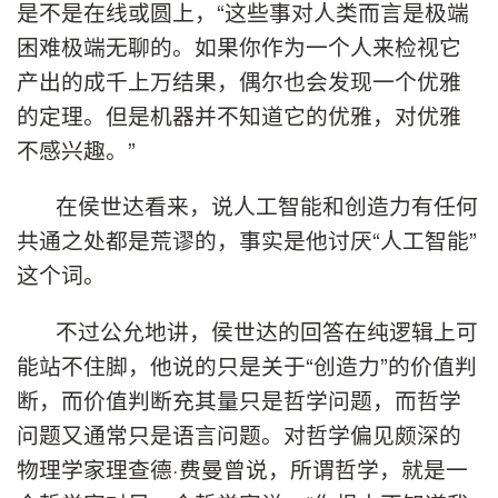
是不是在线或圆上，“这些事对人类而言是极端
困难极端无聊的。如果你作为一个人来检视它
产出的成千上万结果，偶尔也会发现一个优雅
的定理。但是机器并不知道它的优雅，对优雅
不感兴趣。”
在侯世达看来，说人工智能和创造力有任何
共通之处都是荒谬的，事实是他讨厌“人工智能”
这个词。
不过公允地讲，侯世达的回答在纯逻辑上可
能站不住脚，他说的只是关于“创造力”的价值判
断，而价值判断充其量只是哲学问题，而哲学
问题又通常只是语言问题。对哲学偏见颇深的
物理学家理查德·费曼曾说，所谓哲学，就是一