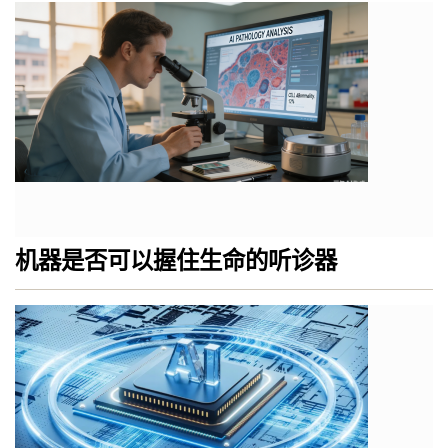
机器是否可以握住生命的听诊器