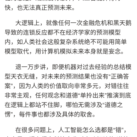
快，也无法真正预测未来。
大逻辑上，就像任何一次金融危机和黑天鹅
导致的连锁反应都不在经济学家的预测模型
内，如人类社会这般复杂系统绝不可能用简单
模型取代，用计算机模拟未来本身就是妄念。
退一万步讲，即便机器对过去经验的总结模
型天衣无缝，对未来的预测结果也没有“正确答
案”，因为人类的价值取向非常多元，对错往往
非常主观，任何观念和道德“单拎出来”推演到底
在逻辑上都站不住脚，哪怕无需涉及“道德之
愣”，每件事也都涉及具体的取舍。
在很多问题上，人工智能怎么选都是“错”，