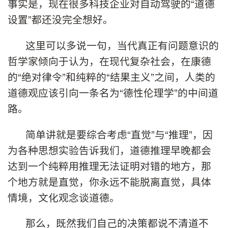
事实是，现在很多科技企业对自动驾驶的“道德
设置”都还没完全想好。
这里可以多说一句，当代真正有问题意识的
哲学家倾向于认为，在现代复杂社会，在康德
的“绝对律令”和纯粹的“结果主义”之间，人类的
道德观应该引向一条名为“德性伦理学”的中间道
路。
简单讲就是要综合考虑“直觉”与“推理”，因
为各种思想实验告诉我们，道德推理早晚都会
达到一个纯粹用推理无法证明对错的地方，那
个地方就是直觉，你永远不能脱离直觉，具体
情境，文化观念谈道德。
那么，既然我们自己的决策都说不清道不