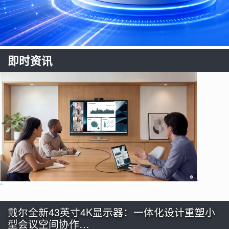
即时资讯
戴尔全新43英寸4K显示器：一体化设计重塑小
型会议空间协作…