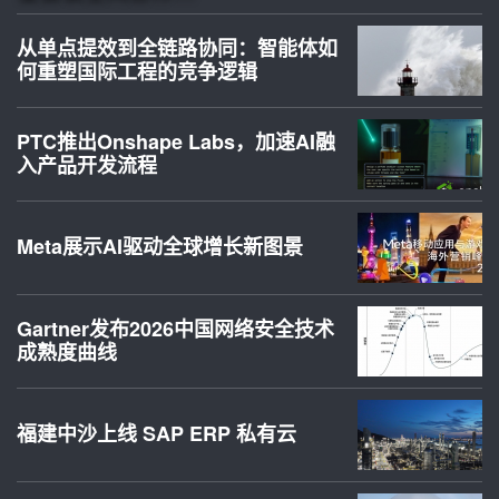
从单点提效到全链路协同：智能体如
何重塑国际工程的竞争逻辑
PTC推出Onshape Labs，加速AI融
入产品开发流程
Meta展示AI驱动全球增长新图景
Gartner发布2026中国网络安全技术
成熟度曲线
福建中沙上线 SAP ERP 私有云