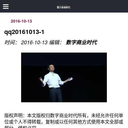
2016-10-13
qq20161013-1
时间： 2016-10-13
编辑：
数字商业时代
版权声明：本文版权归数字商业时代所有，未经允许任何单
位或个人不得转载，复制或以任何其他方式使用本文全部或
部分，侵权必究。