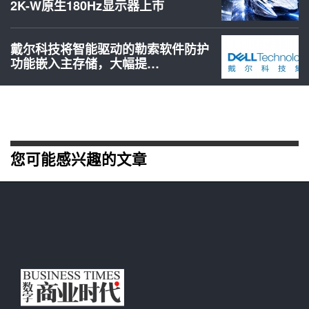
2K-W原生180Hz显示器上市
戴尔科技将智能驱动的勒索软件防护
功能嵌入主存储，大幅提…
您可能感兴趣的文章