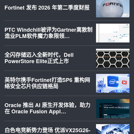
Fortinet 发布 2026 年第二季度财报
PTC Windchill被评为Gartner离散制
造业PLM软件魔力象限领…
全闪存储迈入全新时代，Dell
PowerStore Elite正式上市
英特尔携手Fortinet打造SP6 重构网
络安全芯片供应链格局
Oracle 推出 AI 原生开发体验，助力
在 Oracle Fusion Appl…
白色电竞新势力登场 优派VX25G26-