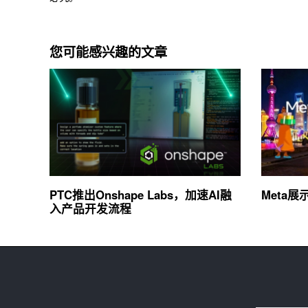
您可能感兴趣的文章
PTC推出Onshape Labs，加速AI融
Meta
入产品开发流程