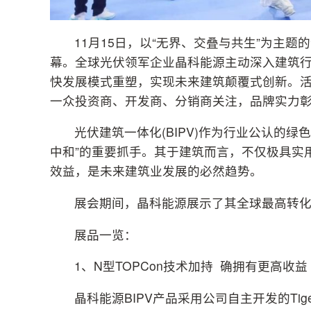
11月15日，以“无界、交叠与共生”为主
幕。全球光伏领军企业晶科能源主动深入建筑行
快发展模式重塑，实现未来建筑颠覆式创新。活
一众投资商、开发商、分销商关注，品牌实力
光伏建筑一体化(BIPV)作为行业公认的
中和”的重要抓手。其于建筑而言，不仅极具实
效益，是未来建筑业发展的必然趋势。
展会期间，晶科能源展示了其全球最高转化效
展品一览：
1、N型TOPCon技术加持 确拥有更高收益
晶科能源BIPV产品采用公司自主开发的Tig