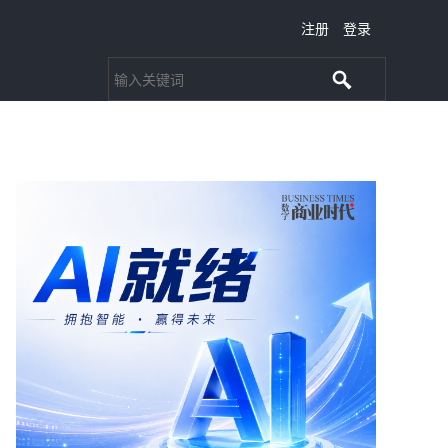
注册
登录