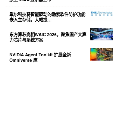
戴尔科技将智能驱动的勒索软件防护功能
嵌入主存储，大幅提…
东方算芯亮相WAIC 2026，聚焦国产大算
力芯片与系统方案
NVIDIA Agent Toolkit 扩展全新
Omniverse 库