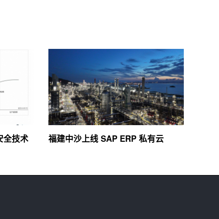
络安全技术
福建中沙上线 SAP ERP 私有云