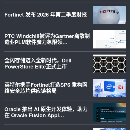
Fortinet 发布 2026 年第二季度财报
PTC Windchill被评为Gartner离散制
造业PLM软件魔力象限领…
全闪存储迈入全新时代，Dell
PowerStore Elite正式上市
英特尔携手Fortinet打造SP6 重构网
络安全芯片供应链格局
Oracle 推出 AI 原生开发体验，助力
在 Oracle Fusion Appl…