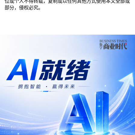
位或个人不得转载，复制或以任何其他方式使用本文全部或
部分，侵权必究。