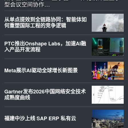
型会议空间协作…
从单点提效到全链路协同：智能体如
何重塑国际工程的竞争逻辑
PTC推出Onshape Labs，加速AI融
入产品开发流程
Meta展示AI驱动全球增长新图景
Gartner发布2026中国网络安全技术
成熟度曲线
福建中沙上线 SAP ERP 私有云