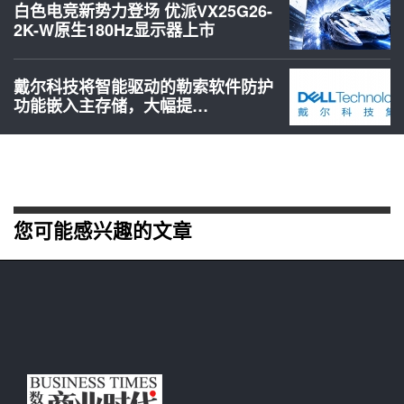
白色电竞新势力登场 优派VX25G26-
2K-W原生180Hz显示器上市
戴尔科技将智能驱动的勒索软件防护
功能嵌入主存储，大幅提…
您可能感兴趣的文章