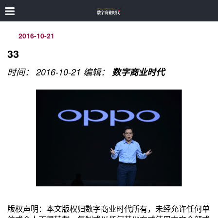
2016-10-21
33
时间： 2016-10-21
编辑：
数字商业时代
版权声明：本文版权归数字商业时代所有，未经允许任何单