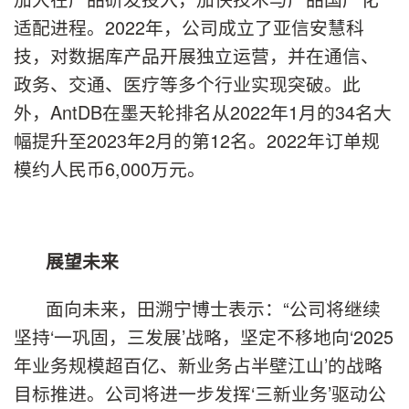
适配进程。2022年，公司成立了亚信安慧科
技，对数据库产品开展独立运营，并在通信、
政务、交通、医疗等多个行业实现突破。此
外，AntDB在墨天轮排名从2022年1月的34名大
幅提升至2023年2月的第12名。2022年订单规
模约人民币6,000万元。
展望未来
面向未来，田溯宁博士表示：“公司将继续
坚持‘一巩固，三发展’战略，坚定不移地向‘2025
年业务规模超百亿、新业务占半壁江山’的战略
目标推进。公司将进一步发挥‘三新业务’驱动公