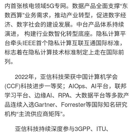
内首张核电领域5G专网。数据产品全面支撑“东
数西算”业务需求，推动产业转型，促进数字经
济、数字社会的建设发展。中台产品体系持续
演进， 构建行业数智化转型底座。隐私计算平
台牵头IEEE首个隐私计算互联互通国际标准，
标志着在隐私计算技术标准制定上走在国际前
列。
2022年，亚信科技荣获中国计算机学会
(CCF)科技进步一等奖；AIOps、AI平台，联邦
学习平台、边缘AI、RPA、大数据平台等多款产
品连续入选Gartner、Forrester等国际知名研究
机构“主流供应商矩阵”。
亚信科技持续深度参与3GPP、ITU、