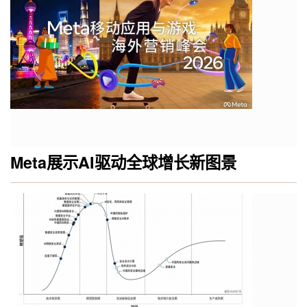
Meta展示AI驱动全球增长新图景