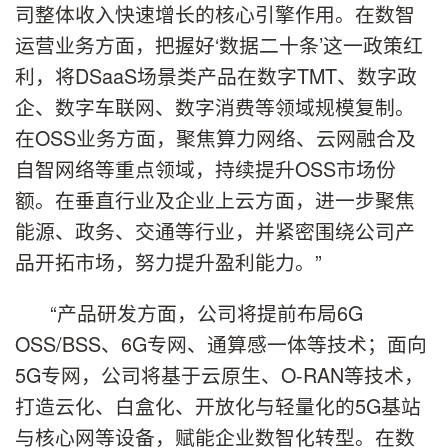
司整体收入快速增长的核心引擎作用。在数智
运营业务方面，把握好‘数据二十条’这一政策红
利，将DSaaS场景类产品在数字TMT、数字政
企、数字车联网、数字消费等领域规模复制。
在OSS业务方面，聚焦算力网络、云网融合及
自智网络等重点领域，持续提升OSS市场份
额。在垂直行业及企业上云方面，进一步聚焦
能源、政务、交通等行业，并紧密围绕公司产
品开拓市场，努力提升盈利能力。”
“产品研发方面，公司将提前布局6G
OSS/BSS、6G专网、通算感一体等技术；面向
5G专网，公司将基于云原生、O-RAN等技术，
打造云化、白盒化、开放化与轻量化的5G基站
与核心网等设备，赋能企业数智化转型。在数