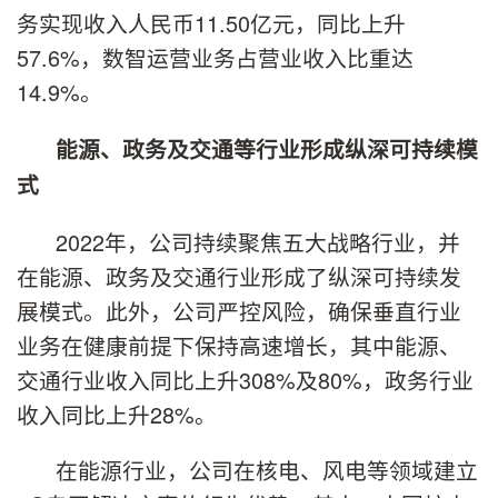
务实现收入人民币11.50亿元，同比上升
57.6%，数智运营业务占营业收入比重达
14.9%。
能源、政务及交通等行业形成纵深可持续模
式
2022年，公司持续聚焦五大战略行业，并
在能源、政务及交通行业形成了纵深可持续发
展模式。此外，公司严控风险，确保垂直行业
业务在健康前提下保持高速增长，其中能源、
交通行业收入同比上升308%及80%，政务行业
收入同比上升28%。
在能源行业，公司在核电、风电等领域建立