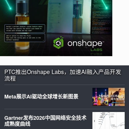
PTC推出Onshape Labs，加速AI融入产品开发
流程
Meta展示AI驱动全球增长新图景
Gartner发布2026中国网络安全技术
成熟度曲线