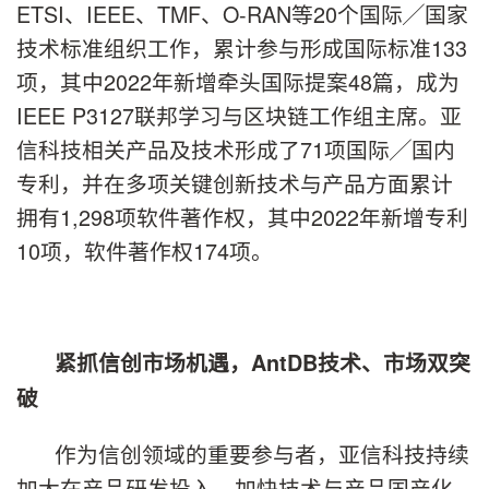
ETSI、IEEE、TMF、O-RAN等20个国际╱国家
技术标准组织工作，累计参与形成国际标准133
项，其中2022年新增牵头国际提案48篇，成为
IEEE P3127联邦学习与区块链工作组主席。亚
信科技相关产品及技术形成了71项国际╱国内
专利，并在多项关键创新技术与产品方面累计
拥有1,298项软件著作权，其中2022年新增专利
10项，软件著作权174项。
紧抓
信创市场机遇
，AntDB技术、市场双突
破
作为信创领域的重要参与者，亚信科技持续
加大在产品研发投入，加快技术与产品国产化