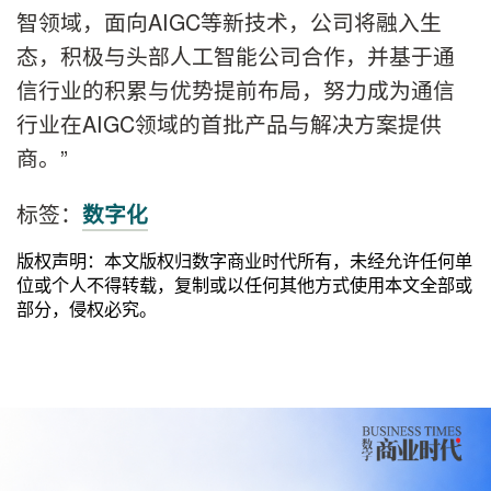
智领域，面向AIGC等新技术，公司将融入生
态，积极与头部人工智能公司合作，并基于通
信行业的积累与优势提前布局，努力成为通信
行业在AIGC领域的首批产品与解决方案提供
商。”
标签：
数字化
版权声明：本文版权归数字商业时代所有，未经允许任何单
位或个人不得转载，复制或以任何其他方式使用本文全部或
部分，侵权必究。