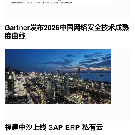
Gartner发布2026中国网络安全技术成熟
度曲线
福建中沙上线 SAP ERP 私有云