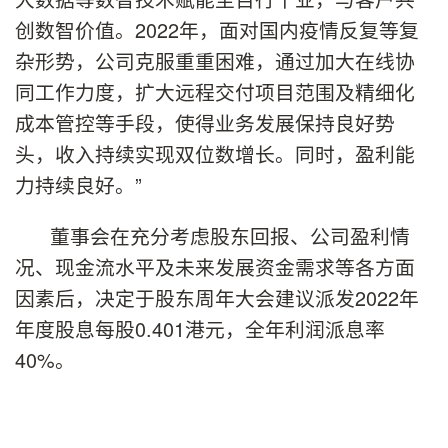
创数智价值。2022年，面对国内疫情反复等复
杂形势，公司克服重重困难，通过加大在线协
同工作力度，扩大远程交付项目范围及精细化
成本管控等手段，使得业务发展保持良好势
头，收入持续实现双位数增长。同时，盈利能
力持续良好。”
董事会在充分考虑股东回报、公司盈利情
况、现金流水平及未来发展资金需求等各方面
因素后，决定于股东周年大会建议派发2022年
年度股息每股0.401港元，全年利润派息率
40%。