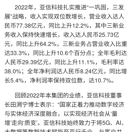
2022年，亚信科技扎实推进“一巩固，三发
展”战略，收入实现双位数增长，营业收入达人
民币77.38亿元，同比上升12.2%，其中三新业
务收入保持快速增长，收入达人民币25.73亿
元，同比上升64.2%，三新业务占营业收入比重
达33.3%，同比上升10.6个百分点；全年毛利达
人民币29.39亿元，同比上升11.1%，毛利率达
38.0%；全年净利润达人民币8.24亿元，同比增
长5.4%，净利润率保持双位数，达10.7%。
回顾2022年本集团的业绩，亚信科技董事
长田溯宁博士表示：“国家正着力推动数字经济
与实体经济深度融合，以实现经济社会从‘量
增’走向‘质变’。亚信科技始终致力于将5G、AI、
大数据等数智技术赋能至百行千业，与客户共