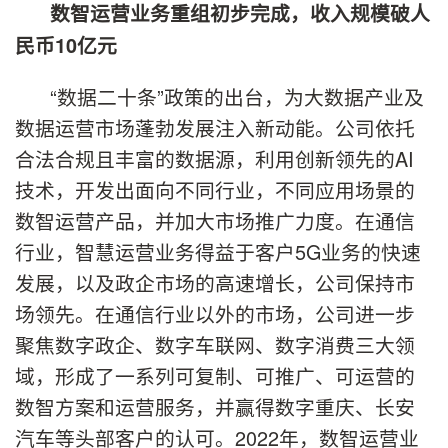
数智运营业务重组初步完成，收入规模破人
民币10亿元
“数据二十条”政策的出台，为大数据产业及
数据运营市场蓬勃发展注入新动能。公司依托
合法合规且丰富的数据源，利用创新领先的AI
技术，开发出面向不同行业，不同应用场景的
数智运营产品，并加大市场推广力度。在通信
行业，智慧运营业务得益于客户5G业务的快速
发展，以及政企市场的高速增长，公司保持市
场领先。在通信行业以外的市场，公司进一步
聚焦数字政企、数字车联网、数字消费三大领
域，形成了一系列可复制、可推广、可运营的
数智方案和运营服务，并赢得数字重庆、长安
汽车等头部客户的认可。2022年，数智运营业