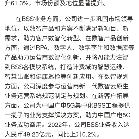
升61.3%，市场份额及地位显著提升。
在BSS业务方面，公司进一步巩固市场领导
地位，以数智产品和方案不断满足新项目、新
需求，助力客户数智化转型。在数智产品创新
方面，通过RPA、数字人、数字孪生和数据库等
产品助力运营商数智化创新，并将AI能力注智
到BSS各模块系统，打造计费域的智慧运维、
智慧出账和健康巡检等创新应用。在数智规划
方面，公司深度参与运营商新一代数智云原生
业务运营系统规范制定与规划。在新客户拓展
方面，公司为中国广电5G集中化BSS工程提供
一揽子的业务支撑解决方案，助力中国广电5G
业务成功商用。2022年，公司BSS业务收入达
人民币49.25亿元，同比上升0.2%。