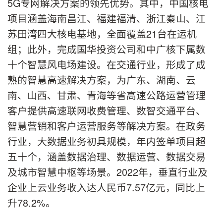
5G专网解决方案的领先优势。其中，中国核电
项目涵盖海南昌江、福建福清、浙江秦山、江
苏田湾四大核电基地，全面覆盖21台在运机
组；此外，完成国华投资公司和中广核下属数
十个智慧风电场建设。在交通行业，形成了成
熟的智慧高速解决方案，为广东、湖南、云
南、山西、甘肃、青海等省高速公路运营管理
客户提供高速联网收费管理、数智交通平台、
智慧营销和客户运营服务等解决方案。在政务
行业，大数据业务初具规模，年内签单项目超
五十个，涵盖数据治理、数据运营、数据交易
及城市智慧中枢等场景。2022年，垂直行业及
企业上云业务收入达人民币7.57亿元，同比上
升78.2%。