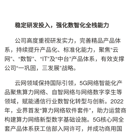
稳定
研发
投入，强化
数智
化
全栈
能力
公司高度重视研发实力，完善精品产品体
系，持续提升产品化、标准化能力，聚焦“云
网”、“数智”、“IT”及“中台”产品体系，有效支撑
公司“一巩固，三发展”战略。
云网领域保持国际引领，5G网络智能化产
品聚焦算力网络、自智网络与网络数字孪生等
领域，赋能通信行业数智化转型与创新。2022
年，业界首发“算力网络软件套件”，助力运营商
构建算力网络新型数字基础设施。5G核心网全
套产品体系获工信部入网许可，并成功商用国