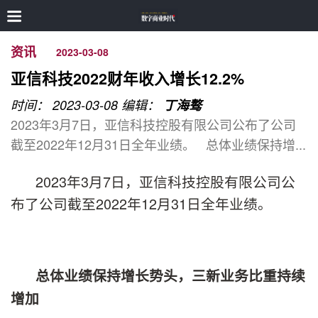
资讯
2023-03-08
亚信科技2022财年收入增长12.2%
时间： 2023-03-08
编辑：
丁海骜
2023年3月7日，亚信科技控股有限公司公布了公司
截至2022年12月31日全年业绩。 总体业绩保持增...
2023年3月7日，亚信科技控股有限公司公
布了公司截至2022年12月31日全年业绩。
总体业绩
保持增长势头，三新业务比重持续
增加