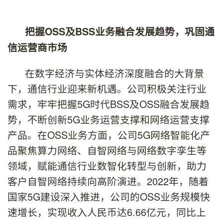
把握OSS及BSS业务融合发展趋势
，巩固通
信运营商市场
在数字经济与实体经济深度融合的大背景
下，通信行业迎来新机遇。公司积极关注行业
需求，牢牢把握5G时代BSS及OSS融合发展趋
势，不断创新5G业务运营支撑和网络运营支撑
产品。在OSS业务方面，公司5G网络智能化产
品聚焦算力网络、自智网络与网络数字孪生等
领域，赋能通信行业数智化转型与创新，助力
客户自智网络持续向高阶演进。2022年，随着
国家5G建设深入推进，公司的OSS业务规模快
速增长，实现收入人民币达6.66亿元，同比上