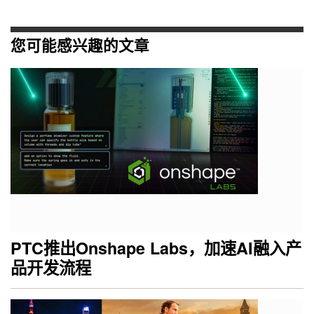
您可能感兴趣的文章
PTC推出Onshape Labs，加速AI融入产
品开发流程