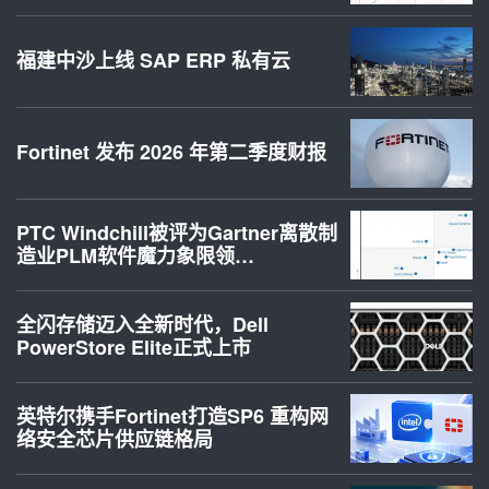
福建中沙上线 SAP ERP 私有云
Fortinet 发布 2026 年第二季度财报
PTC Windchill被评为Gartner离散制
造业PLM软件魔力象限领…
全闪存储迈入全新时代，Dell
PowerStore Elite正式上市
英特尔携手Fortinet打造SP6 重构网
络安全芯片供应链格局