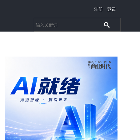
注册
登录