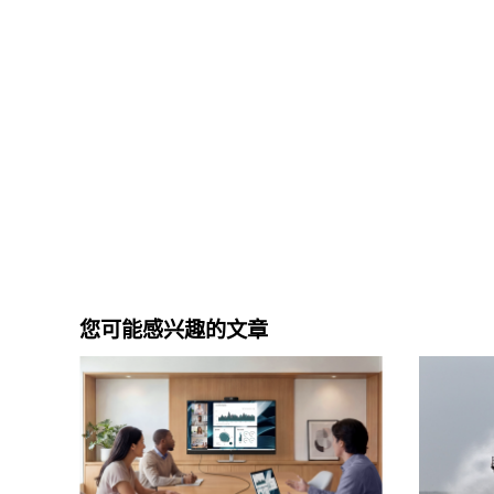
您可能感兴趣的文章