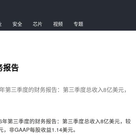
业
安全
芯片
视频
专题
务报告
2016年第三季度的财务报告：第三季度总收入8亿美元，
2016年第三季度的财务报告：第三季度总收入8亿美元，较
元，非GAAP每股收益1.14美元。