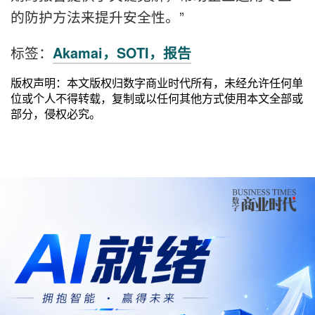
的防护方法来提升安全性。”
标签：
Akamai，SOTI，报告
版权声明：本文版权归数字商业时代所有，未经允许任何单
位或个人不得转载，复制或以任何其他方式使用本文全部或
部分，侵权必究。