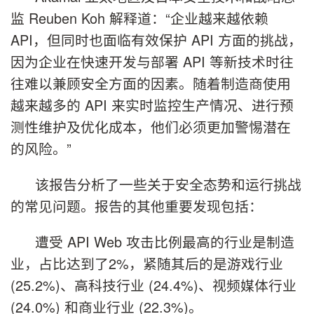
监 Reuben Koh 解释道：“企业越来越依赖
API，但同时也面临有效保护 API 方面的挑战，
因为企业在快速开发与部署 API 等新技术时往
往难以兼顾安全方面的因素。随着制造商使用
越来越多的 API 来实时监控生产情况、进行预
测性维护及优化成本，他们必须更加警惕潜在
的风险。”
该报告分析了一些关于安全态势和运行挑战
的常见问题。报告的其他重要发现包括：
遭受 API Web 攻击比例最高的行业是制造
业，占比达到了2%，紧随其后的是游戏行业
(25.2%)、高科技行业 (24.4%)、视频媒体行业
(24.0%) 和商业行业 (22.3%)。