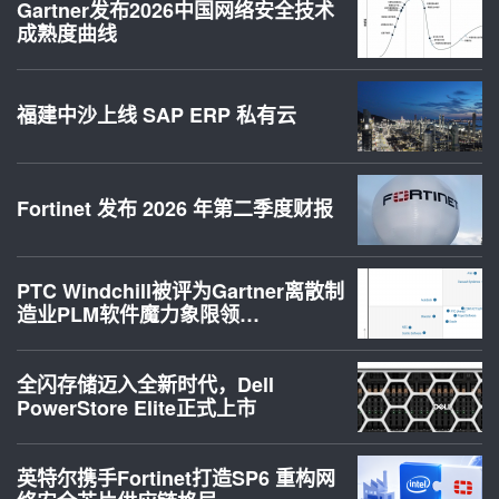
Gartner发布2026中国网络安全技术
成熟度曲线
福建中沙上线 SAP ERP 私有云
Fortinet 发布 2026 年第二季度财报
PTC Windchill被评为Gartner离散制
造业PLM软件魔力象限领…
全闪存储迈入全新时代，Dell
PowerStore Elite正式上市
英特尔携手Fortinet打造SP6 重构网