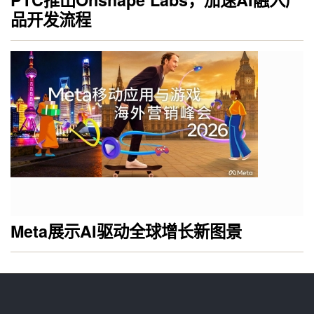
品开发流程
Meta展示AI驱动全球增长新图景