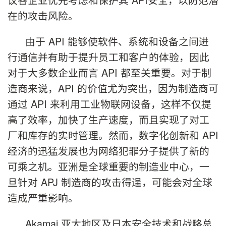
在的攻击风险。
由于 API 能够使软件、系统和设备之间进
行通信并有助于提升员工和客户的体验，因此
对于大多数企业而言 API 都至关重要。对于制
造商来说，API 的价值尤为突出，因为制造商可
通过 API 来利用工业物联网设备，这样不仅提
高了效率，加快了生产速度，而且实现了对工
厂和库存的实时管理。然而，数字化创新和 API
经济的迅猛发展也为网络犯罪分子提供了新的
可乘之机。亚洲是全球重要的制造业中心，一
旦针对 APJ 制造商的攻击得逞，可能会对全球
造成严重影响。
Akamai 亚太地区及日本安全技术和战略总