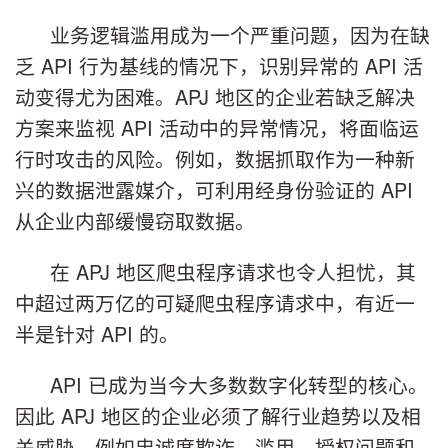
业务逻辑滥用成为一个严重问题，因为在缺
乏 API 行为基线的情况下，识别异常的 API 活
动变得尤为困难。APJ 地区的企业若缺乏解决
方案来监视 API 活动中的异常情况，将面临运
行时攻击的风险。例如，数据抓取作为一种新
兴的数据泄露媒介，可利用经身份验证的 API
从企业内部缓慢窃取数据。
在 APJ 地区爬虫程序请求也令人担忧，其
中超过两万亿的可疑爬虫程序请求中，有近一
半是针对 API 的。
API 已成为当今大多数数字化转型的核心。
因此 APJ 地区的企业必须了解行业趋势以及相
关威胁，例如忠诚度欺诈、滥用、授权问题和