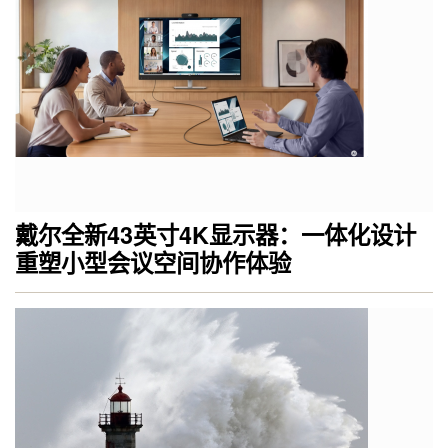
戴尔全新43英寸4K显示器：一体化设计
重塑小型会议空间协作体验