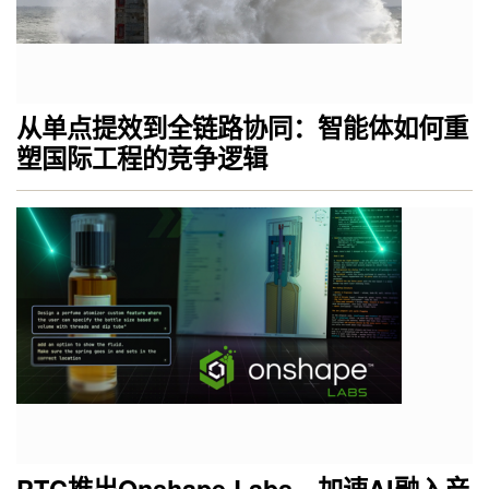
从单点提效到全链路协同：智能体如何重
塑国际工程的竞争逻辑
PTC推出Onshape Labs，加速AI融入产