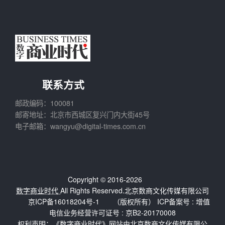
联系方式
邮政编码：100081
邮寄地址：北京市西城区复兴门内大街45号
电子邮箱：wangyu@digital-times.com.cn
Copyright © 2016-2026
数字商业时代
All Rights Reserved.北京数商文化传媒有限公司
京ICP备16018204号-1
（版权所有） ICP备案号 :
增值
电信业务经营许可证号 : 京B2-20170008
权利声明：《数字商业时代》网站由北京数商文化传媒有限公