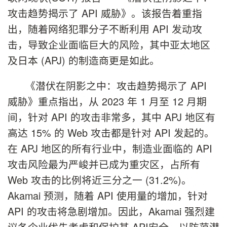
攻击趋势揭示了 API 威胁》。该报告着重指
出，随着网络犯罪分子不断利用 API 发动攻
击，导致企业面临巨大的风险，其中亚太地区
及日本 (APJ) 的制造商更是如此。
《潜伏在阴影之中：攻击趋势揭示了 API
威胁》重点指出，从 2023 年 1 月至 12 月期
间，针对 API 的攻击非常多，其中 APJ 地区有
高达 15% 的 Web 攻击都是针对 API 发起的。
在 APJ 地区的所有行业中，制造业面临的 API
攻击风险最为严峻并已成为重灾区，占所有
Web 攻击的比例将近三分之一 (31.2%)。
Akamai 预测，随着 API 使用量的增加，针对
API 的攻击将急剧增加。因此，Akamai 强烈建
议各企业优先考虑和保护其 API安全，以防范潜