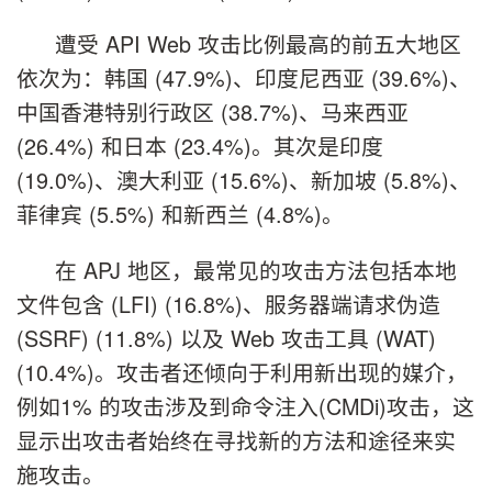
遭受 API Web 攻击比例最高的前五大地区
依次为：韩国 (47.9%)、印度尼西亚 (39.6%)、
中国香港特别行政区 (38.7%)、马来西亚
(26.4%) 和日本 (23.4%)。其次是印度
(19.0%)、澳大利亚 (15.6%)、新加坡 (5.8%)、
菲律宾 (5.5%) 和新西兰 (4.8%)。
在 APJ 地区，最常见的攻击方法包括本地
文件包含 (LFI) (16.8%)、服务器端请求伪造
(SSRF) (11.8%) 以及 Web 攻击工具 (WAT)
(10.4%)。攻击者还倾向于利用新出现的媒介，
例如1% 的攻击涉及到命令注入(CMDi)攻击，这
显示出攻击者始终在寻找新的方法和途径来实
施攻击。