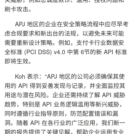
刷卡攻击。
APJ 地区的企业在安全策略流程中应尽早考
虑合规要求和新出台的法规，以避免未来可能
需要重新设计策略。例如，支付卡行业数据安
全标准 (PCI DSS) v4.0 中第 6节的新 API 标准
即将生效。
Koh 表示：“APJ 地区的公司必须确保其使
用的 API 得到妥善发现与记录，并全面监控其
用途与潜在风险。企业还需持续了解 API 威胁
趋势，特别是 API 业务逻辑滥用等新兴威胁，
同时遵循行业指导原则，防范配置错误和漏
洞。随着 API 在各行业的广泛应用，我们新一
期的报告提供了关键见解，帮助企业运用专业