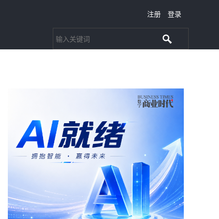
注册
登录