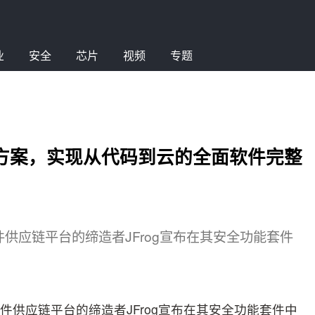
业
安全
芯片
视频
专题
解决方案，实现从代码到云的全面软件完整
 软件供应链平台的缔造者JFrog宣布在其安全功能套件
 软件供应链平台的缔造者JFrog宣布在其安全功能套件中