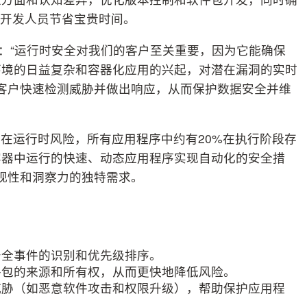
，为开发人员节省宝贵时间。
dman 表示：“运行时安全对我们的客户至关重要，因为它能确保
环境的日益复杂和容器化应用的兴起，对潜在漏洞的实时
助我们的客户快速检测威胁并做出响应，从而保护数据安全并维
在运行时风险，所有应用程序中约有20%在执行阶段存
容器中运行的快速、动态应用程序实现自动化的安全措
对可视性和洞察力的独特需求。
。
安全事件的识别和优先级排序。
件包的来源和所有权，从而更快地降低风险。
威胁（如恶意软件攻击和权限升级），帮助保护应用程