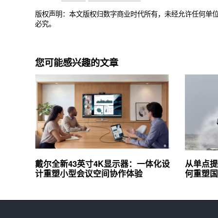
版权声明：本文版权归数字商业时代所有，未经允许任何单
必究。
您可能感兴趣的文章
戴尔全新43英寸4K显示器：一体化设
从单点提
计重塑小型会议空间协作体验
何重塑国