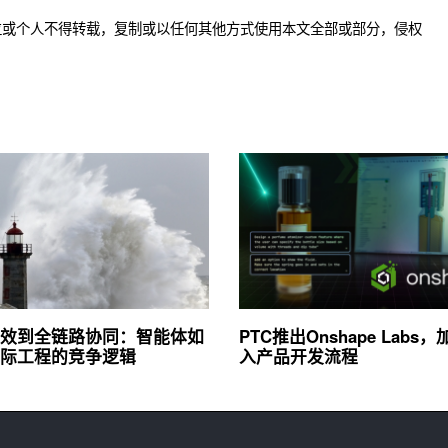
位或个人不得转载，复制或以任何其他方式使用本文全部或部分，侵权
效到全链路协同：智能体如
PTC推出Onshape Labs，
际工程的竞争逻辑
入产品开发流程