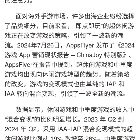
面对海外手游市场，许多出海企业纷纷选择
了品类细分，目前来看，“即点即玩”的超休闲游
戏正在改变游戏的策略，引领了一波新的潮
流。2024年7月26日，AppsFlyer 发布了《2024
游戏 App 营销现状报告 – ChinaJoy 特别版》。
AppsFlyer在报告中提到，超休闲游戏和中重度
游戏均出现向休闲游戏转型的趋势。随着策略
的改变，游戏的变现模式也由单纯的 IAP 和
IAA 转向混合变现，引领了一波全新的潮流。
数据显示，休闲游戏和中重度游戏的收入中
“混合变现”的比例明显增长。2023 年 Q2 到
2024 年 Q2，采用 IAA+IAP 混合变现模式的超
休闲游戏比例从 19% 激增至 26%。中重度游戏