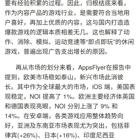
要有经验积累的过程。因此，归根结底来看，
作为内容产品的游戏行业，是需要符合当地用
户喜好，再加上优质的内容，这与国内打造造
爆款游戏的逻辑本质相差无几。这也解释了动
作、消除、模拟、运动竞速等“即点即玩”的休闲
游戏，普遍出现广告支出增长的原因。
再从市场的划分来看，AppsFlyer在报告中
提到，欧美市场稳如泰山，新兴市场此消彼
长。其中作为全球最大的市场，iOS 端，美国表
现稳定，NOI 提高了 1%。欧洲主要经济体英国
和德国表现亮眼，NOI 分别上涨了 9% 和
14%。在安卓端，各类游戏应用整体趋势向
好，亚洲及东南亚市场表现尤为突出，包括菲
律宾(+26%)、日本(+16%)、印度尼西亚