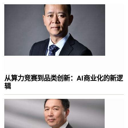
从算力竞赛到品类创新：AI商业化的新逻
辑