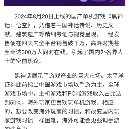
2024年8月20日上线的国产单机游戏《黑神
话：悟空》，凭借着中国神话传说、历史文
献、建筑遗产等精细考证与视觉呈现，一经发
售便在四天内全平台销售破千万，高峰时期甚
至高达300万人同时在线，引起了国内外各界人
士的空前热议。
黑神话展示了游戏产业的巨大市场。太平洋
证券此前指出中国游戏市场以手游为主，全球
游戏市场中，主机游戏和PC端游戏收入占比达
到50%，海外玩家更喜欢玩单机游戏。相应
的，想要改变海外玩家的习惯，和改变国内玩
家游戏习惯一样困难，海外可能会更强调手游
的注意力。