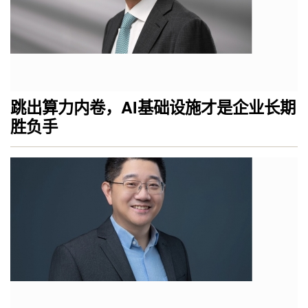
跳出算力内卷，AI基础设施才是企业长期
胜负手