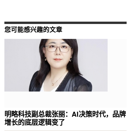
您可能感兴趣的文章
明略科技副总裁张丽：AI决策时代，品牌
增长的底层逻辑变了