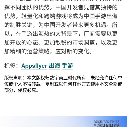
挥不同团队的优势。中国开发者凭借其独特的
优势，轻量化和跨端游戏将成为中国手游出海
的制胜关键，为中国开发者带来更多机遇。所
以，在手游出海热的大背景下，厂商需要以更
加开放的心态、更加敏锐的市场洞察，以及更
加精细的运营策略，应对新的变化。
标签：
Appsflyer
出海
手游
版权声明：本文版权归数字商业时代所有，未经允许任何单
位或个人不得转载，复制或以任何其他方式使用本文全部或
部分，侵权必究。