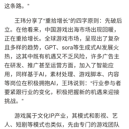
这条路。”
王玮分享了“重拾增长”的四字原则：先破后
立。在他看来，中国游戏出海市场出现回暖，
正在重拾增长。全球游戏市场，呈现出了复杂
且多样的趋势，GPT、sora等生成式AI发展火
热，这其中既有机遇又不乏风险，许多广告主
在研发、推广甚至运营方面，加入了智能应
用，同样基于AI，素材处理、游戏脚本、内容
等岗位在积极拥抱AI，王玮说到：“行业参与者
要紧跟行业的变化，积极把握新的机遇来迎接
挑战。”
游戏属于文化IP产业，其模式和影视、艺
人、短剧等模式也类似，先由专门的游戏团队