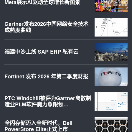
Meta展示AI驱动全球增长新图景
Gartner发布2026中国网络安全技术
成熟度曲线
福建中沙上线 SAP ERP 私有云
Fortinet 发布 2026 年第二季度财报
PTC Windchill被评为Gartner离散制
造业PLM软件魔力象限领…
全闪存储迈入全新时代，Dell
PowerStore Elite正式上市