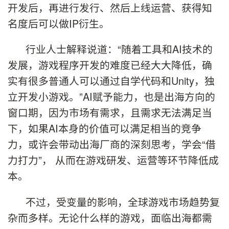
开发后，再进行发行、然后上线运营、获得知
名度后可以做IP衍生。
行业人士解释说道：“随着工具和AI技术的
发展，游戏程序开发的难度已经大大降低，确
实有很多普通人可以通过自学代码和Unity，独
立开发小游戏。”AI赋予能力，也是出海方向的
窗口期，因为市场有需求，且需求无法满足当
下，如果AI本身的价值可以满足相当的竞争
力，或许会带动出海厂商的深刻思考，学会“借
力打力”， 从而在游戏研发、运营等环节降低成
本。
不过，受变量的影响，全球游戏市场趋势复
杂而多样。无论什么样的游戏，面临出海都需