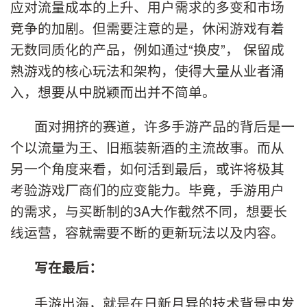
应对流量成本的上升、用户需求的多变和市场
竞争的加剧。但需要注意的是，休闲游戏有着
无数同质化的产品，例如通过“换皮”， 保留成
熟游戏的核心玩法和架构，使得大量从业者涌
入，想要从中脱颖而出并不简单。
面对拥挤的赛道，许多手游产品的背后是一
个以流量为王、旧瓶装新酒的主流故事。而从
另一个角度来看，如何活到最后，或许将极其
考验游戏厂商们的应变能力。毕竟，手游用户
的需求，与买断制的3A大作截然不同，想要长
线运营，容就需要不断的更新玩法以及内容。
写在最后：
手游出海，就是在日新月异的技术背景中发