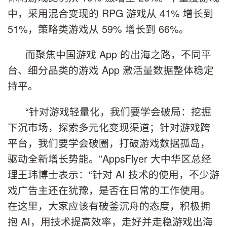
中，采用混合变现的 RPG 游戏从 41% 增长到
51%，策略类游戏从 59% 增长到 66%。
而聚焦中国游戏 App 的出海之路，不同平
台、细分品类的游戏 App 激活量数据整体稳定
持平。
“针对游戏轻量化，我们要学会破局：挖掘
下沉市场，探索多元化变现渠道；针对游戏跨
平台，我们要学会破圈，打破游戏数据孤岛，
驱动全新增长势能。”AppsFlyer 大中华区总经
理王玮博士表示：“针对 AI 技术的使用，不少游
戏广告主还在犹豫，是否在日常的工作使用。
在这里，大家应该有破釜沉舟的态度，积极拥
抱 AI，用技术提高效率，走好并走稳游戏出海