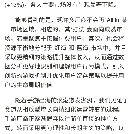
(+13%)。各大主要市场没有出现显著下降。
能够看到的是，现许多厂商不会再“All in”某
一市场区域，相应的，其“打法”会面向成熟市
场，着重聚焦于挖掘付费用户。其次，也会将
资源平衡地分配于“红海”和“蓝海”市场中，并且
采取更精细的策略提升整体收入，从而通过数
据分析更好地识别和理解用户行为模式，引入
创新的游戏机制并优化用户留存策略以提升用
户的生命周期价值。
随着手游出海的浪潮愈发澎湃，我们见证了
赛道从粗放型增长向精细化运营转变的过程。
手游厂商正逐渐摒弃以往简单直接的推广方
式，转而采用更为理性和长期主义的策略，以