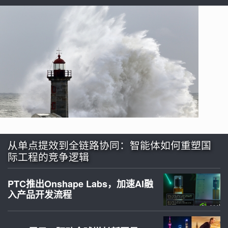
从单点提效到全链路协同：智能体如何重塑国
际工程的竞争逻辑
PTC推出Onshape Labs，加速AI融
入产品开发流程