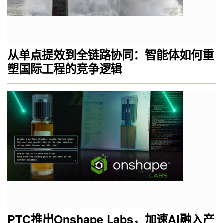
从单点提效到全链路协同：智能体如何重
塑国际工程的竞争逻辑
PTC推出Onshape Labs，加速AI融入产