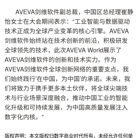
AVEVA剑维软件副总裁，中国区总经理崔静
怡女士在大会期间表示：“工业智能与数据驱动
技术正成为全球产业变革的核心引擎。AVEVA
剑维软件始终站在技术创新的前沿，积极研发
全球领先的技术，此次AVEVA World展示了
AVEVA剑维软件的创新和技术实力。作为
AVEVA剑维软件全球创新网络的重要支点，我
们始终践行’在中国，为中国’的承诺。未来，我
们将致力于携手更多本土伙伴，将全球尖端技
术与行业场景深度融合，推动中国工业的智能
化升级和可持续发展，为中国高质量发展注入
数字化内核。”
版权声明：本文版权归数字商业时代所有，未经允许任何单