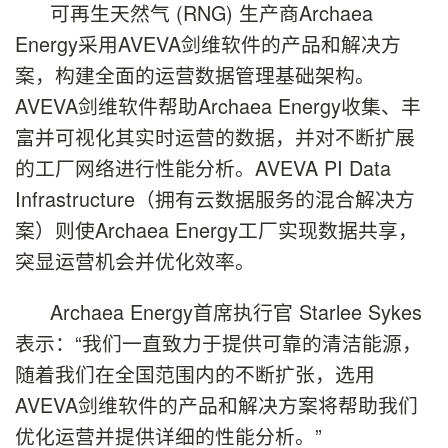
可再生天然气 (RNG) 生产商Archaea
Energy采用AVEVA剑维软件的产品和解决方
案，构建全面的运营数据管理基础架构。
AVEVA剑维软件帮助Archaea Energy收集、丰
富并可视化其实时运营的数据，并对不断扩展
的工厂网络进行性能分析。AVEVA PI Data
Infrastructure（拥有云数据服务的混合解决方
案）则使Archaea Energy工厂实现数据共享，
突显运营机会并优化效率。
Archaea Energy首席执行官 Starlee Sykes
表示：“我们一直致力于提供可靠的清洁能源，
随着我们在全国范围内的不断扩张，选用
AVEVA剑维软件的产品和解决方案将帮助我们
优化运营并提供详细的性能分析。”