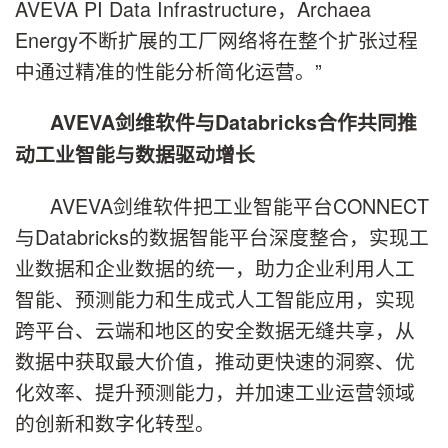
AVEVA PI Data Infrastructure，Archaea
Energy不断扩展的工厂网络将在整个扩张过程
中通过精准的性能分析简化运营。”
AVEVA剑维软件与Databricks合作共同推
动工业智能与数据驱动增长
AVEVA剑维软件把工业智能平台CONNECT
与Databricks的数据智能平台深度整合，实现工
业数据和企业数据的统一，助力企业利用人工
智能、预测能力和生成式人工智能应用，实现
跨平台、云端和地区的安全数据无缝共享，从
数据中获取最大价值，推动更快速的洞察、优
化效率、提升预测能力，并加速工业运营领域
的创新和数字化转型。