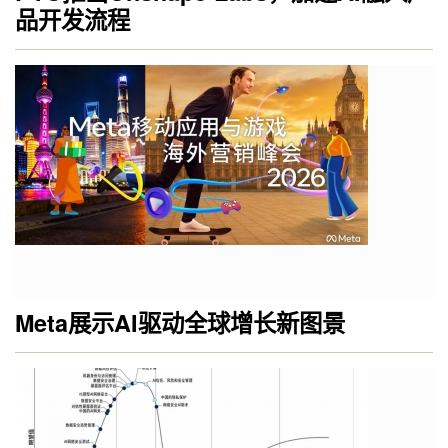
品开发流程
Meta展示AI驱动全球增长新图景