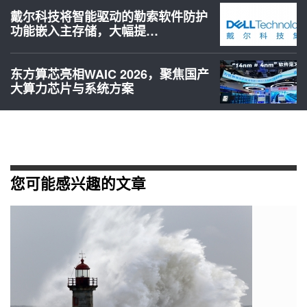
戴尔科技将智能驱动的勒索软件防护
功能嵌入主存储，大幅提…
东方算芯亮相WAIC 2026，聚焦国产
大算力芯片与系统方案
您可能感兴趣的文章