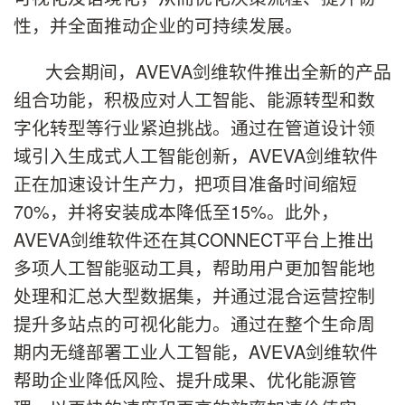
性，并全面推动企业的可持续发展。
大会期间，AVEVA剑维软件推出全新的产品
组合功能，积极应对人工智能、能源转型和数
字化转型等行业紧迫挑战。通过在管道设计领
域引入生成式人工智能创新，AVEVA剑维软件
正在加速设计生产力，把项目准备时间缩短
70%，并将安装成本降低至15%。此外，
AVEVA剑维软件还在其CONNECT平台上推出
多项人工智能驱动工具，帮助用户更加智能地
处理和汇总大型数据集，并通过混合运营控制
提升多站点的可视化能力。通过在整个生命周
期内无缝部署工业人工智能，AVEVA剑维软件
帮助企业降低风险、提升成果、优化能源管