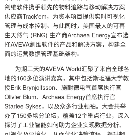
剑维软件携手领先的物料追踪与移动解决方案
供应商Track’em，为资本项目提供实时可视化
管理与成本控制。与此同时，美国最大的可再
生天然气 (RNG) 生产商Archaea Energy宣布选
择AVEVA剑维软件的产品和解决方案，构建全
面的运营数据管理基础架构。
为期三天的AVEVA World汇聚了来自全球各
地的160多位演讲嘉宾，其中包括斯坦福大学教
授Erik Brynjolfsson、施耐德电气首席执行官
Olivier Blum、Archaea Energy首席执行官
Starlee Sykes，以及众多行业领袖。大会共举
办了150多场分论坛，覆盖12个重点行业，深入
探讨了工业智能如何助力企业实现数据分析、
可视化及语境化，从而优化决策流程、提升韧