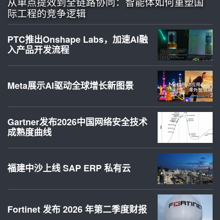
从单点提效到全链路协同：智能体如何重塑国
际工程的竞争逻辑
PTC推出Onshape Labs，加速AI融
入产品开发流程
Meta展示AI驱动全球增长新图景
Gartner发布2026中国网络安全技术
成熟度曲线
福建中沙上线 SAP ERP 私有云
Fortinet 发布 2026 年第二季度财报