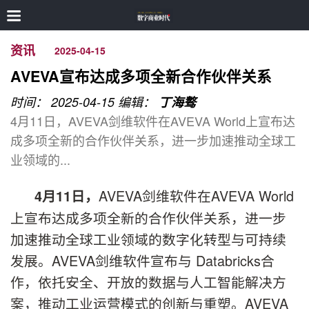
资讯
2025-04-15
AVEVA宣布达成多项全新合作伙伴关系
时间： 2025-04-15
编辑：
丁海骜
4月11日，AVEVA剑维软件在AVEVA World上宣布达
成多项全新的合作伙伴关系，进一步加速推动全球工
业领域的...
AVEVA剑维软件在AVEVA World
4
月
11
日，
上宣布达成多项全新的合作伙伴关系，进一步
加速推动全球工业领域的数字化转型与可持续
发展。AVEVA剑维软件宣布与 Databricks合
作，依托安全、开放的数据与人工智能解决方
案，推动工业运营模式的创新与重塑。AVEVA