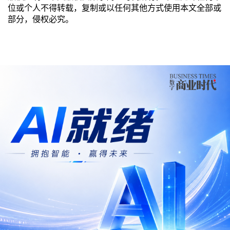
位或个人不得转载，复制或以任何其他方式使用本文全部或
部分，侵权必究。