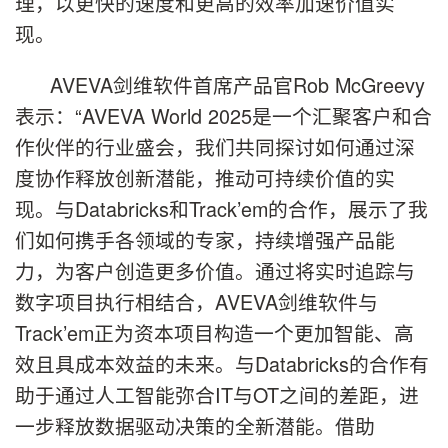
理，以更快的速度和更高的效率加速价值实
现。
AVEVA剑维软件首席产品官Rob McGreevy
表示：“AVEVA World 2025是一个汇聚客户和合
作伙伴的行业盛会，我们共同探讨如何通过深
度协作释放创新潜能，推动可持续价值的实
现。与Databricks和Track’em的合作，展示了我
们如何携手各领域的专家，持续增强产品能
力，为客户创造更多价值。通过将实时追踪与
数字项目执行相结合，AVEVA剑维软件与
Track’em正为资本项目构造一个更加智能、高
效且具成本效益的未来。与Databricks的合作有
助于通过人工智能弥合IT与OT之间的差距，进
一步释放数据驱动决策的全新潜能。借助