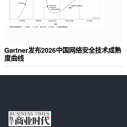
Gartner发布2026中国网络安全技术成熟
度曲线