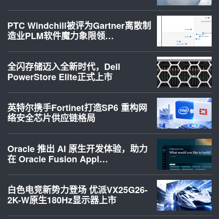
PTC Windchill被评为Gartner离散制
造业PLM软件魔力象限领…
全闪存储迈入全新时代，Dell
PowerStore Elite正式上市
英特尔携手Fortinet打造SP6 重构网
络安全芯片供应链格局
Oracle 推出 AI 原生开发体验，助力
在 Oracle Fusion Appl…
白色电竞新势力登场 优派VX25G26-
2K-W原生180Hz显示器上市