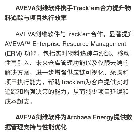
AVEVA剑维软件携手Track’em合力提升物
料追踪与项目执行效率
AVEVA剑维软件与Track’em合作，显著提升
AVEVA™ Enterprise Resource Management
(ERM) 功能，包括实时物料追踪与溯源、移动
性再引入、未来仓库管理功能以及仅限云端的
解决方案，进一步增强供应链可视化、采购和
项目执行能力，帮助Track’em为客户提供实时
追踪和增强决策的能力，从而减少项目延误和
成本超支。
AVEVA剑维软件为Archaea Energy提供数
据管理支持与性能优化