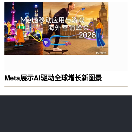
Meta展示AI驱动全球增长新图景