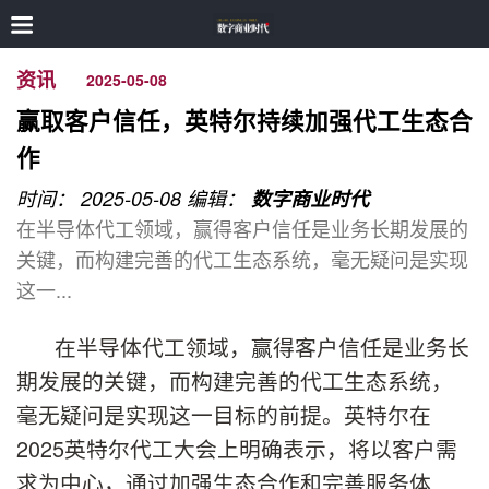
资讯
2025-05-08
赢取客户信任，英特尔持续加强代工生态合
作
时间： 2025-05-08
编辑：
数字商业时代
在半导体代工领域，赢得客户信任是业务长期发展的
关键，而构建完善的代工生态系统，毫无疑问是实现
这一...
在半导体代工领域，赢得客户信任是业务长
期发展的关键，而构建完善的代工生态系统，
毫无疑问是实现这一目标的前提。英特尔在
2025英特尔代工大会上明确表示，将以客户需
求为中心，通过加强生态合作和完善服务体