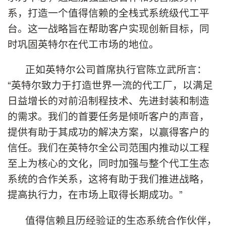
系，打造一个值得信赖的全栈式系统级代工平
台。这一战略旨在帮助客户实现创新目标，同
时巩固英特尔在代工市场的地位。
正如英特尔公司首席执行官陈立武所言：
“英特尔致力于打造世界一流的代工厂，以满足
日益增长的对前沿制程技术、先进封装和制造
的需求。我们的首要任务是倾听客户的声音，
提供有助于其成功的解决方案，以赢得客户的
信任。我们在英特尔全公司范围内推动以工程
至上为核心的文化，同时加强与整个代工生态
系统的合作关系，这将有助于我们推进战略，
提高执行力，在市场上取得长期成功。”
值得信赖且历经验证的生态系统合作伙伴，