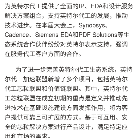
为英特尔代工提供了全面的IP、EDA和设计服务
解决方案组合，支持英特尔代工的发展，推动
技术进步。在本届大会上，Synopsys、
Cadence、Siemens EDA和PDF Solutions等生
态系统合作伙伴纷纷对英特尔表示支持，强调
在服务代工客户方面的合作。
为了进一步完善英特尔代工生态系统，英特
尔代工加速联盟新增了多个项目，包括英特尔
代工芯粒联盟和价值链联盟。其中，英特尔代
工芯粒联盟在成立初期的重点是定义并推动先
进技术在基础设施建设方面发挥作用，将为客
户提供可靠且可扩展的方式，基于可互用、安
全的芯粒解决方案进行产品设计，满足特定应
用和市场的需求。