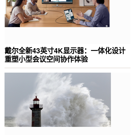
戴尔全新43英寸4K显示器：一体化设计
重塑小型会议空间协作体验