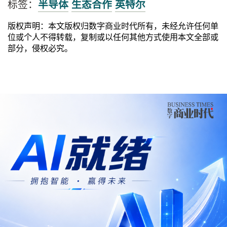
标签：
半导体
生态合作
英特尔
版权声明：本文版权归数字商业时代所有，未经允许任何单
位或个人不得转载，复制或以任何其他方式使用本文全部或
部分，侵权必究。