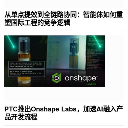
从单点提效到全链路协同：智能体如何重
塑国际工程的竞争逻辑
PTC推出Onshape Labs，加速AI融入产
品开发流程