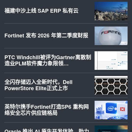
福建中沙上线 SAP ERP 私有云
Fortinet 发布 2026 年第二季度财报
PTC Windchill被评为Gartner离散制
造业PLM软件魔力象限领…
全闪存储迈入全新时代，Dell
PowerStore Elite正式上市
英特尔携手Fortinet打造SP6 重构网
络安全芯片供应链格局
Oracle 推出 AI 原生开发体验，助力