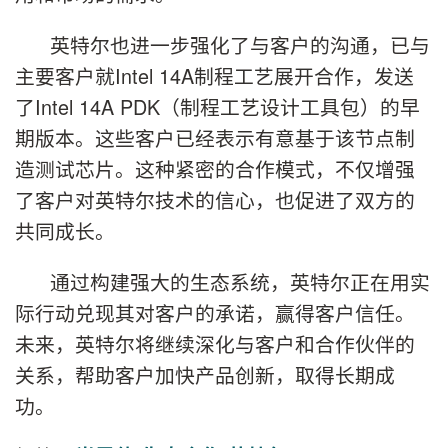
英特尔也进一步强化了与客户的沟通，已与
主要客户就Intel 14A制程工艺展开合作，发送
了Intel 14A PDK（制程工艺设计工具包）的早
期版本。这些客户已经表示有意基于该节点制
造测试芯片。这种紧密的合作模式，不仅增强
了客户对英特尔技术的信心，也促进了双方的
共同成长。
通过构建强大的生态系统，英特尔正在用实
际行动兑现其对客户的承诺，赢得客户信任。
未来，英特尔将继续深化与客户和合作伙伴的
关系，帮助客户加快产品创新，取得长期成
功。