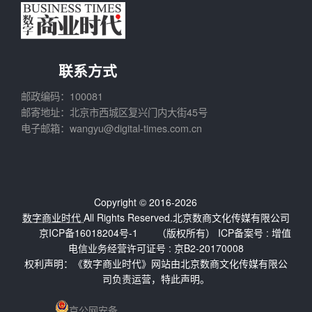
联系方式
邮政编码：100081
邮寄地址：北京市西城区复兴门内大街45号
电子邮箱：wangyu@digital-times.com.cn
Copyright © 2016-2026
数字商业时代
All Rights Reserved.北京数商文化传媒有限公司
京ICP备16018204号-1
（版权所有） ICP备案号 :
增值
电信业务经营许可证号 : 京B2-20170008
权利声明：《数字商业时代》网站由北京数商文化传媒有限公
司负责运营，特此声明。
京公网安备