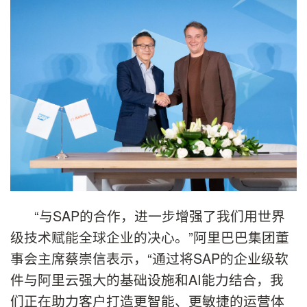
“与SAP的合作，进一步增强了我们用世界
级技术赋能全球企业的决心。”阿里巴巴集团董
事会主席蔡崇信表示，“通过将SAP的企业级软
件与阿里云强大的基础设施和AI能力结合，我
们正在助力客户打造更智能、更敏捷的运营体