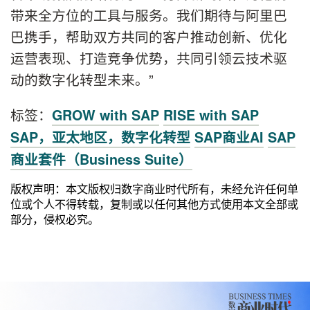
带来全方位的工具与服务。我们期待与阿里巴
巴携手，帮助双方共同的客户推动创新、优化
运营表现、打造竞争优势，共同引领云技术驱
动的数字化转型未来。”
标签：
GROW with SAP
RISE with SAP
SAP，亚太地区，数字化转型
SAP商业AI
SAP
商业套件（Business Suite）
版权声明：本文版权归数字商业时代所有，未经允许任何单
位或个人不得转载，复制或以任何其他方式使用本文全部或
部分，侵权必究。