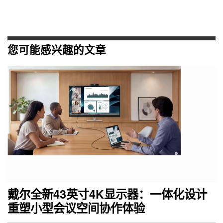
您可能感兴趣的文章
戴尔全新43英寸4K显示器：一体化设计
重塑小型会议空间协作体验