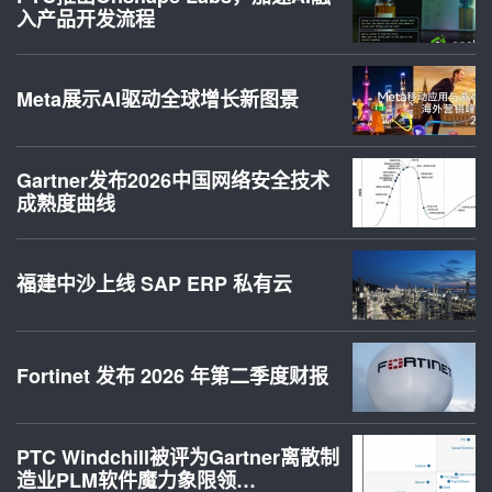
入产品开发流程
Meta展示AI驱动全球增长新图景
Gartner发布2026中国网络安全技术
成熟度曲线
福建中沙上线 SAP ERP 私有云
Fortinet 发布 2026 年第二季度财报
PTC Windchill被评为Gartner离散制
造业PLM软件魔力象限领…