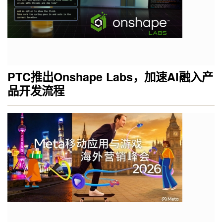
PTC推出Onshape Labs，加速AI融入产
品开发流程