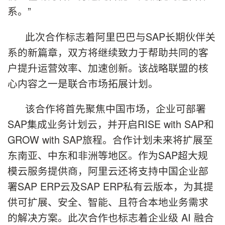
系。”
此次合作标志着阿里巴巴与SAP长期伙伴关
系的新篇章，双方将继续致力于帮助共同的客
户提升运营效率、加速创新。该战略联盟的核
心内容之一是联合市场拓展计划。
该合作将首先聚焦中国市场，企业可部署
SAP集成业务计划云，并开启RISE with SAP和
GROW with SAP旅程。合作计划未来将扩展至
东南亚、中东和非洲等地区。作为SAP超大规
模云服务提供商，阿里云还将支持中国企业部
署SAP ERP云及SAP ERP私有云版本，为其提
供可扩展、安全、智能、且符合本地业务需求
的解决方案。此次合作也标志着企业级 AI 融合