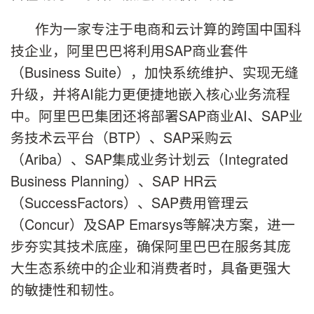
作为一家专注于电商和云计算的跨国中国科
技企业，阿里巴巴将利用SAP商业套件
（Business Suite），加快系统维护、实现无缝
升级，并将AI能力更便捷地嵌入核心业务流程
中。阿里巴巴集团还将部署SAP商业AI、SAP业
务技术云平台（BTP）、SAP采购云
（Ariba）、SAP集成业务计划云（Integrated
Business Planning）、SAP HR云
（SuccessFactors）、SAP费用管理云
（Concur）及SAP Emarsys等解决方案，进一
步夯实其技术底座，确保阿里巴巴在服务其庞
大生态系统中的企业和消费者时，具备更强大
的敏捷性和韧性。