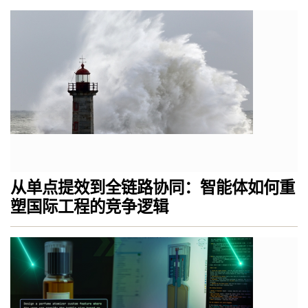
从单点提效到全链路协同：智能体如何重
塑国际工程的竞争逻辑