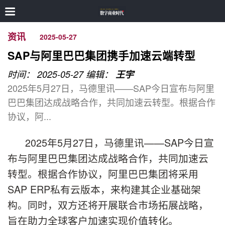
资讯
2025-05-27
SAP与阿里巴巴集团携手加速云端转型
时间： 2025-05-27
编辑：
王宇
2025年5月27日，马德里讯——SAP今日宣布与阿里
巴巴集团达成战略合作，共同加速云转型。根据合作
协议，阿...
2025年5月27日，马德里讯——SAP今日宣
布与阿里巴巴集团达成战略合作，共同加速云
转型。根据合作协议，阿里巴巴集团将采用
SAP ERP私有云版本，来构建其企业基础架
构。同时，双方还将开展联合市场拓展战略，
旨在助力全球客户加速实现价值转化。