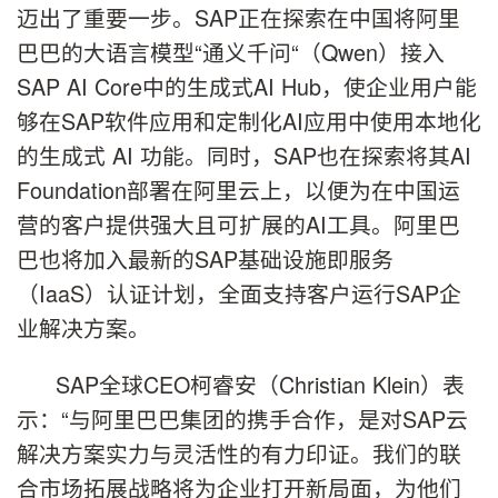
迈出了重要一步。SAP正在探索在中国将阿里
巴巴的大语言模型“通义千问“（Qwen）接入
SAP AI Core中的生成式AI Hub，使企业用户能
够在SAP软件应用和定制化AI应用中使用本地化
的生成式 AI 功能。同时，SAP也在探索将其AI
Foundation部署在阿里云上，以便为在中国运
营的客户提供强大且可扩展的AI工具。阿里巴
巴也将加入最新的SAP基础设施即服务
（IaaS）认证计划，全面支持客户运行SAP企
业解决方案。
SAP全球CEO柯睿安（Christian Klein）表
示：“与阿里巴巴集团的携手合作，是对SAP云
解决方案实力与灵活性的有力印证。我们的联
合市场拓展战略将为企业打开新局面，为他们