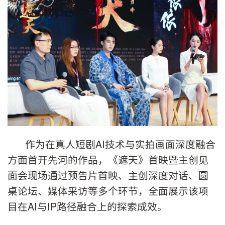
作为在真人短剧AI技术与实拍画面深度融合
方面首开先河的作品，《遮天》首映暨主创见
面会现场通过预告片首映、主创深度对话、圆
桌论坛、媒体采访等多个环节，全面展示该项
目在AI与IP路径融合上的探索成效。