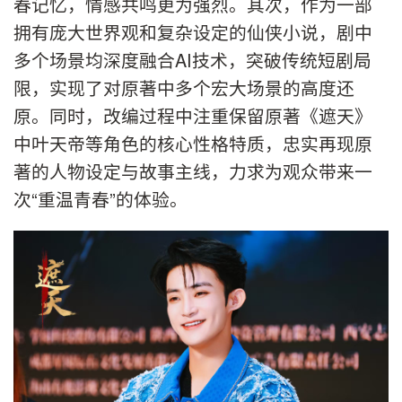
春记忆，情感共鸣更为强烈。其次，作为一部
拥有庞大世界观和复杂设定的仙侠小说，剧中
多个场景均深度融合AI技术，突破传统短剧局
限，实现了对原著中多个宏大场景的高度还
原。同时，改编过程中注重保留原著《遮天》
中叶天帝等角色的核心性格特质，忠实再现原
著的人物设定与故事主线，力求为观众带来一
次“重温青春”的体验。