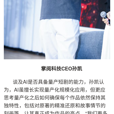
掌阅科技CEO孙凯
谈及AI是否具备量产短剧的能力，孙凯认
为，AI虽擅长实现量产化规模化应用，但更应
思考量产化之后如何确保每个作品依然保持其
独特性，包括对原著的精准还原和故事情节的
刻画等，让其真正成为作品的亮点。“我们更多