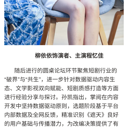
柳依依饰演者、主演程忆佳
随后进行的圆桌论坛环节聚焦短剧行业的
“破界”与“共生”，进一步针对数据驱动内容生
态、文学影视双向赋能、短剧质感打造等方面
进行经验分享与探讨。孙凯指出，掌阅在内容
开发中坚持数据驱动原则，选题阶段基于平台
内部数据及全网反馈，精准识别《遮天》良好
的用户基础与传播潜力，为改编决策提供了有