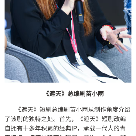
《遮天》总编剧苗小雨
《遮天》短剧总编剧苗小雨从制作角度介绍
了该剧的独特之处。首先，《遮天》短剧改编
自拥有十多年积累的经典IP，承载一代人的青