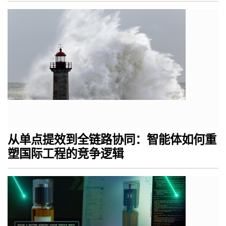
从单点提效到全链路协同：智能体如何重
塑国际工程的竞争逻辑