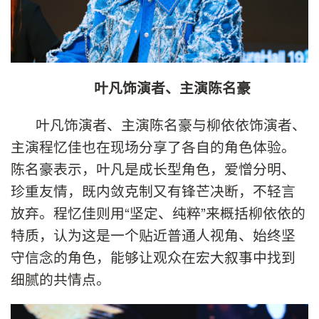
叶凡饰演者、主演陈名豪
叶凡饰演者、主演陈名豪与柳依依饰演者、
主演程忆佳也在现场分享了各自的角色体验。
陈名豪表示，叶凡是成长型角色，爱憎分明、
珍重友情，既内敛克制又有锋芒决断，不轻言
放弃。程忆佳则用“坚定、纯粹”来概括柳依依的
特质，认为这是一个贴近普通人视角、始终坚
守信念的角色，能够让观众在宏大叙事中找到
细腻的共情点。