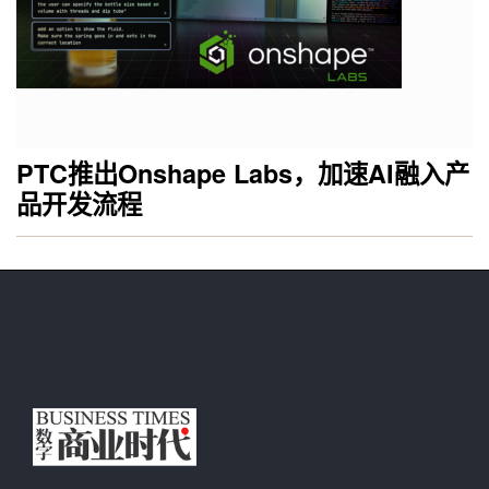
PTC推出Onshape Labs，加速AI融入产
品开发流程