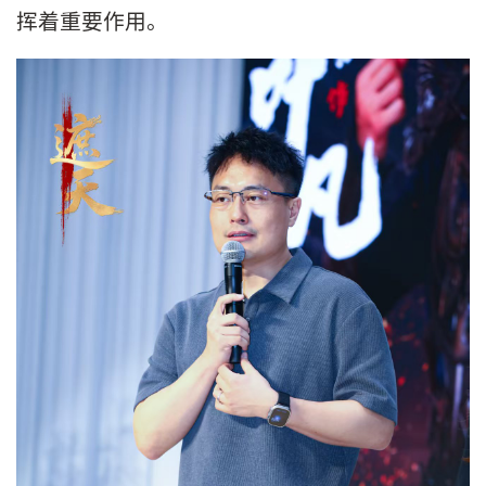
挥着重要作用。