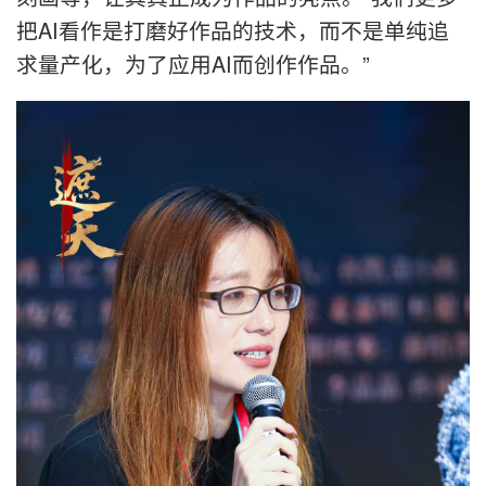
把AI看作是打磨好作品的技术，而不是单纯追
求量产化，为了应用AI而创作作品。”