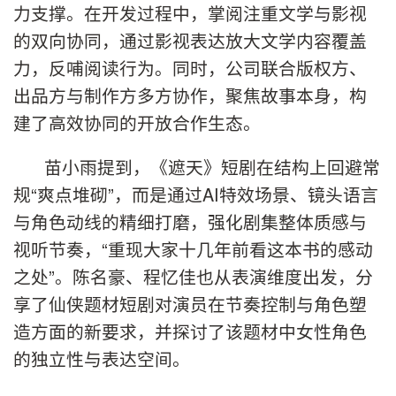
力支撑。在开发过程中，掌阅注重文学与影视
的双向协同，通过影视表达放大文学内容覆盖
力，反哺阅读行为。同时，公司联合版权方、
出品方与制作方多方协作，聚焦故事本身，构
建了高效协同的开放合作生态。
苗小雨提到，《遮天》短剧在结构上回避常
规“爽点堆砌”，而是通过AI特效场景、镜头语言
与角色动线的精细打磨，强化剧集整体质感与
视听节奏，“重现大家十几年前看这本书的感动
之处”。陈名豪、程忆佳也从表演维度出发，分
享了仙侠题材短剧对演员在节奏控制与角色塑
造方面的新要求，并探讨了该题材中女性角色
的独立性与表达空间。