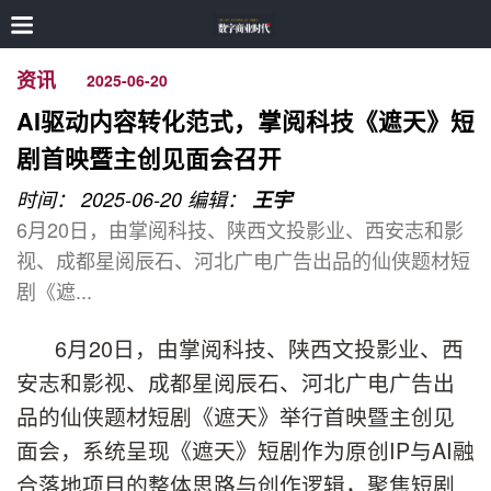
资讯
2025-06-20
AI驱动内容转化范式，掌阅科技《遮天》短
剧首映暨主创见面会召开
时间： 2025-06-20
编辑：
王宇
6月20日，由掌阅科技、陕西文投影业、西安志和影
视、成都星阅辰石、河北广电广告出品的仙侠题材短
剧《遮...
6月20日，由掌阅科技、陕西文投影业、西
安志和影视、成都星阅辰石、河北广电广告出
品的仙侠题材短剧《遮天》举行首映暨主创见
面会，系统呈现《遮天》短剧作为原创IP与AI融
合落地项目的整体思路与创作逻辑，聚焦短剧