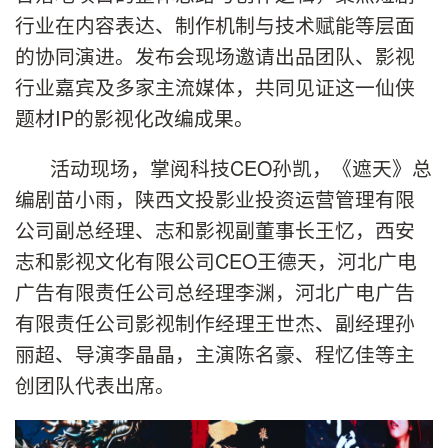
行业在内容表达、制作机制与技术赋能等层面
的协同演进。发布会现场邀请出品团队、影视
行业嘉宾及多家主流媒体，共同见证这一仙侠
题材IP的影视化改编成果。
活动现场，掌阅科技CEO孙凯，《遮天》总
编剧苗小雨，陕西文投影业投资运营管理有限
公司副总经理、志和影视副董事长王忆，西安
志和影视文化有限公司CEO王德天，河北广电
广告有限责任公司总经理李渊，河北广电广告
有限责任公司影视制作经理王世杰、副经理孙
丽超、导演李晶晶，主演陈名豪、程忆佳等主
创团队代表出席。