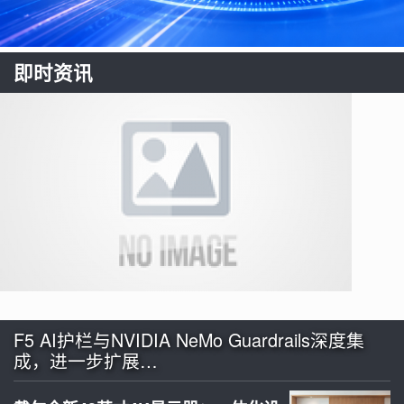
即时资讯
F5 AI护栏与NVIDIA NeMo Guardrails深度集
成，进一步扩展…