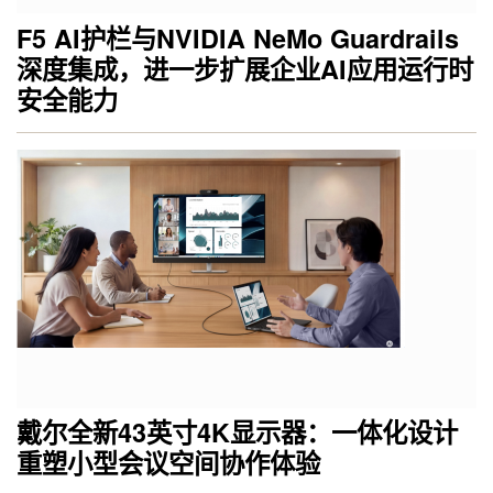
F5 AI护栏与NVIDIA NeMo Guardrails
深度集成，进一步扩展企业AI应用运行时
安全能力
戴尔全新43英寸4K显示器：一体化设计
重塑小型会议空间协作体验