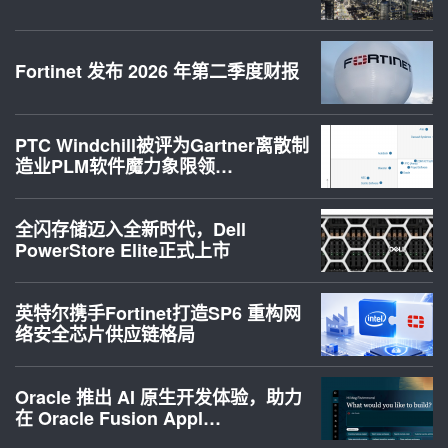
Fortinet 发布 2026 年第二季度财报
PTC Windchill被评为Gartner离散制
造业PLM软件魔力象限领…
全闪存储迈入全新时代，Dell
PowerStore Elite正式上市
英特尔携手Fortinet打造SP6 重构网
络安全芯片供应链格局
Oracle 推出 AI 原生开发体验，助力
在 Oracle Fusion Appl…