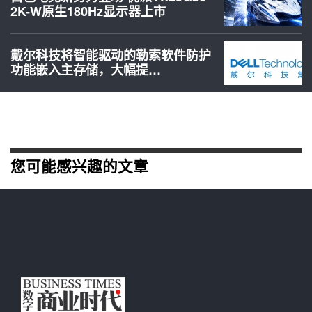
2K-W原生180Hz显示器上市
戴尔科技将智能驱动的勒索软件防护
功能嵌入主存储，大幅提…
您可能感兴趣的文章