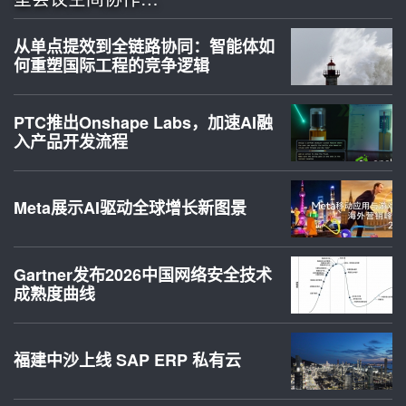
从单点提效到全链路协同：智能体如
何重塑国际工程的竞争逻辑
PTC推出Onshape Labs，加速AI融
入产品开发流程
Meta展示AI驱动全球增长新图景
Gartner发布2026中国网络安全技术
成熟度曲线
福建中沙上线 SAP ERP 私有云