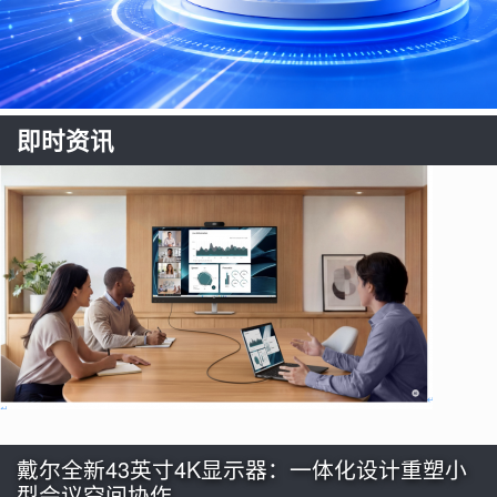
即时资讯
戴尔全新43英寸4K显示器：一体化设计重塑小
型会议空间协作…