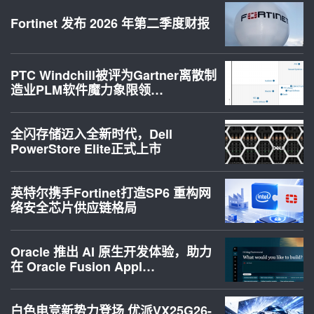
Fortinet 发布 2026 年第二季度财报
PTC Windchill被评为Gartner离散制
造业PLM软件魔力象限领…
全闪存储迈入全新时代，Dell
PowerStore Elite正式上市
英特尔携手Fortinet打造SP6 重构网
络安全芯片供应链格局
Oracle 推出 AI 原生开发体验，助力
在 Oracle Fusion Appl…
白色电竞新势力登场 优派VX25G26-