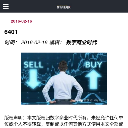
2016-02-16
6401
时间： 2016-02-16
编辑：
数字商业时代
版权声明：本文版权归数字商业时代所有，未经允许任何单
位或个人不得转载，复制或以任何其他方式使用本文全部或