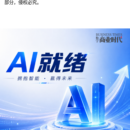
部分，侵权必究。