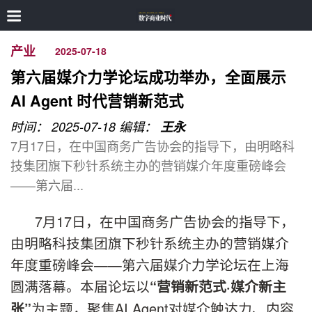
产业
2025-07-18
第六届媒介力学论坛成功举办，全面展示
AI Agent 时代营销新范式
时间： 2025-07-18
编辑：
王永
7月17日，在中国商务广告协会的指导下，由明略科
技集团旗下秒针系统主办的营销媒介年度重磅峰会
——第六届...
7月17日，在中国商务广告协会的指导下，
由明略科技集团旗下秒针系统主办的营销媒介
年度重磅峰会——第六届媒介力学论坛在上海
圆满落幕。本届论坛以
“营销新范式·媒介新主
为主题，聚焦AI Agent对媒介触达力、内容
张”