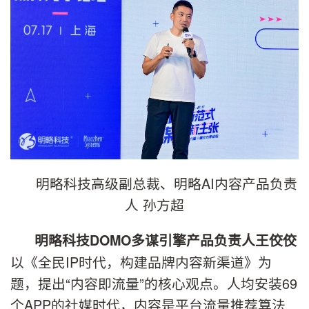
明略科技高级副总裁、明略AI内容产品负责
人 孙方超
明略科技DOMO多谋引擎产品负责人王佼佼
以《全民IP时代，构建品牌内容新渠道》为
题，提出“内容即流量”的核心观点。人均安装69
个APP的社媒时代，内容是平台流量推荐算法