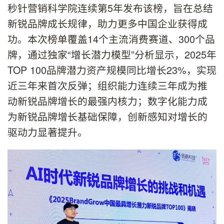
秒针营销科学院连续第5年发布该榜，旨在总结
新锐品牌成长规律，助力更多中国企业获得成
功。本次榜单覆盖14个主流消费赛道、300个品
牌，通过独家“增长潜力模型”分析显示，2025年
TOP 100品牌潜力资产规模同比增长23%，实现
近三年来首次反弹；组织能力连续三年成为推
动新锐品牌增长的最强内核力；数字化能力成
为新锐品牌增长基础保障，创新感知对增长的
驱动力显著提升。