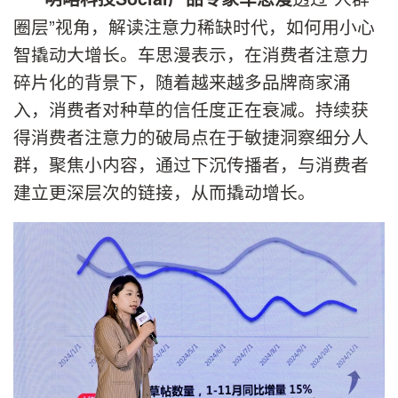
圈层”视角，解读注意力稀缺时代，如何用小心
智撬动大增长。车思漫表示，在消费者注意力
碎片化的背景下，随着越来越多品牌商家涌
入，消费者对种草的信任度正在衰减。持续获
得消费者注意力的破局点在于敏捷洞察细分人
群，聚焦小内容，通过下沉传播者，与消费者
建立更深层次的链接，从而撬动增长。