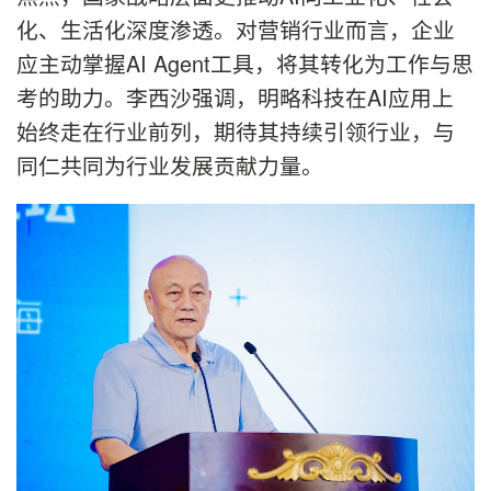
化、生活化深度渗透。对营销行业而言，企业
应主动掌握AI Agent工具，将其转化为工作与思
考的助力。李西沙强调，明略科技在AI应用上
始终走在行业前列，期待其持续引领行业，与
同仁共同为行业发展贡献力量。