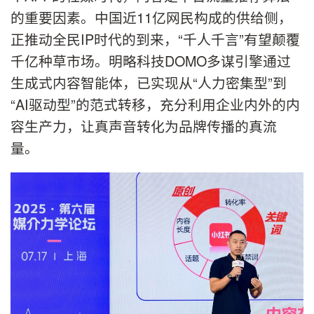
的重要因素。中国近11亿网民构成的供给侧，
正推动全民IP时代的到来，“千人千言”有望颠覆
千亿种草市场。明略科技DOMO多谋引擎通过
生成式内容智能体，已实现从“人力密集型”到
“AI驱动型”的范式转移，充分利用企业内外的内
容生产力，让真声音转化为品牌传播的真流
量。