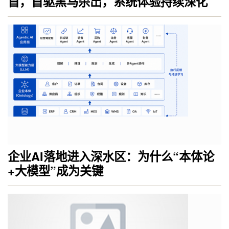
首，首驱黑马杀出，系统体验持续深化
企业AI落地进入深水区：为什么“本体论
+大模型”成为关键