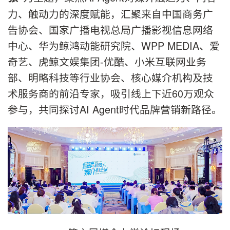
力、触动力的深度赋能，汇聚来自中国商务广
告协会、国家广播电视总局广播影视信息网络
中心、华为鲸鸿动能研究院、WPP MEDIA、爱
奇艺、虎鲸文娱集团-优酷、小米互联网业务
部、明略科技等行业协会、核心媒介机构及技
术服务商的前沿专家，吸引线上下近60万观众
参与，共同探讨AI Agent时代品牌营销新路径。