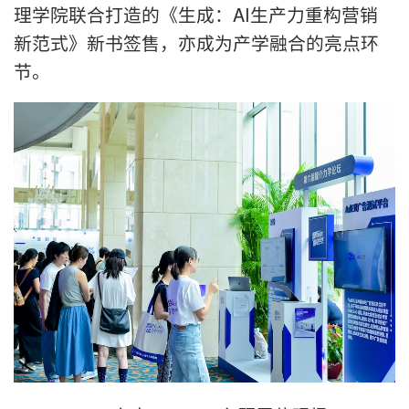
理学院联合打造的《生成：AI生产力重构营销
新范式》新书签售，亦成为产学融合的亮点环
节。