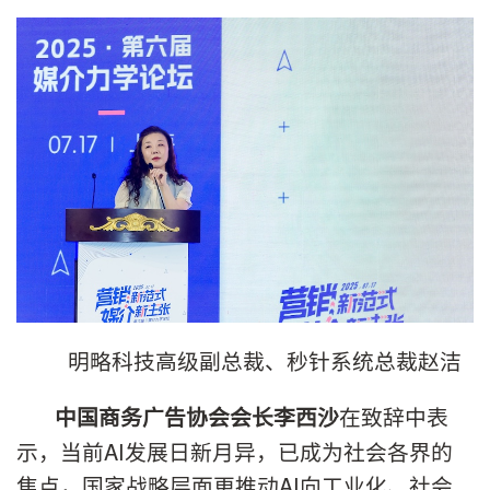
明略科技高级副总裁、秒针系统总裁赵洁
在致辞中表
中国商务广告协会会长李西沙
示，当前AI发展日新月异，已成为社会各界的
焦点，国家战略层面更推动AI向工业化、社会