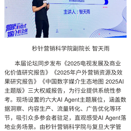
秒针营销科学院副院长 智天雨
本届论坛同步发布《2025电视发展及商业
化价值研究报告》《2025年户外营销资源及效
果研究报告》《中国数字媒介生态地图 2025AI
主题版》三大权威报告，为行业提供系统性参
考。现场设置的六大AI Agent主题展位，涵盖数
据洞察、内容生产、流量转化、广告优化等环
节，吸引众多参会者驻足，直观感受AI Agent落
地业务场景。由秒针营销科学院与复旦大学管