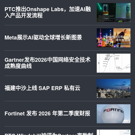
PTC推出Onshape Labs，加速AI融
入产品开发流程
Meta展示AI驱动全球增长新图景
Gartner发布2026中国网络安全技术
成熟度曲线
福建中沙上线 SAP ERP 私有云
Fortinet 发布 2026 年第二季度财报