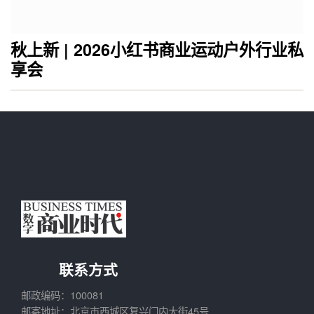
秋上新 | 2026小红书商业运动户外行业私
享会
联系方式
邮政编码：100081
邮寄地址：北京市西城区复兴门内大街45号