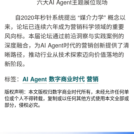
六大AI Agent主题展位现场
自2020年秒针系统提出 “媒介力学” 概念以
来，论坛已连续六年成为营销科学领域的重要
风向标。本届论坛通过前沿洞察与实践案例的
深度融合，为AI Agent时代的营销创新提供了清
晰路径，推动行业从技术探索迈向价值落地的
新阶段。
标签：
AI Agent
数字商业时代
营销
版权声明：本文版权归数字商业时代所有，未经允许任何单
位或个人不得转载，复制或以任何其他方式使用本文全部或
部分，侵权必究。