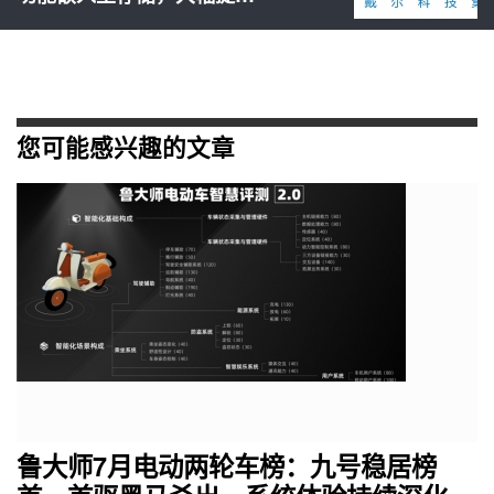
您可能感兴趣的文章
鲁大师7月电动两轮车榜：九号稳居榜