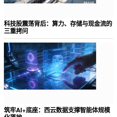
科技股震荡背后：算力、存储与现金流的
三重拷问
筑牢AI+底座：西云数据支撑智能体规模