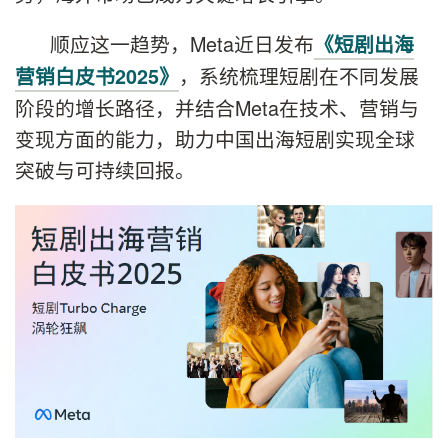
顺应这一趋势，Meta近日发布
《短剧出海
，系统梳理短剧在不同发展
营销白皮书2025》
阶段的增长路径，并结合Meta在技术、营销与
变现方面的能力，助力中国出海短剧实现全球
突破与可持续回报。