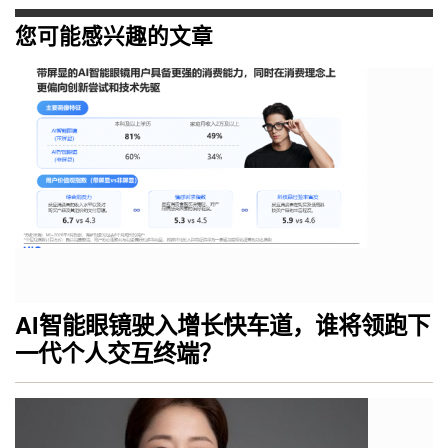
您可能感兴趣的文章
AI智能眼镜驶入增长快车道，谁将领跑下
一代个人交互终端？