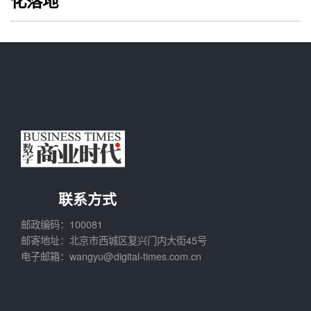
化落地
联系方式
邮政编码：100081
邮寄地址：北京市西城区复兴门内大街45号
电子邮箱：wangyu@digital-times.com.cn