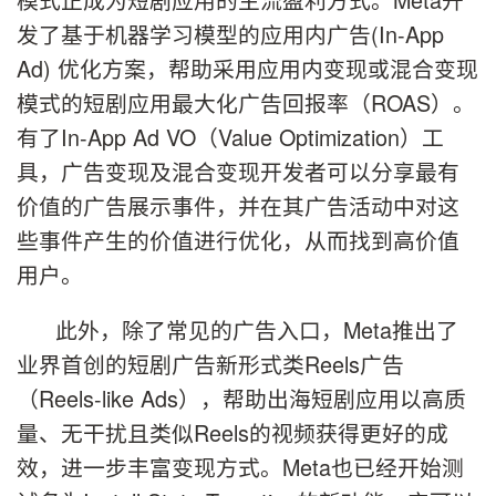
发了基于机器学习模型的应用内广告(In-App
Ad) 优化方案，帮助采用应用内变现或混合变现
模式的短剧应用最大化广告回报率（ROAS）。
有了In-App Ad VO（Value Optimization）工
具，广告变现及混合变现开发者可以分享最有
价值的广告展示事件，并在其广告活动中对这
些事件产生的价值进行优化，从而找到高价值
用户。
此外，除了常见的广告入口，Meta推出了
业界首创的短剧广告新形式类Reels广告
（Reels-like Ads），帮助出海短剧应用以高质
量、无干扰且类似Reels的视频获得更好的成
效，进一步丰富变现方式。Meta也已经开始测