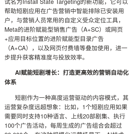
试名为Install State Targeting的新功能，它可以
帮助短剧应用在广告营销中智能排除已安装用
户，与营销人员常用的自定义受众定位工具，
Meta的进阶赋能型销售广告（A+SC）或网页
+应用目标位置的进阶赋能型目录广告
（A+CA），以及网页付费墙等叠加使用，进一
步提升获客精准度与投放效率。
AI
赋能短剧增长：打造更高效的营销自动化
体系
短剧作为一种高度运营驱动的内容模式，其
运营复杂度远超想象：比如，1个短剧应用如果
需要同时支持10种语言、上线20部剧集、执行
100个广告活动，每周生成的广告组合会超过