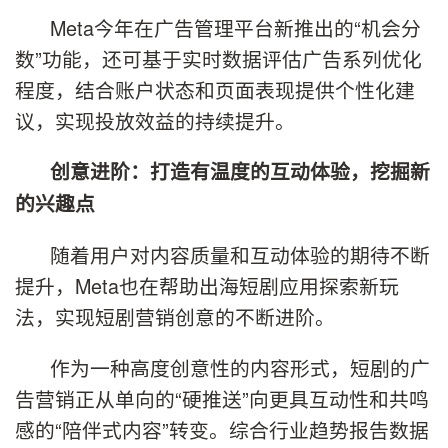
Meta今年在广告管理平台新推出的“机会分
数”功能，还可基于实时数据评估广告系列优化
程度，结合账户状态和页面表现提供个性化建
议，实现投放效益的持续提升。
创意进阶：打造有温度的互动体验，挖掘新
的兴趣点
随着用户对内容质量和互动体验的期待不断
提升，Meta也在帮助出海短剧应用探索新玩
法，实现短剧营销创意的不断进阶。
作为一种高度创意性的内容形式，短剧的广
告营销正从单向的“硬推送”向更具互动性和共鸣
感的“陪伴式内容”转变。综合行业趋势报告数据