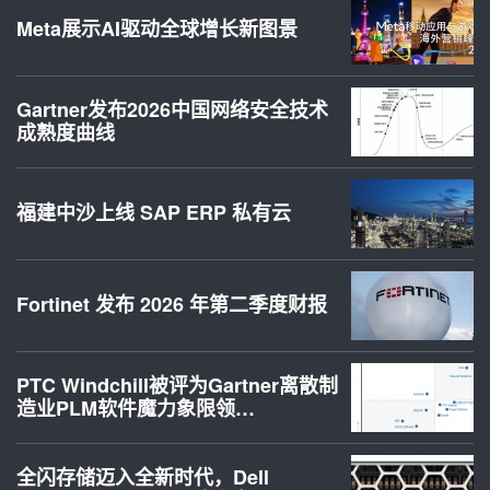
Meta展示AI驱动全球增长新图景
Gartner发布2026中国网络安全技术
成熟度曲线
福建中沙上线 SAP ERP 私有云
Fortinet 发布 2026 年第二季度财报
PTC Windchill被评为Gartner离散制
造业PLM软件魔力象限领…
全闪存储迈入全新时代，Dell