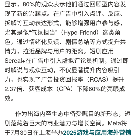
显示，80%的观众表示他们通过回顾型内容发
现了新的兴趣点。在广告中引入点评、反应、
拆解等互动表达形式，能够增强用户参与感，
尤其是像“气氛担当”（Hype-Friend）这类角
色，通过情绪化反馈、剧情总结等方式提升共
情力，拉近品牌与用户的距离。短剧应用
Sereal+在广告中引入虚拟评论员机制，通过即
时解说与观众互动，不仅显著提升内容吸引
力，也实现了广告投资回报率（ROAS）提升
2.37倍、获客成本（CPA）下降60%的亮眼成
效。
作为出海内容生态中备受瞩目的新形态，短
剧蕴藏着巨大的商业潜力与增长空间。Meta将
于7月30日在上海举办
2025游戏与应用海外营销