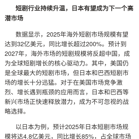
短剧行业持续升温，日本有望成为下一个高
潜市场
数据显示，2025年海外短剧市场规模有望
达到32亿美元，同比增长超过200%。预计到
2027年，海外市场的短剧规模将反超中国，成
为全球短剧增长的核心驱动力。其中，美国仍
是全球最大的短剧市场，但日本和巴西短剧市
场的增长十分迅猛。对于在美国市场竞争激
烈、增长遇到瓶颈的应用而言，日本和巴西等
新兴市场正快速释放潜力，成为不可忽视的战
略选择。
以日本为例，预计2025年日本短剧市场规
模将达4.8亿美元，同比增长85%，占全球市场