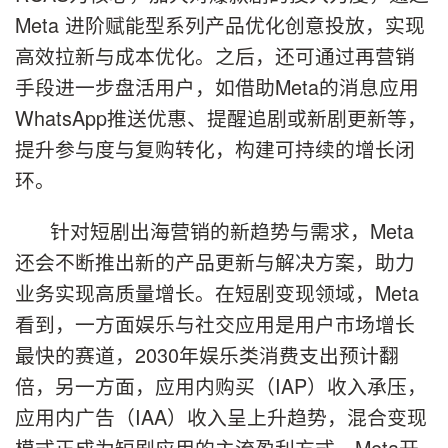
Meta 进阶赋能型系列产品优化创意投放，实现
高效拉新与成本优化。之后，还可通过再营销
手段进一步盘活用户，如借助Meta的消息应用
WhatsApp推送优惠、提醒追剧或新剧更新等，
提升参与度与复购转化，构建可持续的增长闭
环。
针对短剧出海营销的新趋势与需求，Meta
还会不断推出新的产品更新与解决方案，助力
业务实现高质量增长。在短剧变现领域，Meta
看到，一方面娱乐与社交应用是用户市场增长
最快的赛道，2030年娱乐类消费支出预计翻
倍，另一方面，应用内购买（IAP）收入承压，
应用内广告（IAA）收入呈上升趋势，混合变现
模式正成为短剧应用的主流盈利方式。Meta开