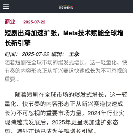
商业
2025-07-22
短剧出海加速扩张，Meta技术赋能全球增
长新引擎
时间： 2025-07-22
编辑：
王永
随着短剧在全球市场的爆发式增长，这一轻量化、快
节奏的内容形态正从新兴赛道快速成长为不可忽视的
重要...
随着短剧在全球市场的爆发式增长，这一轻
量化、快节奏的内容形态正从新兴赛道快速成
长为不可忽视的重要市场力量。2024年行业实
现跨越式发展后，2025年更呈现加速扩张态
势，海外市场已成为关键增长引擎。