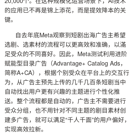
20,000个。在这种规模化运营场景下，AI技术
的应用已不再是锦上添花，而是提效降本的关
键。
自去年底Meta观察到短剧出海广告主希望
选剧、选素材的流程可以更高效和准确，以滿
足受众的不同喜好。因此，Meta测试利用进阶
赋能型目录广告（Advantage+ Catalog Ads，
简称A+CA），根据个别受众在平台上的交互行
为，从广告主预先上传的几千几百条短剧当中
自动找出用户更有兴趣的主题进行个性化推
送。整个流程都是自动的，广告主不需要进行
受众分组，也不用针对不同主题的剧目素材创
建多广告，就可以满足“千人千面”的用户偏好，
实现高效拉新。