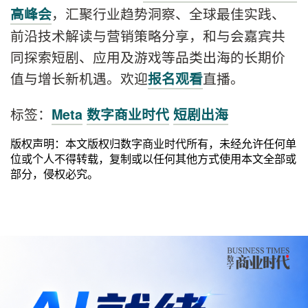
，汇聚行业趋势洞察、全球最佳实践、
高峰会
前沿技术解读与营销策略分享，和与会嘉宾共
同探索短剧、应用及游戏等品类出海的长期价
值与增长新机遇。欢迎
直播。
报名观看
标签：
Meta
数字商业时代
短剧出海
版权声明：本文版权归数字商业时代所有，未经允许任何单
位或个人不得转载，复制或以任何其他方式使用本文全部或
部分，侵权必究。