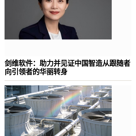
剑维软件：助力并见证中国智造从跟随者
向引领者的华丽转身