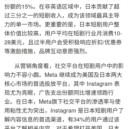
份额的15%。在非英语区域中，日本贡献了超
过三分之一的短剧收入，成为该领域最具主导
力的单一市场。更重要的是，日本短剧用户整
体价值比较高，用户平均在短剧行业月消费10-
28美元，且过半用户会受积极响应折扣/优惠券
等激励措施，品牌互动意愿强烈。
从营销角度看，社交平台在短剧用户中的影
响力不容小觑。Meta 继续成为美国及日本两大
核心市场的首选投放平台，其中 Instagram 表
现尤为亮眼，广告支出份额同比增速领跑行
业。在日本，Meta旗下社交平台的渗透率与使
用粘性尤为突出，Instagram 是日本短剧用户了
解内容信息的首选渠道，有34%的用户通过该
平台了解相关内容。对于希望打开美国、日本