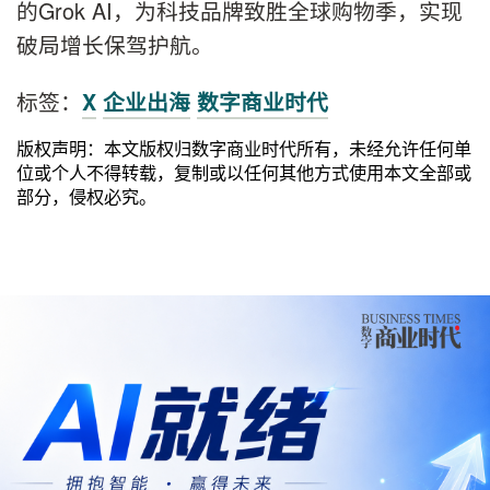
的Grok AI，为科技品牌致胜全球购物季，实现
破局增长保驾护航。
标签：
X
企业出海
数字商业时代
版权声明：本文版权归数字商业时代所有，未经允许任何单
位或个人不得转载，复制或以任何其他方式使用本文全部或
部分，侵权必究。