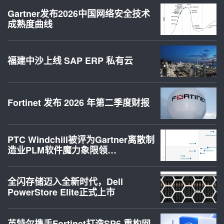
Gartner发布2026中国网络安全技术
成熟度曲线
福建中沙上线 SAP ERP 私有云
Fortinet 发布 2026 年第二季度财报
PTC Windchill被评为Gartner离散制
造业PLM软件魔力象限领…
全闪存储迈入全新时代，Dell
PowerStore Elite正式上市
英特尔携手Fortinet打造SP6 重构网