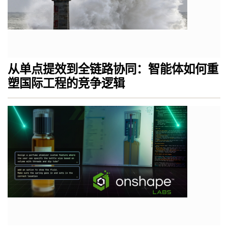
从单点提效到全链路协同：智能体如何重
塑国际工程的竞争逻辑