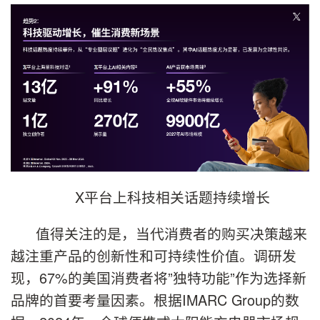
X平台上科技相关话题持续增长
值得关注的是，当代消费者的购买决策越来
越注重产品的创新性和可持续性价值。调研发
现，67%的美国消费者将”独特功能”作为选择新
品牌的首要考量因素。根据IMARC Group的数