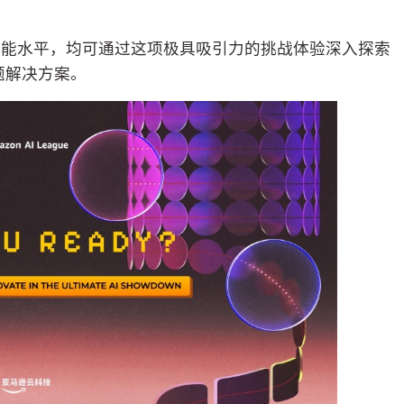
技能水平，均可通过这项极具吸引力的挑战体验深入探索
题解决方案。