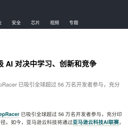
业
安全
芯片
视频
专题
 AI 对决中学习、创新和竞争
DeepRacer 已吸引全球超过 56 万名开发者参与，充分
epRacer
已吸引全球超过 56 万名开发者参与，充分印
路径。如今，亚马逊云科技将通过
亚马逊云科技AI联赛
，