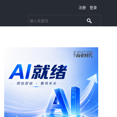
注册
登录