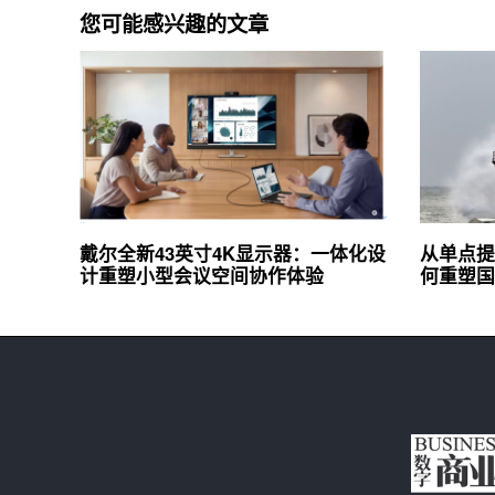
您可能感兴趣的文章
戴尔全新43英寸4K显示器：一体化设
从单点提
计重塑小型会议空间协作体验
何重塑国