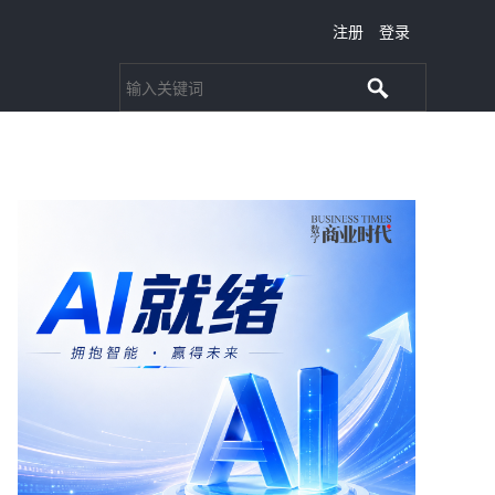
注册
登录