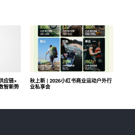
供应链×
秋上新 | 2026小红书商业运动户外行
数智新势
业私享会