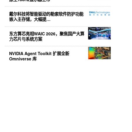
戴尔科技将智能驱动的勒索软件防护功能
嵌入主存储，大幅提…
东方算芯亮相WAIC 2026，聚焦国产大算
力芯片与系统方案
NVIDIA Agent Toolkit 扩展全新
Omniverse 库