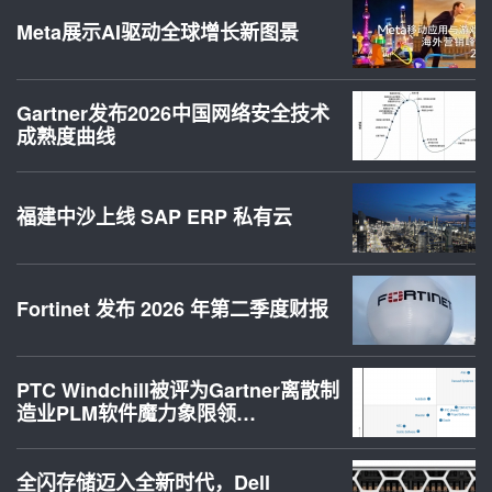
Meta展示AI驱动全球增长新图景
Gartner发布2026中国网络安全技术
成熟度曲线
福建中沙上线 SAP ERP 私有云
Fortinet 发布 2026 年第二季度财报
PTC Windchill被评为Gartner离散制
造业PLM软件魔力象限领…
全闪存储迈入全新时代，Dell