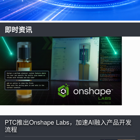
即时资讯
PTC推出Onshape Labs，加速AI融入产品开发
流程