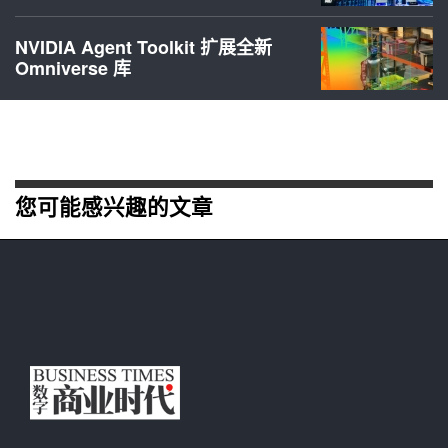
NVIDIA Agent Toolkit 扩展全新
Omniverse 库
您可能感兴趣的文章