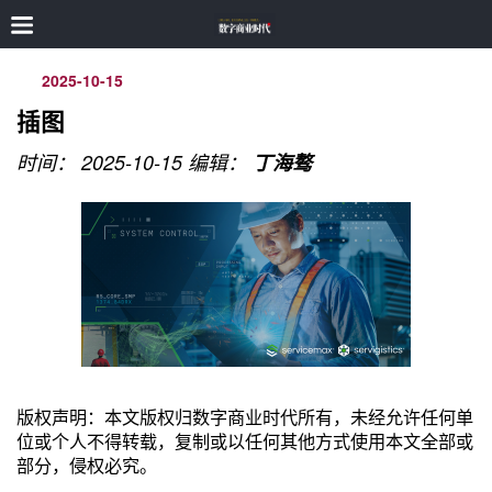
2025-10-15
插图
时间： 2025-10-15
编辑：
丁海骜
版权声明：本文版权归数字商业时代所有，未经允许任何单
位或个人不得转载，复制或以任何其他方式使用本文全部或
部分，侵权必究。