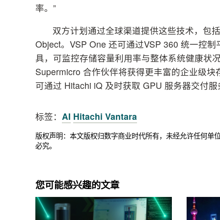
率。”
双方计划通过全球渠道提供这些技术，包括 VSP On
Object。VSP One 还可通过VSP 36
具，可监控存储容量利用率与整体系统健康状
Supermicro 合作伙伴将获得更丰富的企业级块存储
可通过 Hitachi iQ 及时获取 GPU 服务器交付
标签：
AI
Hitachi Vantara
版权声明：本文版权归数字商业时代所有，未经允许任何单
必究。
您可能感兴趣的文章