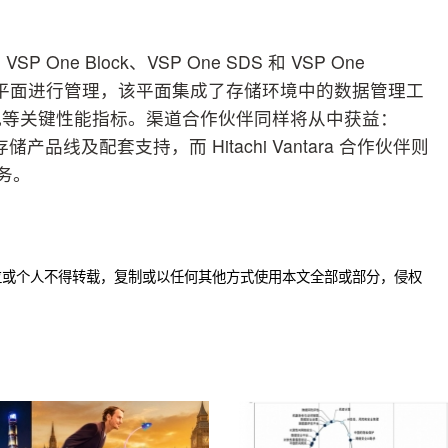
e Block、VSP One SDS 和 VSP One
0 统一控制平面进行管理，该平面集成了存储环境中的数据管理工
况等关键性能指标。渠道合作伙伴同样将从中获益：
产品线及配套支持，而 Hitachi Vantara 合作伙伴则
服务。
位或个人不得转载，复制或以任何其他方式使用本文全部或部分，侵权