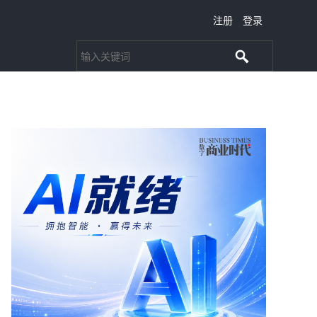
注册
登录