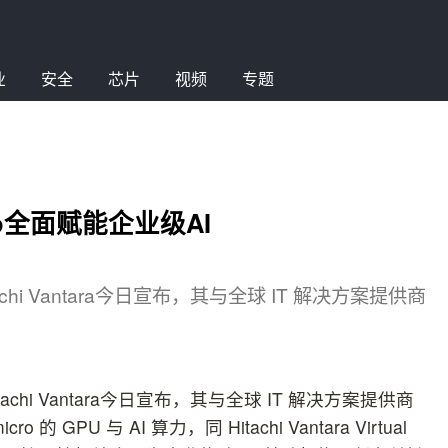
业
安全
芯片
视频
专题
icro全面赋能企业级AI
chi Vantara今日宣布，其与全球 IT 解决方案提供商
chi Vantara今日宣布，其与全球 IT 解决方案提供商
的 GPU 与 AI 算力，同 Hitachi Vantara Virtual