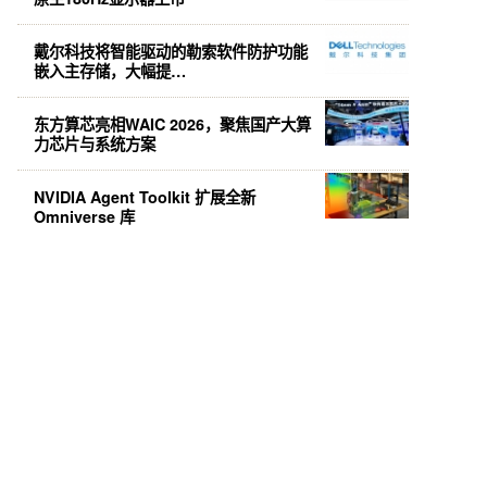
戴尔科技将智能驱动的勒索软件防护功能
嵌入主存储，大幅提…
东方算芯亮相WAIC 2026，聚焦国产大算
力芯片与系统方案
NVIDIA Agent Toolkit 扩展全新
Omniverse 库