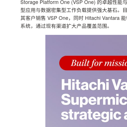
Storage Platform One (VSP One
型应用与数据密集型工作负载提供强大基石。目前双
其客户销售 VSP One，同时 Hitachi Vanta
系统，通过现有渠道扩大产品覆盖范围。