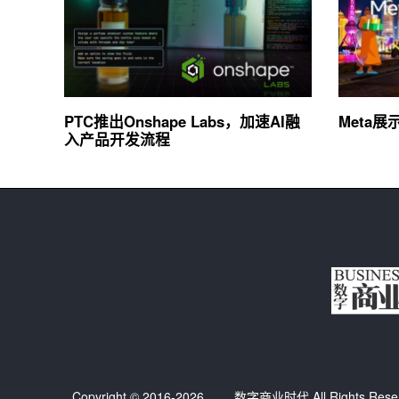
PTC推出Onshape Labs，加速AI融
Meta
入产品开发流程
Copyright © 2016-2026
数字商业时代
All Right