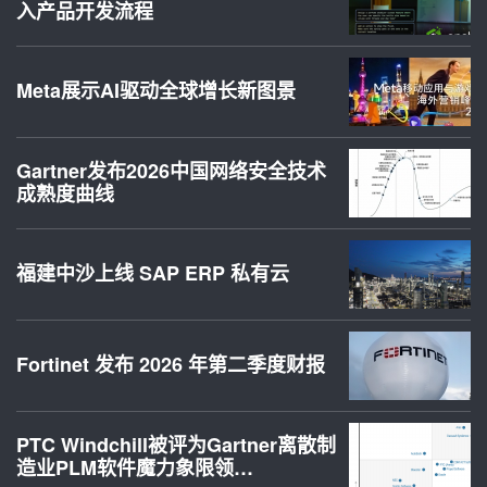
入产品开发流程
Meta展示AI驱动全球增长新图景
Gartner发布2026中国网络安全技术
成熟度曲线
福建中沙上线 SAP ERP 私有云
Fortinet 发布 2026 年第二季度财报
PTC Windchill被评为Gartner离散制
造业PLM软件魔力象限领…