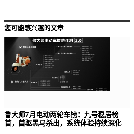
您可能感兴趣的文章
鲁大师7月电动两轮车榜：九号稳居榜
首，首驱黑马杀出，系统体验持续深化