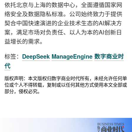
依托北京与上海的数据中心，全面遵循国家网
络安全及数据隐私标准。公司始终致力于提供
契合中国快速演进的企业技术生态的AI解决方
案，满足市场对负责任、以人为本的AI创新日
益增长的需求。
标签：
DeepSeek
ManageEngine
数字商业时
代
版权声明：本文版权归数字商业时代所有，未经允许任何单
位或个人不得转载，复制或以任何其他方式使用本文全部或
部分，侵权必究。