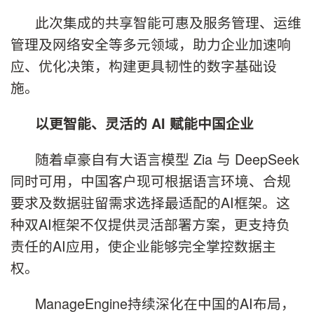
此次集成的共享智能可惠及服务管理、运维
管理及网络安全等多元领域，助力企业加速响
应、优化决策，构建更具韧性的数字基础设
施。
以更智能、灵活的
AI
赋能中国企业
随着卓豪自有大语言模型 Zia 与 DeepSeek
同时可用，中国客户现可根据语言环境、合规
要求及数据驻留需求选择最适配的AI框架。这
种双AI框架不仅提供灵活部署方案，更支持负
责任的AI应用，使企业能够完全掌控数据主
权。
ManageEngine持续深化在中国的AI布局，