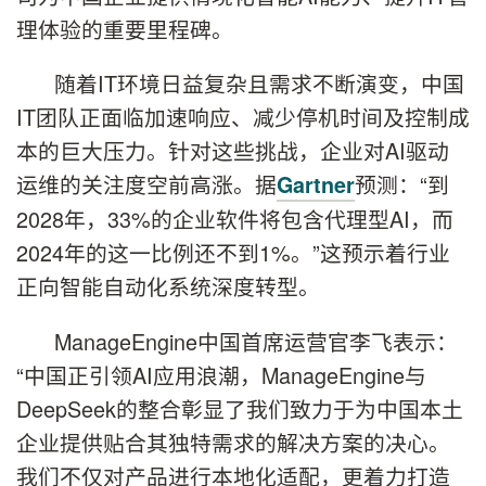
理体验的重要里程碑。
随着IT环境日益复杂且需求不断演变，中国
IT团队正面临加速响应、减少停机时间及控制成
本的巨大压力。针对这些挑战，企业对AI驱动
运维的关注度空前高涨。据
预测：“到
Gartner
2028年，33%的企业软件将包含代理型AI，而
2024年的这一比例还不到1%。”这预示着行业
正向智能自动化系统深度转型。
ManageEngine中国首席运营官李飞表示：
“中国正引领AI应用浪潮，ManageEngine与
DeepSeek的整合彰显了我们致力于为中国本土
企业提供贴合其独特需求的解决方案的决心。
我们不仅对产品进行本地化适配，更着力打造