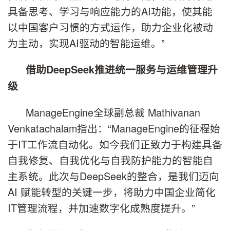
具备思考、学习与响应能力的AI功能，使其能
以中国客户习惯的方式运作，助力企业化被动
为主动，实现AI驱动的智能运维。”
借助
DeepSeek
推进统一服务与运维管理升
级
ManageEngine全球副总裁 Mathivanan
Venkatachalam指出：“ManageEngine的征程始
于IT工作流自动化。如今我们正致力于构建具备
自我修复、自我优化与自我防护能力的智能自
主系统。此次与DeepSeek的整合，是我们迈向
AI 赋能转型的关键一步，将助力中国企业简化
IT管理流程，并加速数字化成熟度提升。”