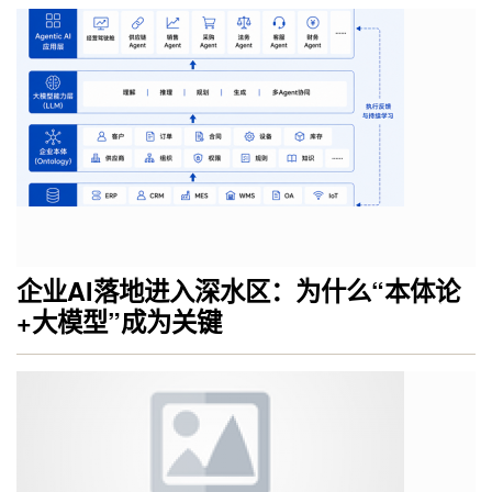
企业AI落地进入深水区：为什么“本体论
+大模型”成为关键