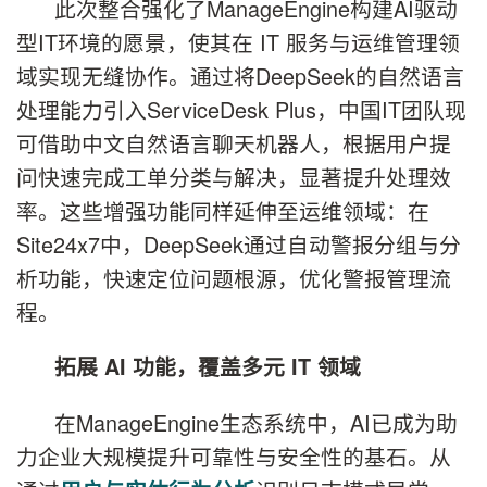
此次整合强化了ManageEngine构建AI驱动
型IT环境的愿景，使其在 IT 服务与运维管理领
域实现无缝协作。通过将DeepSeek的自然语言
处理能力引入ServiceDesk Plus，中国IT团队现
可借助中文自然语言聊天机器人，根据用户提
问快速完成工单分类与解决，显著提升处理效
率。这些增强功能同样延伸至运维领域：在
Site24x7中，DeepSeek通过自动警报分组与分
析功能，快速定位问题根源，优化警报管理流
程。
拓展
AI
功能，覆盖多元
IT
领域
在ManageEngine生态系统中，AI已成为助
力企业大规模提升可靠性与安全性的基石。从