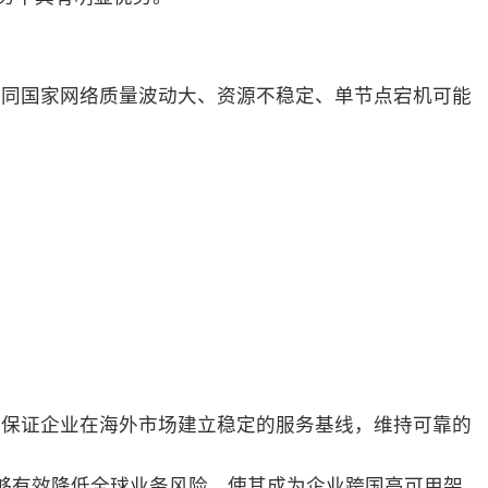
不同国家网络质量波动大、资源不稳定、单节点宕机可能
能保证企业在海外市场建立稳定的服务基线，维持可靠的
能够有效降低全球业务风险，使其成为企业跨国高可用架