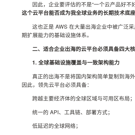
因此，企业要评估的不是“一个云产品好不
这个云平台能否成为我全球业务的长期技术底
这也正是 AWS 在大量出海企业中被广
期扩展能力的基础设施体系。
二、适合企业出海的云平台必须具备四大
1.
全球基础设施覆盖与一致架构能
力
真正的出海不是将国内架构简单复制到海
因此，领先云平台必须具备：
跨越主要经济体的全球区域与可用区布局
统一的 API、工具链、部署方式；
低延迟的全球网络；