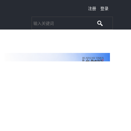
注册
登录