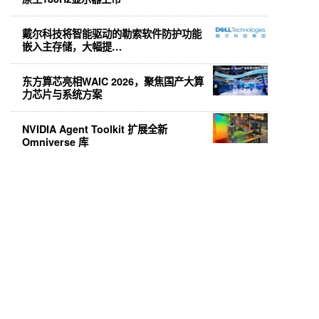
戴尔科技将智能驱动的勒索软件防护功能
嵌入主存储，大幅提…
东方算芯亮相WAIC 2026，聚焦国产大算
力芯片与系统方案
NVIDIA Agent Toolkit 扩展全新
Omniverse 库