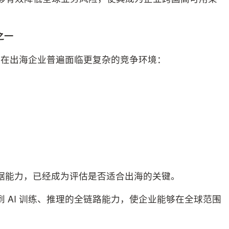
之
一
现在出海企业普遍面临更复杂的竞争环境：
数据能力，已经成为评估是否适合出海的关键。
到 AI 训练、推理的全链路能力，使企业能够在全球范围