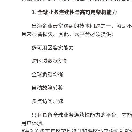
3.
全球业务连续性与高可用架构能
力
出海企业最常遇到的技术问题之一，就是
带来显著损失。因此，云平台必须提供：
多可用区容灾能力
跨区域数据复制
全球负载均衡
自动故障转移
多点访问加速
只有具备全球业务连续性能力的平台，才
用户体验。
AWS 的多可用区架构设计和跨区域容灾机制