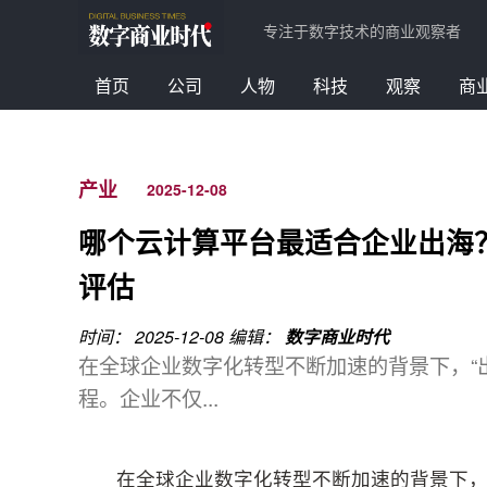
专注于数字技术的商业观察者
首页
公司
人物
科技
观察
商
产业
2025-12-08
哪个云计算平台最适合企业出海
评估
时间： 2025-12-08
编辑：
数字商业时代
在全球企业数字化转型不断加速的背景下，“
程。企业不仅...
在全球企业数字化转型不断加速的背景下，