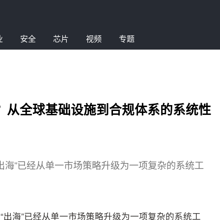
业
安全
芯片
视频
专题
？从全球基础设施到合规体系的系统性
出海”已经从单一市场策略升级为一项复杂的系统工
“出海”已经从单一市场策略升级为一项复杂的系统工