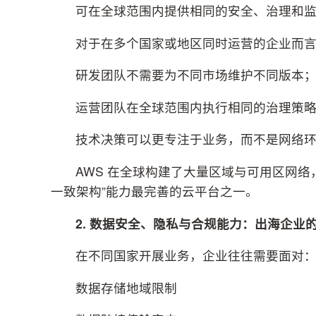
可在全球范围内提供相同的安全、治理和
对于在多个国家或地区同时运营的企业而
研发团队不需要为不同市场维护不同版本
运营团队在全球范围内执行相同的治理策
技术决策可以更专注于业务，而不是网络
AWS 在全球构建了大量区域与可用区网
一致架构”能力最完善的云平台之一。
2.
数据安全、隐私与合规能力：出海企业
在不同国家开展业务，企业往往需要面对
数据存储地域限制