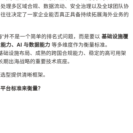
要处理多区域合规、数据流动、安全治理以及全球团队协
择往往决定了一家企业能否真正具备持续拓展海外业务的
海”并不是一个简单的排名式问题，而是要以
基础设施覆
性能力、
AI
与数据能力
等多维度作为衡量标准。
球基础设施布局、成熟的跨国合规能力、稳定的高可用架
入长期出海战略的重要技术底座。
业选型提供清晰框架。
云平台标准来衡量
？