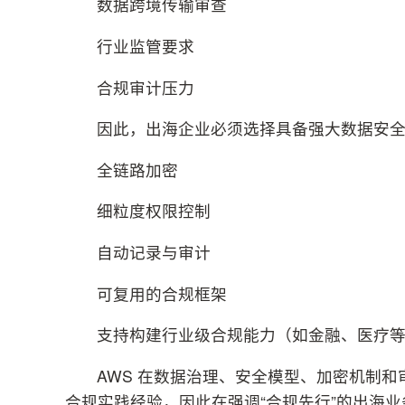
数据跨境传输审查
行业监管要求
合规审计压力
因此，出海企业必须选择具备强大数据安
全链路加密
细粒度权限控制
自动记录与审计
可复用的合规框架
支持构建行业级合规能力（如金融、医疗
AWS 在数据治理、安全模型、加密机制
合规实践经验，因此在强调“合规先行”的出海