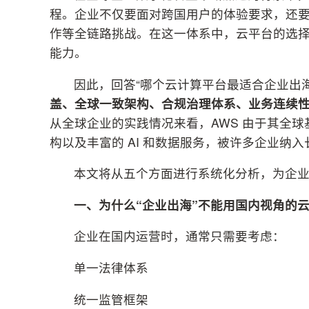
程。企业不仅要面对跨国用户的体验要求，还
作等全链路挑战。在这一体系中，云平台的选
能力。
因此，回答“哪个云计算平台最适合企业出
盖、全球一致架构、合规治理体系、业务连续
从全球企业的实践情况来看，AWS 由于其全
构以及丰富的 AI 和数据服务，被许多企业纳
本文将从五个方面进行系统化分析，为企
一、为什么
“
企业出海
”
不能用国内视角的
企业在国内运营时，通常只需要考虑：
单一法律体系
统一监管框架