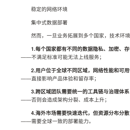
稳定的网络环境
集中式数据部署
然而，一旦业务拓展到多个国家，技术环
1.每个国家都有不同的数据隐私、加密、
——不满足标准可能无法上线服务；
2.用户位于全球不同区域，网络性能和可
——直接影响产品体验和留存率；
3.跨区域团队需要统一的工具链与治理体系
——否则会造成架构分裂、成本上升；
4.海外市场需要快速迭代，但资源分布分散
——需要全球一致的部署能力。