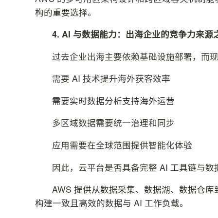
构的重要选择。
4. AI
与数据能力：出海企业的竞争力来源
过去企业出海主要依赖基础设施部署，而
需要 AI 技术提升海外获客效率
需要实时数据分析支持海外运营
多区域数据需要统一治理和同步
应用需要在全球范围提供智能化体验
因此，云平台是否具备完整 AI 工具链与
AWS 提供从数据采集、数据湖、数据仓库
构建一致且高效的数据与 AI 工作负载。