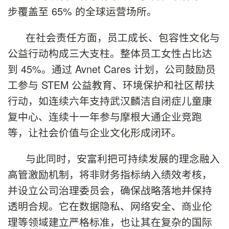
步覆盖至 65% 的全球运营场所。
在社会责任方面，员工成长、包容性文化与
公益行动构成三大支柱。整体员工女性占比达
到 45%。通过 Avnet Cares 计划，公司鼓励员
工参与 STEM 公益教育、环境保护和社区帮扶
行动，如连续六年支持武汉麟洁自闭症儿童康
复中心、连续十一年参与摩根大通企业竞跑
等，让社会价值与企业文化形成闭环。
与此同时，安富利把可持续发展的理念融入
高管激励机制，将非财务指标纳入绩效考核，
并设立公司治理委员会，确保战略落地并保持
透明合规。它在数据隐私、网络安全、商业伦
理等领域建立严格标准，也让其在复杂的国际