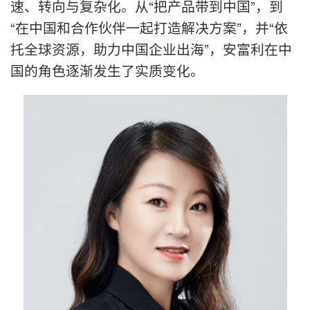
速、转向与复杂化。从“把产品带到中国”，到
“在中国和合作伙伴一起打造解决方案”，并“依
托全球资源，助力中国企业出海”，安富利在中
国的角色逐渐发生了实质变化。