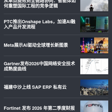
从单点提效到全链路协同：智能体如
何重塑国际工程的竞争逻辑
PTC推出Onshape Labs，加速AI融
入产品开发流程
Meta展示AI驱动全球增长新图景
Gartner发布2026中国网络安全技术
成熟度曲线
福建中沙上线 SAP ERP 私有云
Fortinet 发布 2026 年第二季度财报