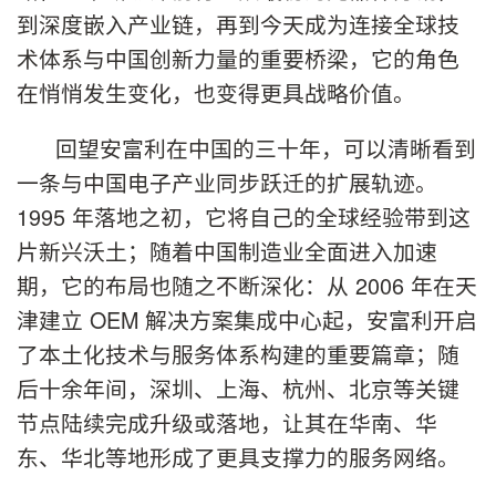
到深度嵌入产业链，再到今天成为连接全球技
术体系与中国创新力量的重要桥梁，它的角色
在悄悄发生变化，也变得更具战略价值。
回望安富利在中国的三十年，可以清晰看到
一条与中国电子产业同步跃迁的扩展轨迹。
1995 年落地之初，它将自己的全球经验带到这
片新兴沃土；随着中国制造业全面进入加速
期，它的布局也随之不断深化：从 2006 年在天
津建立 OEM 解决方案集成中心起，安富利开启
了本土化技术与服务体系构建的重要篇章；随
后十余年间，深圳、上海、杭州、北京等关键
节点陆续完成升级或落地，让其在华南、华
东、华北等地形成了更具支撑力的服务网络。