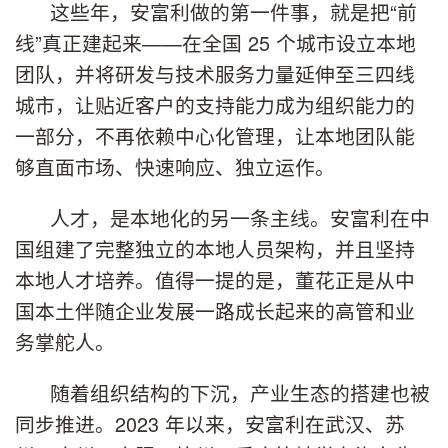
这些年，安富利做的第一件事，就是把“前
线”真正建起来——在全国 25 个城市设立本地
团队，并将研发与技术服务力量延伸至三四线
城市，让贴近客户的支持能力成为组织能力的
一部分，不再依赖中心化管理，让本地团队能
够直面市场、快速响应、独立运作。
人才，是本地化的另一条主线。安富利在中
国组建了完整独立的本地人员架构，并且坚持
本地人才培养。值得一提的是，董花正是从中
国本土伴随企业发展一路成长起来的高管和业
务掌舵人。
随着组织结构的下沉，产业生态的搭建也被
同步推进。2023 年以来，安富利在武汉、苏