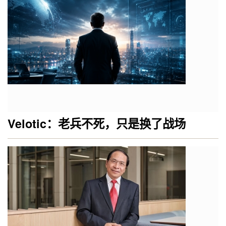
Velotic：老兵不死，只是换了战场