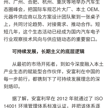
州、广州、合肥、杭州、重庆等地举办汽车生
态圈峰会，把国际车规芯片大厂、本土 OEM、
元器件供应商以及方案设计团队聚到一张桌子
上，共同讨论趋势、对接需求、推动合作。短
短几年，这个生态活动已经成为国内汽车电子
行业观察技术风向与供应链动态的重要窗口。
可持续发展，长期主义的底层逻辑
从最初的市场开拓者，到如今深度融入本土
产业生态的赋能型合作伙伴，安富利在中国的
每一步前行，都镌刻下了可持续发展理念的深
刻烙印。
据了解，安富利早在 2012 年就通过了 ISO
14001 环境管理体系标准认证，并把该体系逐