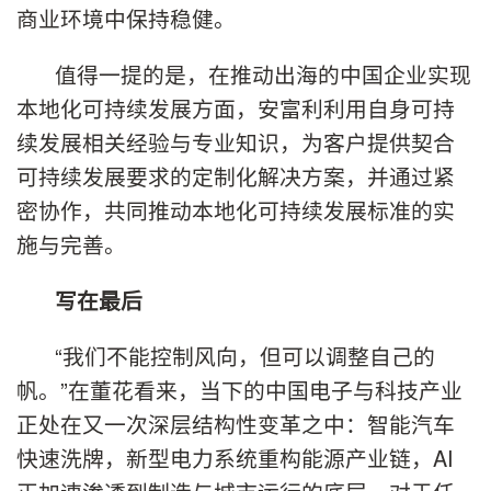
商业环境中保持稳健。
值得一提的是，在推动出海的中国企业实现
本地化可持续发展方面，安富利利用自身可持
续发展相关经验与专业知识，为客户提供契合
可持续发展要求的定制化解决方案，并通过紧
密协作，共同推动本地化可持续发展标准的实
施与完善。
写在最后
“我们不能控制风向，但可以调整自己的
帆。”在董花看来，当下的中国电子与科技产业
正处在又一次深层结构性变革之中：智能汽车
快速洗牌，新型电力系统重构能源产业链，AI