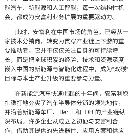
能汽车、新能源和人工智能，每一次结构性机
会，都成为安富利业务扩展的重要驱动力。
此时，安富利在中国市场的角色，已经从一
家技术分销商，转变为贯穿产业链上下游的重
要推动者。它并不仅仅关注自身的可持续增
长，而是把全球积累的经验、技术和资源深度
嵌入中国的新能源与智能化进程中，成为“双碳”
目标与本土产业升级的重要参与力量。
在新能源汽车快速崛起的十年间，安富利稳
扎稳打地夯实了汽车半导体分销的领先地位，
并沿着新能源车厂、Tier 1 和 IDH 的产业链纵
深布局。许多企业从成立之初便与安富利合
作，借助其提供的先进器件、应用方案和供应