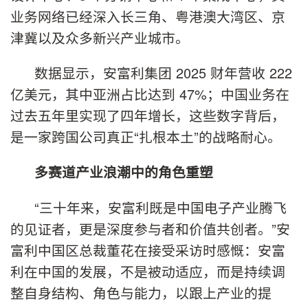
业务网络已经深入长三角、粤港澳大湾区、京
津冀以及众多新兴产业城市。
数据显示，安富利集团 2025 财年营收 222
亿美元，其中亚洲占比达到 47%；中国业务在
过去五年里实现了四年增长，这些数字背后，
是一家跨国公司真正“扎根本土”的战略耐心。
多赛道产业浪潮中的角色重塑
“三十年来，安富利既是中国电子产业腾飞
的见证者，更是深度参与者和价值共创者。”安
富利中国区总裁董花在接受采访时感慨：安富
利在中国的发展，不是被动适应，而是持续调
整自身结构、角色与能力，以跟上产业的提