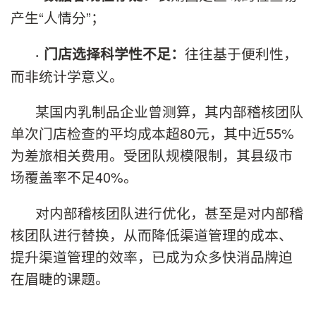
产生“人情分”；
往往基于便利性，
·
门店选择科学性不足：
而非统计学意义。
某国内乳制品企业曾测算，其内部稽核团队
单次门店检查的平均成本超80元，其中近55%
为差旅相关费用。受团队规模限制，其县级市
场覆盖率不足40%。
对内部稽核团队进行优化，甚至是对内部稽
核团队进行替换，从而降低渠道管理的成本、
提升渠道管理的效率，已成为众多快消品牌迫
在眉睫的课题。