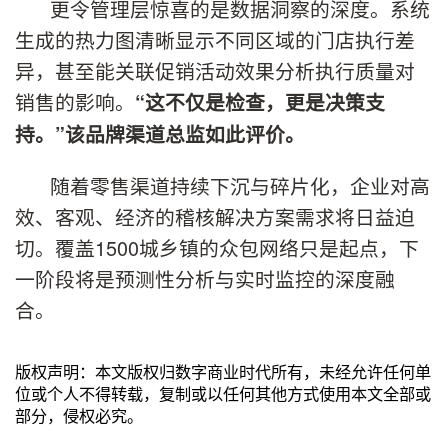
更令管理层惊喜的是数据洞察的深度。系统
生成的热力图清晰显示不同区域的门店执行差
异，甚至能关联促销活动效果分析执行质量对
销售的影响。
“这不仅是检查，更是决策支
持。”该品牌渠道总监如此评价。
随着零售渠道持续下沉与碎片化，企业对高
效、客观、经济的稽核解决方案需求将日益迫
切。覆盖1500城乡镇的众包网络只是起点，下
一阶段将是预测性分析与实时监控的深度融
合。
版权声明：本文版权归数字商业时代所有，未经允许任何单
位或个人不得转载，复制或以任何其他方式使用本文全部或
部分，侵权必究。