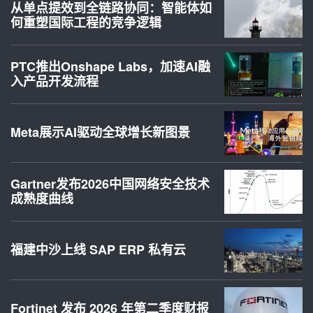
从单点提效到全链路协同：智能体如
何重塑国际工程的竞争逻辑
PTC推出Onshape Labs，加速AI融
入产品开发流程
Meta展示AI驱动全球增长新图景
Gartner发布2026中国网络安全技术
成熟度曲线
福建中沙上线 SAP ERP 私有云
Fortinet 发布 2026 年第二季度财报