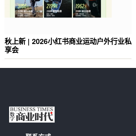
秋上新 | 2026小红书商业运动户外行业私
享会