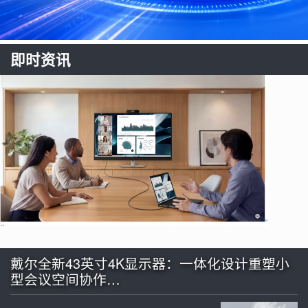
即时资讯
戴尔全新43英寸4K显示器：一体化设计重塑小
型会议空间协作…