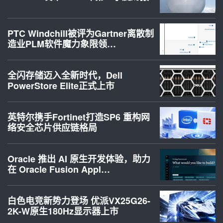
PTC Windchill被评为Gartner离散制
造业PLM软件魔力象限领…
全闪存储迈入全新时代，Dell
PowerStore Elite正式上市
英特尔携手Fortinet打造SP6 重构网
络安全芯片供应链格局
Oracle 推出 AI 原生开发体验，助力
在 Oracle Fusion Appl…
白色电竞新势力登场 优派VX25G26-
2K-W原生180Hz显示器上市