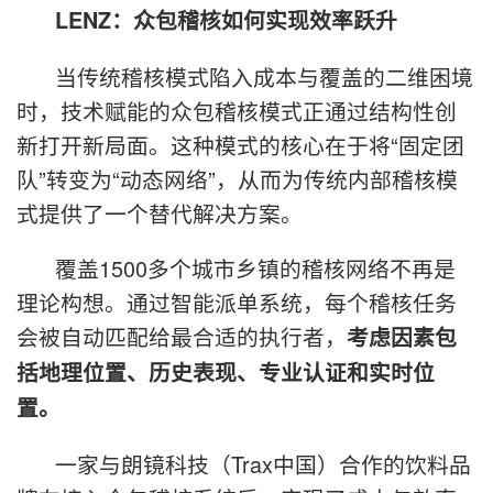
LENZ
：
众包稽核如何实现效率跃升
当传统稽核模式陷入成本与覆盖的二维困境
时，技术赋能的众包稽核模式正通过结构性创
新打开新局面。这种模式的核心在于将“固定团
队”转变为“动态网络”，从而为传统内部稽核模
式提供了一个替代解决方案。
覆盖1500多个城市乡镇的稽核网络不再是
理论构想。通过智能派单系统，每个稽核任务
会被自动匹配给最合适的执行者，
考虑因素包
括地理位置、历史表现、专业认证和实时位
置。
一家与朗镜科技（Trax中国）合作的饮料品