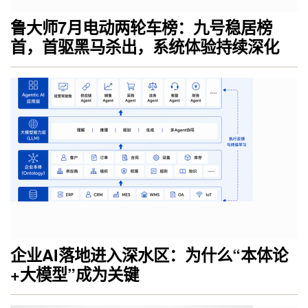
鲁大师7月电动两轮车榜：九号稳居榜
首，首驱黑马杀出，系统体验持续深化
企业AI落地进入深水区：为什么“本体论
+大模型”成为关键