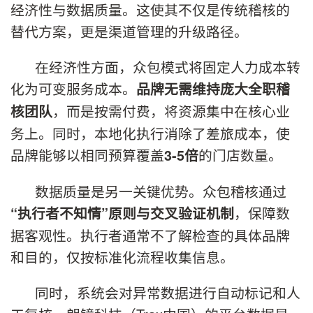
经济性与数据质量。这使其不仅是传统稽核的
替代方案，更是渠道管理的升级路径。
在经济性方面，众包模式将固定人力成本转
化为可变服务成本。
品牌无需维持庞大全职稽
，而是按需付费，将资源集中在核心业
核团队
务上。同时，本地化执行消除了差旅成本，使
品牌能够以相同预算覆盖
的门店数量。
3-5倍
数据质量是另一关键优势。众包稽核通过
，保障数
“执行者不知情”原则与交叉验证机制
据客观性。执行者通常不了解检查的具体品牌
和目的，仅按标准化流程收集信息。
同时，系统会对异常数据进行自动标记和人