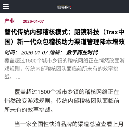
产业
2026-01-07
替代传统内部稽核模式：朗镜科技（Trax中
国）新一代众包稽核助力渠道管理降本增效
时间： 2026-01-07
编辑：
数字商业时代
覆盖超过1500个城市乡镇的稽核网络正在悄然改变游
戏规则，传统内部稽核团队面临前所未有的效率挑
战。 ...
覆盖超过1500个城市乡镇的稽核网络正在
悄然改变游戏规则，传统内部稽核团队面临前
所未有的效率挑战。
当一家全国性快消品牌的渠道总监查看上月