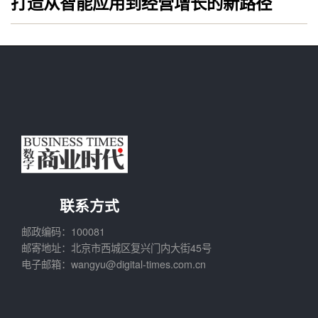
打造从智能应用到经营增长的新路径
联系方式
邮政编码：100081
邮寄地址：北京市西城区复兴门内大街45号
电子邮箱：wangyu@digital-times.com.cn