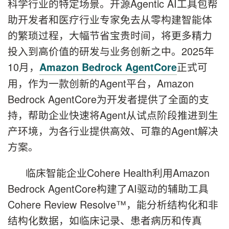
科学行业的特定场景。开源Agentic AI工具包帮
助开发者和医疗行业专家免去从零构建智能体
的繁琐过程，大幅节省宝贵时间，将更多精力
投入到高价值的研发与业务创新之中。2025年
10月，
正式可
Amazon Bedrock AgentCore
用，作为一款创新的Agent平台，Amazon
Bedrock AgentCore为开发者提供了全面的支
持，帮助企业快速将Agent从试点阶段推进到生
产环境，为各行业提供高效、可靠的Agent解决
方案。
临床智能企业Cohere Health利用Amazon
Bedrock AgentCore构建了AI驱动的辅助工具
Cohere Review Resolve™，能分析结构化和非
结构化数据，如临床记录、患者病历和传真