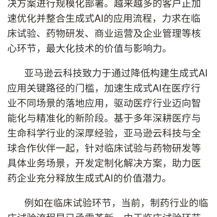
决方案进行规模化部署。越来越多的客户正加
速优化并整合生成式AI的应用流程，力求在临
床试验、药物研发、商业运营及企业管理等核
心环节，最大化技术的价值与影响力。
亚马逊云科技致力于通过降低构建生成式AI
应用关键路径的门槛，加速生成式AI在医疗行
业不同场景的落地应用，驱动医疗行业迈向智
能化与精准化的新阶段。基于多年深耕医疗与
生命科学行业的深厚经验，亚马逊云科技与全
球合作伙伴一起，针对临床试验与药物研发等
具体业务场景，开发定制化解决方案，助力医
药企业充分释放生成式AI的价值潜力。
例如在临床试验环节，当前，制药行业的临