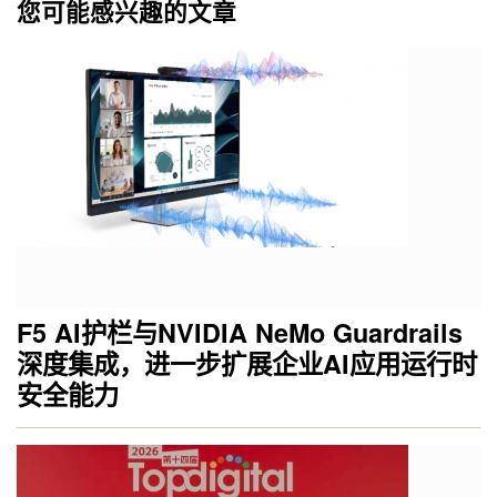
您可能感兴趣的文章
F5 AI护栏与NVIDIA NeMo Guardrails
深度集成，进一步扩展企业AI应用运行时
安全能力