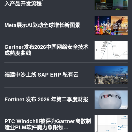
入产品开发流程
Meta展示AI驱动全球增长新图景
Gartner发布2026中国网络安全技术
成熟度曲线
福建中沙上线 SAP ERP 私有云
Fortinet 发布 2026 年第二季度财报
PTC Windchill被评为Gartner离散制
造业PLM软件魔力象限领…