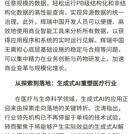
任意规模的数据，轻松运行PB级结构化和非结
构化数据的高性能查询，实现异源数据的统一
治理。此外，辉瑞中国开发人员可以便捷、高
效地使用商业智能工具来分析所有数据，以获
得应用程序和系统的实时运行见解。辉瑞中国
无需担心底层基础设施的稳定与合规等问题，
可以集中精力在业务创新与药物研发上，加速
商业变革与规模化增长。
从探索到落地：生成式
AI
重塑医疗行业
在医疗与生命科学领域，生成式AI的应用正
迎来由探索走向落地的关键转折。沈涛指出，
行业领先机构已不再停留于单纯的技术试验，
转而聚焦于将能够产生实际效益的生成式AI解