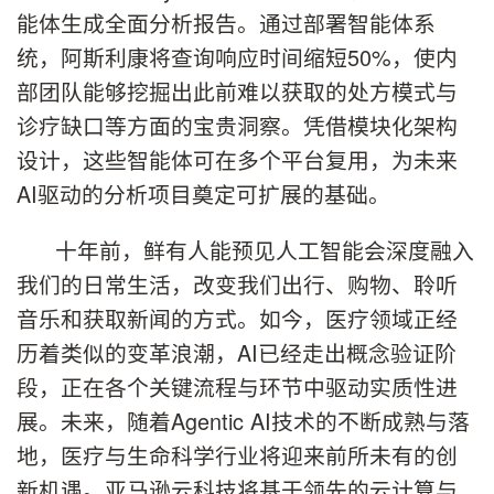
能体生成全面分析报告。通过部署智能体系
统，阿斯利康将查询响应时间缩短50%，使内
部团队能够挖掘出此前难以获取的处方模式与
诊疗缺口等方面的宝贵洞察。凭借模块化架构
设计，这些智能体可在多个平台复用，为未来
AI驱动的分析项目奠定可扩展的基础。
十年前，鲜有人能预见人工智能会深度融入
我们的日常生活，改变我们出行、购物、聆听
音乐和获取新闻的方式。如今，医疗领域正经
历着类似的变革浪潮，AI已经走出概念验证阶
段，正在各个关键流程与环节中驱动实质性进
展。未来，随着Agentic AI技术的不断成熟与落
地，医疗与生命科学行业将迎来前所未有的创
新机遇。亚马逊云科技将基于领先的云计算与