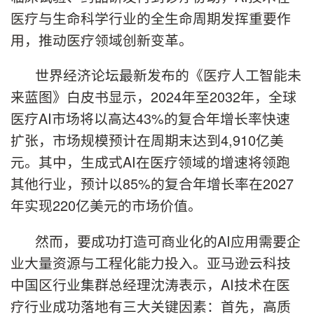
医疗与生命科学行业的全生命周期发挥重要作
用，推动医疗领域创新变革。
世界经济论坛最新发布的《医疗人工智能未
来蓝图》白皮书显示，2024年至2032年，全球
医疗AI市场将以高达43%的复合年增长率快速
扩张，市场规模预计在周期末达到4,910亿美
元。其中，生成式AI在医疗领域的增速将领跑
其他行业，预计以85%的复合年增长率在2027
年实现220亿美元的市场价值。
然而，要成功打造可商业化的AI应用需要企
业大量资源与工程化能力投入。亚马逊云科技
中国区行业集群总经理沈涛表示，AI技术在医
疗行业成功落地有三大关键因素：首先，高质