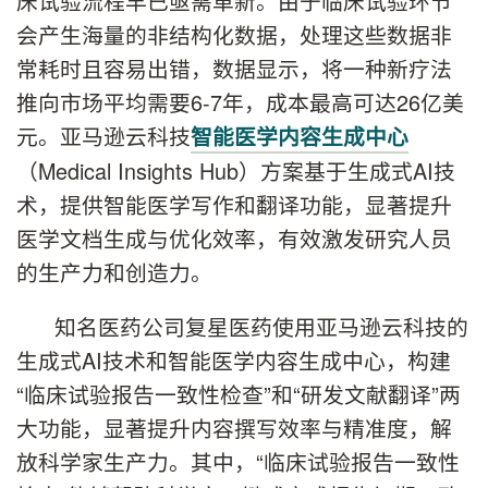
床试验流程早已亟需革新。由于临床试验环节
会产生海量的非结构化数据，处理这些数据非
常耗时且容易出错，数据显示，将一种新疗法
推向市场平均需要6-7年，成本最高可达26亿美
元。亚马逊云科技
智能医学内容生成中心
（Medical Insights Hub）方案基于生成式AI技
术，提供智能医学写作和翻译功能，显著提升
医学文档生成与优化效率，有效激发研究人员
的生产力和创造力。
知名医药公司复星医药使用亚马逊云科技的
生成式AI技术和智能医学内容生成中心，构建
“临床试验报告一致性检查”和“研发文献翻译”两
大功能，显著提升内容撰写效率与精准度，解
放科学家生产力。其中，“临床试验报告一致性