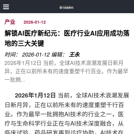
产业
2026-01-12
解锁AI医疗新纪元：医疗行业AI应用成功落
地的三大关键
时间： 2026-01-12
编辑：
王永
2026年1月12日 当前，全球AI技术浪潮发展日新月
异，正在以前所未有的速度重塑千行百业。作为最早
一批拥...
当前，全球AI技术浪潮发展
2026
年
1
月
12
日
日新月异，正在以前所未有的速度重塑千行百
业。作为最早一批拥抱AI技术的行业之一，医
疗与生命科学行业正在与AI技术深度融合，从
临床试验、药品研发再到诊疗协助，AI技术在