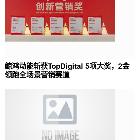
鲸鸿动能斩获TopDigital 5项大奖，2金
领跑全场景营销赛道