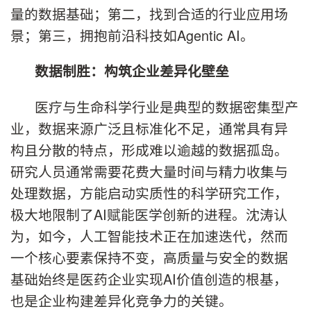
量的数据基础；第二，找到合适的行业应用场
景；第三，拥抱前沿科技如Agentic AI。
数据制胜：构筑企业差异化壁垒
医疗与生命科学行业是典型的数据密集型产
业，数据来源广泛且标准化不足，通常具有异
构且分散的特点，形成难以逾越的数据孤岛。
研究人员通常需要花费大量时间与精力收集与
处理数据，方能启动实质性的科学研究工作，
极大地限制了AI赋能医学创新的进程。沈涛认
为，如今，人工智能技术正在加速迭代，然而
一个核心要素保持不变，高质量与安全的数据
基础始终是医药企业实现AI价值创造的根基，
也是企业构建差异化竞争力的关键。