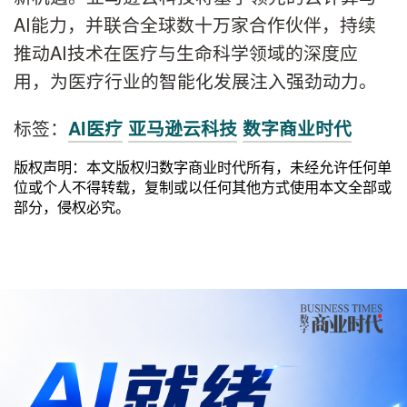
AI能力，并联合全球数十万家合作伙伴，持续
推动AI技术在医疗与生命科学领域的深度应
用，为医疗行业的智能化发展注入强劲动力。
标签：
AI医疗
亚马逊云科技
数字商业时代
版权声明：本文版权归数字商业时代所有，未经允许任何单
位或个人不得转载，复制或以任何其他方式使用本文全部或
部分，侵权必究。