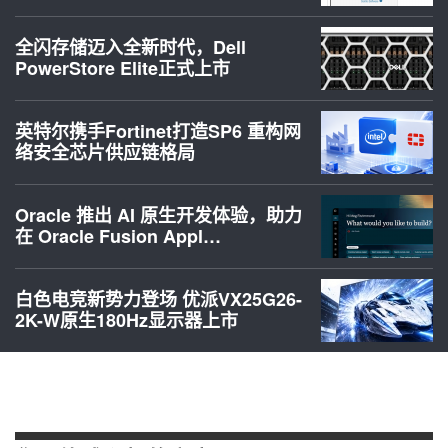
全闪存储迈入全新时代，Dell
PowerStore Elite正式上市
英特尔携手Fortinet打造SP6 重构网
络安全芯片供应链格局
Oracle 推出 AI 原生开发体验，助力
在 Oracle Fusion Appl…
白色电竞新势力登场 优派VX25G26-
2K-W原生180Hz显示器上市