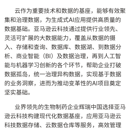
云作为重要技术和数据的基座，能够有效聚
集和治理数据，为生成式AI应用提供高质量的
数据基础。亚马逊云科技通过提供行业领先、
灵活可扩展的大数据能力，覆盖从数据的摄
入、存储和查询、数据库、数据湖、到数据分
析、商业智能（BI）及数据治理，再到人工智
能与机器学习创新的各个环节，帮助企业打破
数据孤岛，统一治理异构数据，实现基于数据
的业务洞察，进而为推动变革性的AI项目奠定
坚实基础。
业界领先的生物制药企业辉瑞中国选择亚马
逊云科技构建现代化数据基座，应用亚马逊云
科技数据存储、云数据仓库等服务，高效管理