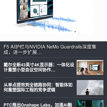
F5 AI护栏与NVIDIA NeMo Guardrails深度集
成，进一步扩展…
戴尔全新43英寸4K显示器：一体化设
计重塑小型会议空间协作…
从单点提效到全链路协同：智能体如
何重塑国际工程的竞争逻辑
PTC推出Onshape Labs，加速AI融