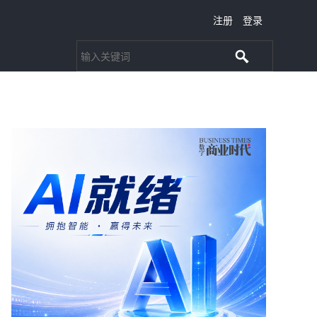
注册
登录