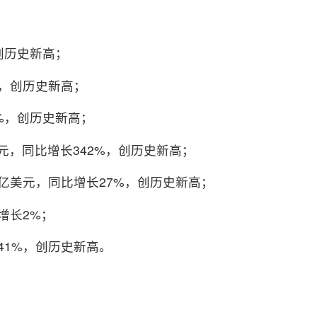
创历史新高；
%，创历史新高；
3%，创历史新高；
元，同比增长342%，创历史新高；
亿美元，同比增长27%，创历史新高；
增长2%；
41%，创历史新高。