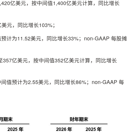
1,420亿美元，按中间值1,400亿美元计算，同比增长
亿美元，同比增长103%；
预计为11.52美元，同比增长33%；non-GAAP 每股摊
元至357亿美元，按中间值352亿美元计算，同比增长
间值预计为2.55美元，同比增长86%；non-GAAP 每
；