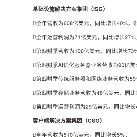
基础设施解决方案集团（ISG）
全年营收为608亿美元，同比增长40%，
全年运营利润为71亿美元，同比增长27
第四财季营收为196亿美元，同比增长7
第四财季AI优化服务器业务营收为90亿美
第四财季传统服务器和网络业务营收为59
第四财季存储业务营收为48亿美元，同比
第四财季运营利润为29亿美元，同比增长
客户端解决方案集团（CSG）
全年营收为510亿美元，同比增长5%；