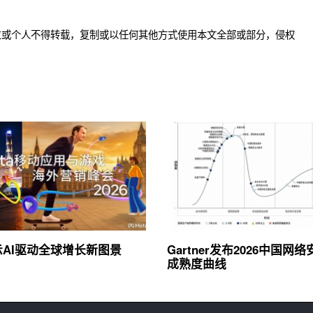
位或个人不得转载，复制或以任何其他方式使用本文全部或部分，侵权
展示AI驱动全球增长新图景
Gartner发布2026中国网
成熟度曲线