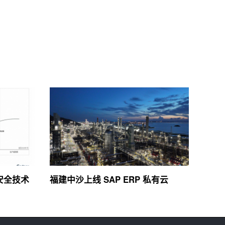
络安全技术
福建中沙上线 SAP ERP 私有云