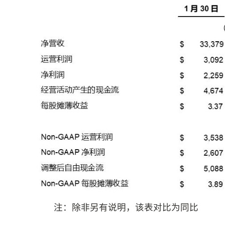
注：除非另有说明，该表对比为同比