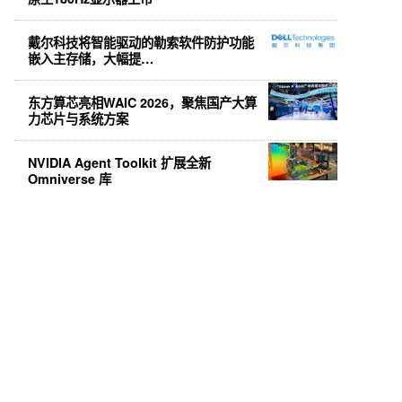
戴尔科技将智能驱动的勒索软件防护功能
嵌入主存储，大幅提…
东方算芯亮相WAIC 2026，聚焦国产大算
力芯片与系统方案
NVIDIA Agent Toolkit 扩展全新
Omniverse 库