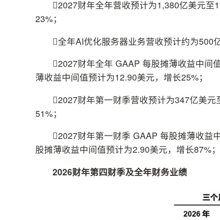
2027财年全年营收预计为1,380亿美元至
23%；
全年AI优化服务器业务营收预计约为500
2027财年全年 GAAP 每股摊薄收益中间值
薄收益中间值预计为12.90美元，增长25%；
2027财年第一财季营收预计为347亿美
51%；
2027财年第一财季 GAAP 每股摊薄收益中
股摊薄收益中间值预计为2.90美元，增长87%
2026财年第四财季及全年财务业绩