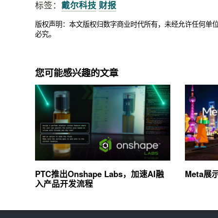
标签：
戴尔科技
财报
版权声明：本文版权归数字商业时代所有，未经允许任何单
必究。
您可能感兴趣的文章
PTC推出Onshape Labs，加速AI融
Meta
入产品开发流程