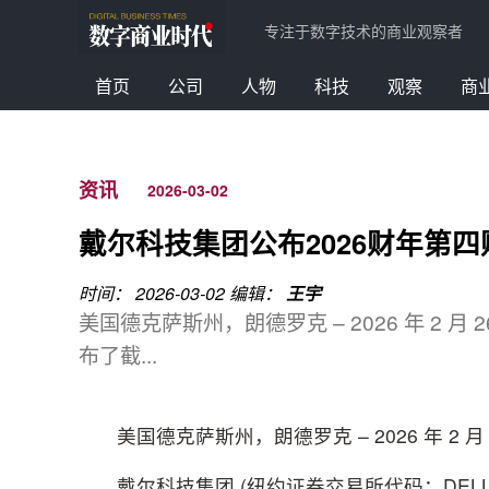
专注于数字技术的商业观察者
首页
公司
人物
科技
观察
商
资讯
2026-03-02
戴尔科技集团公布2026财年第
时间： 2026-03-02
编辑：
王宇
美国德克萨斯州，朗德罗克 – 2026 年 2 月 
布了截...
美国德克萨斯州，朗德罗克 – 2026 年 2 月 
戴尔科技集团 (纽约证券交易所代码：DELL)