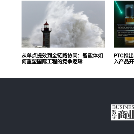
从单点提效到全链路协同：智能体如
PTC推出
何重塑国际工程的竞争逻辑
入产品开