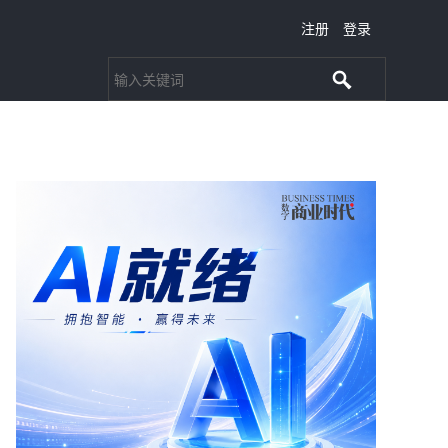
注册
登录