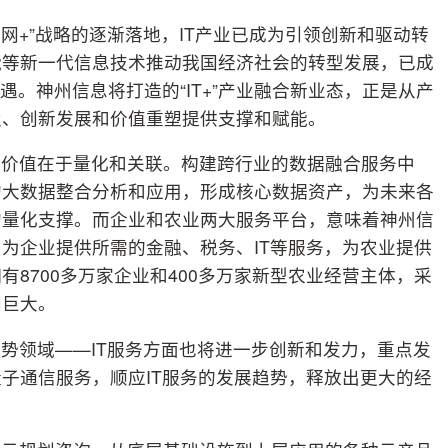
联网+”战略的逐渐落地，IT产业已成为引领创新和驱动转
能等新一代信息技术推动我国经济社会的转型发展，已成
遇。神州信息将打造的“IT+”产业融合新业态，正是从产
级、创新发展和价值重塑提供支撑和赋能。
心价值在于量化和关联。构建跨行业的数据融合服务中
的大数据整合分析和应用，形成核心数据资产，为未来各
的量化支撑。而企业和农业两大服务平台，意味着神州信
为企业提供所需的金融、税务、IT等服务，为农业提供
8700多万家企业和400多万家新型农业经营主体，采
间巨大。
势领域——IT服务方面也将进一步创新和发力，重点发
子通信服务，顺应IT服务的发展趋势，释放出更大的经