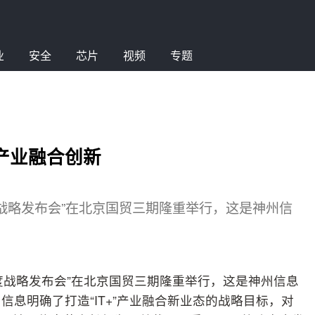
业
安全
芯片
视频
专题
领产业融合创新
年度战略发布会”在北京国贸三期隆重举行，这是神州信
7年度战略发布会”在北京国贸三期隆重举行，这是神州信息
息明确了打造“IT+”产业融合新业态的战略目标，对