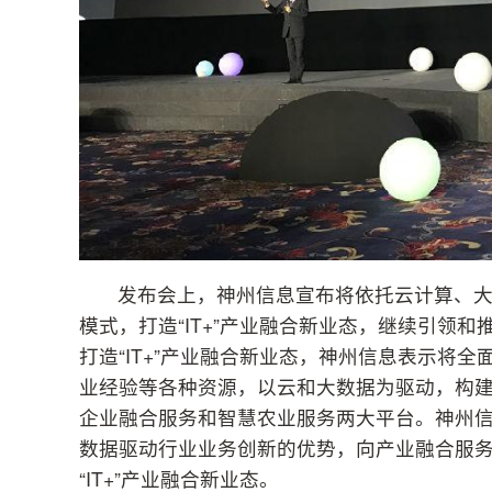
发布会上，神州信息宣布将依托云计算、
模式，打造“IT+”产业融合新业态，继续引领
打造“IT+”产业融合新业态，神州信息表示将
业经验等各种资源，以云和大数据为驱动，构建
企业融合服务和智慧农业服务两大平台。神州信
数据驱动行业业务创新的优势，向产业融合服
“IT+”产业融合新业态。