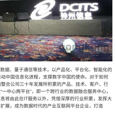
大数据、量子通信等技术，以产品化、平台化、智能化的
和推动中国信息化进程，支撑数字中国的使命。对于如何
全面整合公司三十年发展所积累的产品、技术、客户、行
“一中心两平台”，即一个跨行业的数据融合服务中心，
息将由此在IT服务以外，凭借深厚的行业积累，发挥大
务扩展，成为数据时代的产业互联网平台企业，打造