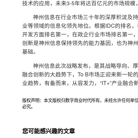
技术的应用，未来3-5年将达百亿元的市场规
神州信息在行业市场三十年的深厚积淀及
业等领域的信息化领先地位。根据IDC的排名，
开发方面排名第一，在政企行业市场排名第一
创新是神州信息保持领先的能力基因，也为神州信
基础。
神州信息此次战略发布，是其战略导向、厚
融合创新的大趋势下，To B市场正迎来新一
业趋势，有备而来，从容发力，“IT+”产业融
版权声明：本文版权归数字商业时代所有，未经允许任何单
必究。
您可能感兴趣的文章