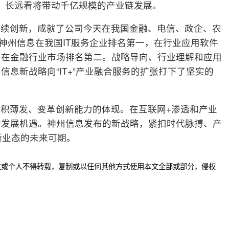
模，长远看将带动千亿规模的产业链发展。
持续创新，成就了公司今天在我国金融、电信、政企、农
神州信息在我国IT服务企业排名第一，在行业应用软件
，在金融行业市场排名第二。战略导向、行业理解和应用
息新战略向“IT+”产业融合服务的扩张打下了坚实的
积薄发、变革创新能力的体现。在互联网+渗透和产业
轮的发展机遇。神州信息发布的新战略，紧扣时代脉搏、产
合新业态的未来可期。
位或个人不得转载，复制或以任何其他方式使用本文全部或部分，侵权