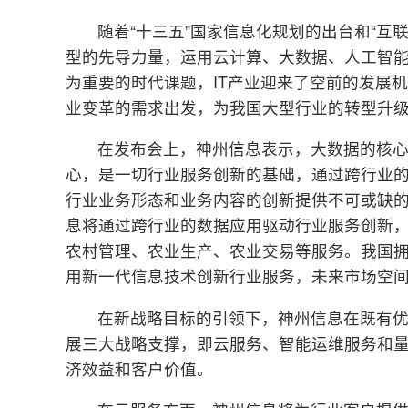
随着“十三五”国家信息化规划的出台和“互
型的先导力量，运用云计算、大数据、人工智
为重要的时代课题，IT产业迎来了空前的发展机
业变革的需求出发，为我国大型行业的转型升
在发布会上，神州信息表示，大数据的核
心，是一切行业服务创新的基础，通过跨行业
行业业务形态和业务内容的创新提供不可或缺
息将通过跨行业的数据应用驱动行业服务创新，
农村管理、农业生产、农业交易等服务。我国拥有
用新一代信息技术创新行业服务，未来市场空
在新战略目标的引领下，神州信息在既有优
展三大战略支撑，即云服务、智能运维服务和量
济效益和客户价值。